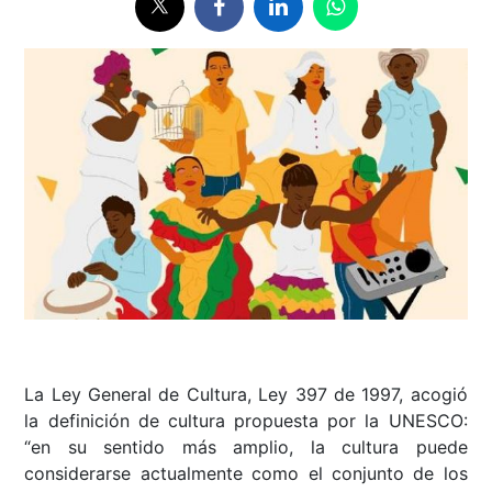
La Ley General de Cultura, Ley 397 de 1997, acogió
la definición de cultura propuesta por la UNESCO:
“en su sentido más amplio, la cultura puede
considerarse actualmente como el conjunto de los