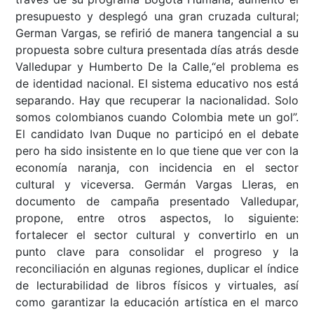
presupuesto y desplegó una gran cruzada cultural;
German Vargas, se refirió de manera tangencial a su
propuesta sobre cultura presentada días atrás desde
Valledupar y Humberto De la Calle,“el problema es
de identidad nacional. El sistema educativo nos está
separando. Hay que recuperar la nacionalidad. Solo
somos colombianos cuando Colombia mete un gol”.
El candidato Ivan Duque no participó en el debate
pero ha sido insistente en lo que tiene que ver con la
economía naranja, con incidencia en el sector
cultural y viceversa. Germán Vargas Lleras, en
documento de campaña presentado Valledupar,
propone, entre otros aspectos, lo siguiente:
fortalecer el sector cultural y convertirlo en un
punto clave para consolidar el progreso y la
reconciliación en algunas regiones, duplicar el índice
de lecturabilidad de libros físicos y virtuales, así
como garantizar la educación artística en el marco