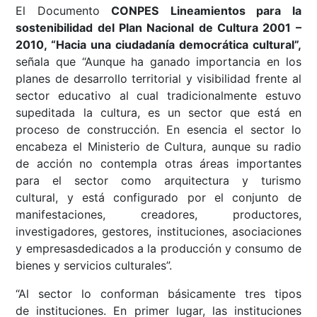
El Documento
CONPES
Lineamientos para la
sostenibilidad del Plan Nacional de Cultura 2001 –
2010, “Hacia una ciudadanía democrática cultural”,
señala que “Aunque ha ganado importancia en los
planes de desarrollo territorial y visibilidad frente al
sector educativo al cual tradicionalmente estuvo
supeditada la cultura, es un sector que está en
proceso de construcción. En esencia el sector lo
encabeza el Ministerio de Cultura, aunque su radio
de acción no contempla otras áreas importantes
para el sector como arquitectura y turismo
cultural, y está configurado por el conjunto de
manifestaciones, creadores, productores,
investigadores, gestores, instituciones, asociaciones
y empresasdedicados a la producción y consumo de
bienes y servicios culturales”.
“Al sector lo conforman básicamente tres tipos
de instituciones. En primer lugar, las instituciones