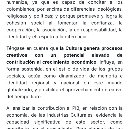
humaniza, ya que es capaz de concitar a los
colombianos, por encima de diferencias ideológicas,
religiosas y políticas; y porque promueve y logra la
cohesión social al fomentar la confianza, la
cooperación, la asociación, la corresponsabilidad, la
identidad y el respeto a la diferencia.
Téngase en cuenta que
la Cultura genera procesos
creativos con un potencial elevado de
contribución
al
crecimiento económico
, influye, en
forma sostenida, en el estilo de vida de los grupos
sociales, actúa como dinamizador de memoria e
identidad regional y nacional en este mundo
globalizado, y posibilita el aprovechamiento creativo
del tiempo libre.
Al analizar la contribución al PIB, en relación con la
economía, de las Industrias Culturales, evidencia la
capacidad significativa de este sector, como
contributo, en el crecimiento. Para algunos de los