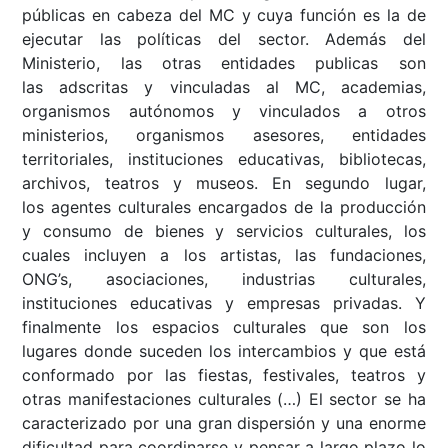
públicas en cabeza del MC y cuya función es la de
ejecutar las políticas del sector. Además del
Ministerio, las otras entidades publicas son
las adscritas y vinculadas al MC, academias,
organismos autónomos y vinculados a otros
ministerios, organismos asesores, entidades
territoriales, instituciones educativas, bibliotecas,
archivos, teatros y museos. En segundo lugar,
los agentes culturales encargados de la producción
y consumo de bienes y servicios culturales, los
cuales incluyen a los artistas, las fundaciones,
ONG’s, asociaciones, industrias culturales,
instituciones educativas y empresas privadas. Y
finalmente los espacios culturales que son los
lugares donde suceden los intercambios y que está
conformado por las fiestas, festivales, teatros y
otras manifestaciones culturales (…) El sector se ha
caracterizado por una gran dispersión y una enorme
dificultad para coordinarse y pensar a largo plazo lo