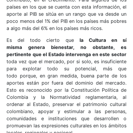
países en los que se cuenta con esta información, el
aporte al PIB se sitúa en un rango que va desde un
poco menos del 1% del PIB en los países más pobres
a algo más del 6% en los países más ricos.
Es del todo cierto que
la Cultura
en sí
misma
genera bienestar, no obstante, es
pertinente que el Estado intervenga en
este sector
toda vez que el mercado, por si solo, es insuficiente
para explotar todo su potencial, más que
todo porque, en gran medida, buena parte de los
aportes están por fuera del dominio del mercado.
Esto es reconocido por la Constitución Política de
Colombia y la Normatividad reglamentaria, al
ordenar al Estado, preservar el patrimonio cultural
colombiano, apoyar y estimular a las personas,
comunidades e instituciones que desarrollen o
promuevan las expresiones culturales en los ámbitos
locales, regionales y nacional.