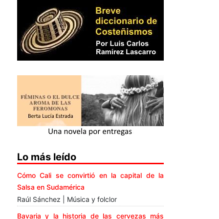
Lo más leído
Cómo Cali se convirtió en la capital de la
Salsa en Sudamérica
Raúl Sánchez | Música y folclor
Bavaria y la historia de las cervezas más