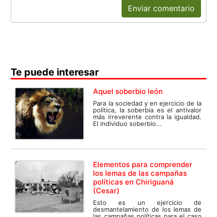
Enviar comentario
Te puede interesar
Aquel soberbio león
Para la sociedad y en ejercicio de la
política, la soberbia es el antivalor
más irreverente contra la igualdad.
El individuo soberbio...
Elementos para comprender
los lemas de las campañas
políticas en Chiriguaná
(Cesar)
Esto es un ejercicio de
desmantelamiento de los lemas de
las campañas políticas para el caso