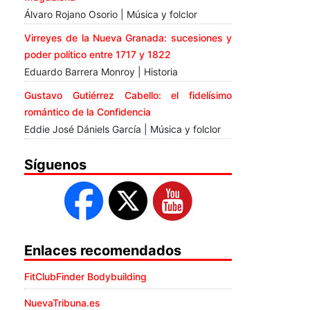
Álvaro Rojano Osorio | Música y folclor
Virreyes de la Nueva Granada: sucesiones y
poder político entre 1717 y 1822
Eduardo Barrera Monroy | Historia
Gustavo Gutiérrez Cabello: el fidelísimo
romántico de la Confidencia
Eddie José Dániels García | Música y folclor
Síguenos
Enlaces recomendados
FitClubFinder Bodybuilding
NuevaTribuna.es