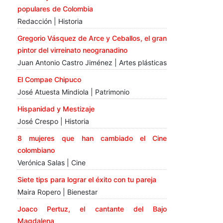
populares de Colombia
Redacción | Historia
Gregorio Vásquez de Arce y Ceballos, el gran
pintor del virreinato neogranadino
Juan Antonio Castro Jiménez | Artes plásticas
El Compae Chipuco
José Atuesta Mindiola | Patrimonio
Hispanidad y Mestizaje
José Crespo | Historia
8 mujeres que han cambiado el Cine
colombiano
Verónica Salas | Cine
Siete tips para lograr el éxito con tu pareja
Maira Ropero | Bienestar
Joaco Pertuz, el cantante del Bajo
Magdalena