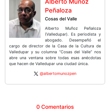
Alberto Muñoz
Peñaloza
Cosas del Valle
Alberto Muñoz Peñaloza
(Valledupar). Es periodista y
abogado. Desempeñó el
cargo de director de la Casa de la Cultura de
Valledupar y su columna “Cosas del Valle” nos
abre una ventana sobre todas esas anécdotas
que hacen de Valledupar una ciudad única.
@albertomunozpen
0 Comentarios