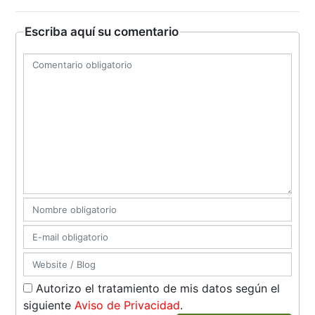
Escriba aquí su comentario
Autorizo el tratamiento de mis datos según el
siguiente
Aviso de Privacidad
.