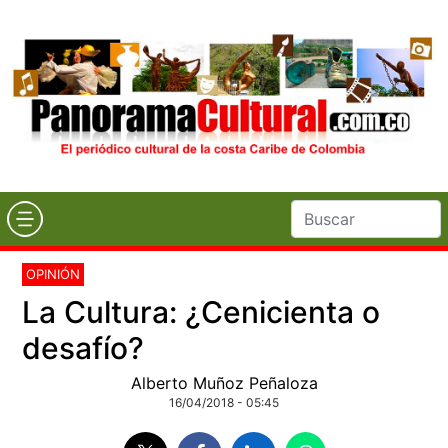
OPINIÓN
La Cultura: ¿Cenicienta o
desafío?
Alberto Muñoz Peñaloza
16/04/2018 - 05:45