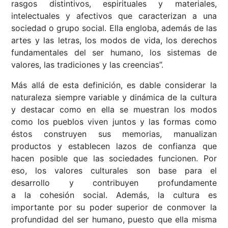
rasgos distintivos, espirituales y materiales,
intelectuales y afectivos que caracterizan a una
sociedad o grupo social. Ella engloba, además de las
artes y las letras, los modos de vida, los derechos
fundamentales del ser humano, los sistemas de
valores, las tradiciones y las creencias”.
Más allá de esta definición, es dable considerar la
naturaleza siempre variable y dinámica de la cultura
y destacar como en ella se muestran los modos
como los pueblos viven juntos y las formas como
éstos construyen sus memorias, manualizan
productos y establecen lazos de confianza que
hacen posible que las sociedades funcionen. Por
eso, los valores culturales son base para el
desarrollo y contribuyen profundamente
a la cohesión social. Además, la cultura es
importante por su poder superior de conmover la
profundidad del ser humano, puesto que ella misma