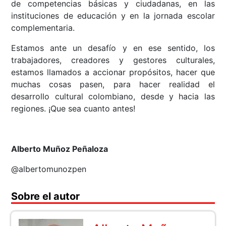
de competencias básicas y ciudadanas, en las
instituciones de educación y en la jornada escolar
complementaria.
Estamos ante un desafío y en ese sentido, los
trabajadores, creadores y gestores culturales,
estamos llamados a accionar propósitos, hacer que
muchas cosas pasen, para hacer realidad el
desarrollo cultural colombiano, desde y hacia las
regiones. ¡Que sea cuanto antes!
Alberto Muñoz Peñaloza
@albertomunozpen
Sobre el autor