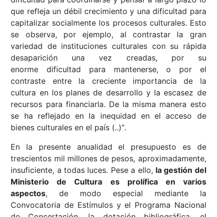
que refleja un débil crecimiento y una dificultad para
capitalizar socialmente los procesos culturales. Esto
se observa, por ejemplo, al contrastar la gran
variedad de instituciones culturales con su rápida
desaparición una vez creadas, por su
enorme dificultad para mantenerse, o por el
contraste entre la creciente importancia de la
cultura en los planes de desarrollo y la escasez de
recursos para financiarla. De la misma manera esto
se ha reflejado en la inequidad en el acceso de
bienes culturales en el país (..)”
.
En la presente anualidad el presupuesto es de
trescientos mil millones de pesos, aproximadamente,
insuficiente, a todas luces. Pese a ello,
la gestión del
Ministerio de Cultura es prolífica en varios
aspectos
, de modo especial mediante la
Convocatoria de Estímulos y el Programa Nacional
de Concertación, la dotación bibliográfica, el