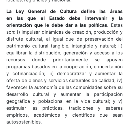
La Ley General de Cultura define las áreas
en
las
que el Estado debe intervenir y la
orientación que le debe dar a las políticas
. Estas
son: i) impulsar dinámicas de creación, producción y
disfrute cultural, al igual que de preservación del
patrimonio cultural tangible, intangible y natural; ii)
equilibrar la distribución, generación y acceso a los
recursos donde prioritariamente se apoyen
programas basados en la cooperación, concertación
y cofinanciación; iii) democratizar y aumentar la
oferta de bienes y servicios culturales de calidad; iv)
favorecer la autonomía de las comunidades sobre su
desarrollo cultural y aumentar la participación
geográfica y poblacional en la vida cultural; y v)
estimular las prácticas, tradiciones y saberes
empíricos, académicos y científicos que sean
autosostenibles.