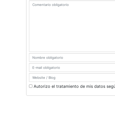
Autorizo el tratamiento de mis datos segú