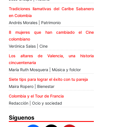
Tradiciones llamativas del Caribe Sabanero
en Colombia
Andrés Morales | Patrimonio
8 mujeres que han cambiado el Cine
colombiano
Verónica Salas | Cine
Los altares de Valencia, una historia
cincuentenaria
María Ruth Mosquera | Música y folclor
Siete tips para lograr el éxito con tu pareja
Maira Ropero | Bienestar
Colombia y el Tour de Francia
Redacción | Ocio y sociedad
Síguenos