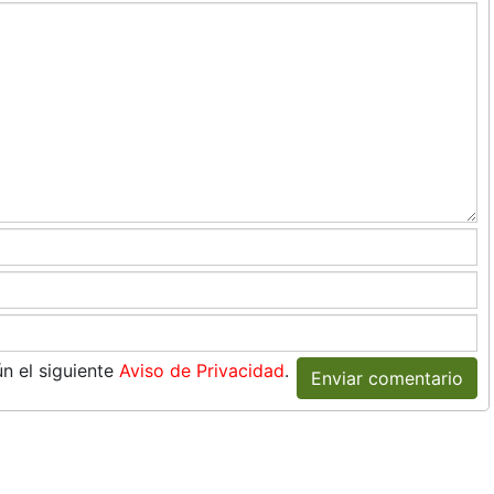
n el siguiente
Aviso de Privacidad
.
Enviar comentario