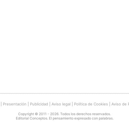
|
Presentación
|
Publicidad
|
Aviso legal
|
Política de Cookies
|
Aviso de 
Copyright © 2011 - 2026. Todos los derechos reservados.
Editorial Conceptos. El pensamiento expresado con palabras.