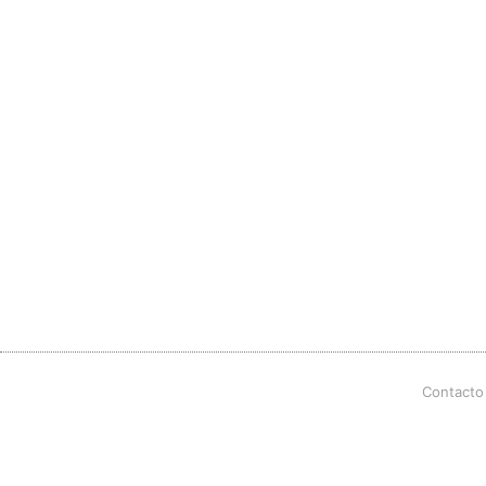
Contacto