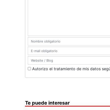
Autorizo el tratamiento de mis datos segú
Te puede interesar