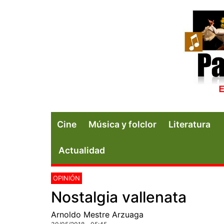
Cine
Música y folclor
Literatura
Actualidad
OPINIÓN
Nostalgia vallenata
Arnoldo Mestre Arzuaga