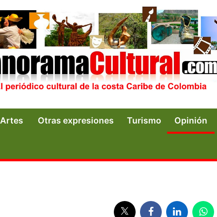
Artes
Otras expresiones
Turismo
Opinión