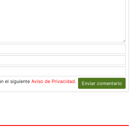
n el siguiente
Aviso de Privacidad
.
Enviar comentario