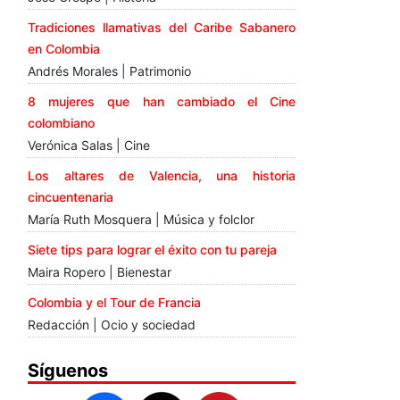
Tradiciones llamativas del Caribe Sabanero
en Colombia
Andrés Morales | Patrimonio
8 mujeres que han cambiado el Cine
colombiano
Verónica Salas | Cine
Los altares de Valencia, una historia
cincuentenaria
María Ruth Mosquera | Música y folclor
Siete tips para lograr el éxito con tu pareja
Maira Ropero | Bienestar
Colombia y el Tour de Francia
Redacción | Ocio y sociedad
Síguenos