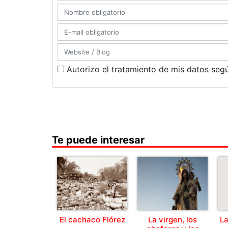
Autorizo el tratamiento de mis datos segú
Te puede interesar
El cachaco Flórez
La virgen, los
La