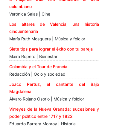
colombiano
Verónica Salas | Cine
Los altares de Valencia, una historia
cincuentenaria
María Ruth Mosquera | Música y folclor
Siete tips para lograr el éxito con tu pareja
Maira Ropero | Bienestar
Colombia y el Tour de Francia
Redacción | Ocio y sociedad
Joaco Pertuz, el cantante del Bajo
Magdalena
Álvaro Rojano Osorio | Música y folclor
Virreyes de la Nueva Granada: sucesiones y
poder político entre 1717 y 1822
Eduardo Barrera Monroy | Historia