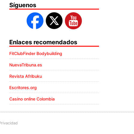
Síguenos
Enlaces recomendados
FitClubFinder Bodybuilding
NuevaTribuna.es
Revista Afribuku
Escritores.org
Casino online Colombia
Privacidad