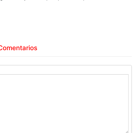
Comentarios