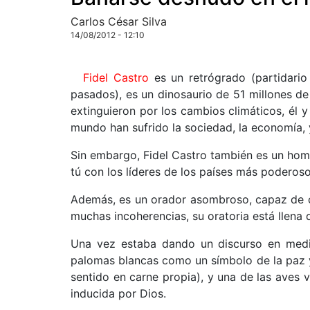
Carlos César Silva
14/08/2012 - 12:10
Fidel Castro
es un retrógrado (partidario 
pasados), es un dinosaurio de 51 millones de
extinguieron por los cambios climáticos, él 
mundo han sufrido la sociedad, la economía, y 
Sin embargo, Fidel Castro también es un hom
tú con los líderes de los países más poderos
Además, es un orador asombroso, capaz de c
muchas incoherencias, su oratoria está llena 
Una vez estaba dando un discurso en medio
palomas blancas como un símbolo de la paz 
sentido en carne propia), y una de las aves
inducida por Dios.