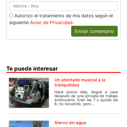
Autorizo el tratamiento de mis datos según el
siguiente
Aviso de Privacidad
.
Enviar comentario
Te puede interesar
Un atentado musical a la
tranquilidad
Hace pocos días, llegué a casa
después de una jornada de trabajo
extenuante. Eran las 7 o quizás las
8, no recuerdo, pero...
Siervo sin agua