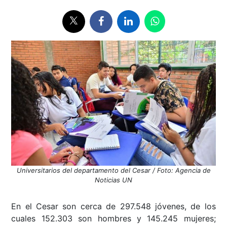
Universitarios del departamento del Cesar / Foto: Agencia de
Noticias UN
En el Cesar son cerca de 297.548 jóvenes, de los
cuales 152.303 son hombres y 145.245 mujeres;