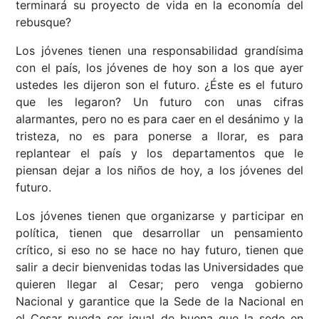
terminará su proyecto de vida en la economía del
rebusque?
Los jóvenes tienen una responsabilidad grandísima
con el país, los jóvenes de hoy son a los que ayer
ustedes les dijeron son el futuro. ¿Éste es el futuro
que les legaron? Un futuro con unas cifras
alarmantes, pero no es para caer en el desánimo y la
tristeza, no es para ponerse a llorar, es para
replantear el país y los departamentos que le
piensan dejar a los niños de hoy, a los jóvenes del
futuro.
Los jóvenes tienen que organizarse y participar en
política, tienen que desarrollar un pensamiento
crítico, si eso no se hace no hay futuro, tienen que
salir a decir bienvenidas todas las Universidades que
quieren llegar al Cesar; pero venga gobierno
Nacional y garantice que la Sede de la Nacional en
el Cesar pueda ser igual de buena que la sede en