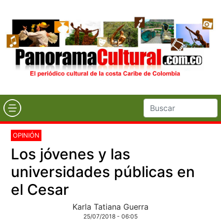
OPINIÓN
Los jóvenes y las
universidades públicas en
el Cesar
Karla Tatiana Guerra
25/07/2018 - 06:05