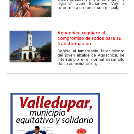
lágrima” Juan Echanove Voy a
referirme a un tema, con el cual,...
Aguachica requiere el
compromiso de todos para su
transformación
Debido al lamentable fallecimiento
del joven alcalde de Aguachica, se
interrumpió el el normal desarrollo
de su administración,...