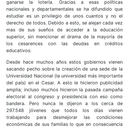
ganarse la lotería. Gracias a esas políticas
nacionales y departamentales se ha difundido que
estudiar es un privilegio de unos cuantos y no el
derecho de todos. Debido a esto, se alejan cada vez
mas de sus sueños de acceder a la educación
superior, sin mencionar el drama de la mayoría de
los cesarences con las deudas en créditos
educativos.
Desde hace muchos años estos gobiernos vienen
sacando pecho sobre la creación de una sede de la
Universidad Nacional (la universidad más importante
del país) en el Cesar. A esto le hicieron publicidad
amplia; incluso muchos hicieron la pasada campaña
electoral al congreso y presidencia con eso como
bandera. Pero nunca le dijeron a los cerca de
297.548 jóvenes que todos los días vienen
trabajando para desmejorar las condiciones
económicas de sus familias lo que en consecuencia