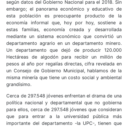
según datos del Gobierno Nacional para el 2018. Sin
embargo; el panorama económico y educativo de
esta población es preocupante producto de la
economía informal que, hoy por hoy, sostiene a
estas familias, economía creada y desarrollada
mediante un sistema económico que convirtió un
departamento agrario en un departamento minero.
Un departamento que dejó de producir 120.000
Hectáreas de algodón para recibir un millón de
pesos al año por regalías directas, cifra revelada en
un Consejo de Gobierno Municipal, hablamos de la
misma minería que tiene un costo social y ambiental
grandísimo.
Cerca de 297.548 jóvenes enfrentan el drama de una
política nacional y departamental que no gobierna
para ellos, cerca de 297.548 jóvenes que consideran
que para entrar a la universidad pública más
importante del departamento -la UPC-, tienen que