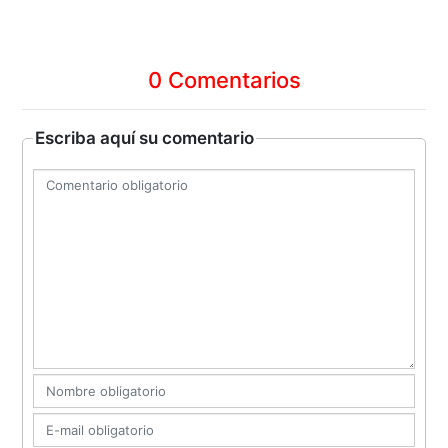
0 Comentarios
Escriba aquí su comentario