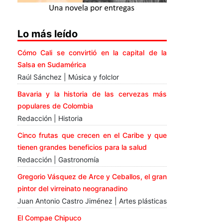
Lo más leído
Cómo Cali se convirtió en la capital de la
Salsa en Sudamérica
Raúl Sánchez | Música y folclor
Bavaria y la historia de las cervezas más
populares de Colombia
Redacción | Historia
Cinco frutas que crecen en el Caribe y que
tienen grandes beneficios para la salud
Redacción | Gastronomía
Gregorio Vásquez de Arce y Ceballos, el gran
pintor del virreinato neogranadino
Juan Antonio Castro Jiménez | Artes plásticas
El Compae Chipuco