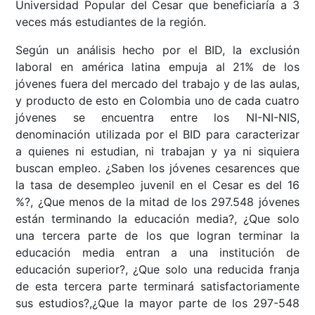
Universidad Popular del Cesar que beneficiaría a 3
veces más estudiantes de la región.
Según un análisis hecho por el BID, la exclusión
laboral en américa latina empuja al 21% de los
jóvenes fuera del mercado del trabajo y de las aulas,
y producto de esto en Colombia uno de cada cuatro
jóvenes se encuentra entre los NI-NI-NIS,
denominación utilizada por el BID para caracterizar
a quienes ni estudian, ni trabajan y ya ni siquiera
buscan empleo. ¿Saben los jóvenes cesarences que
la tasa de desempleo juvenil en el Cesar es del 16
%?, ¿Que menos de la mitad de los 297.548 jóvenes
están terminando la educación media?, ¿Que solo
una tercera parte de los que logran terminar la
educación media entran a una institución de
educación superior?, ¿Que solo una reducida franja
de esta tercera parte terminará satisfactoriamente
sus estudios?,¿Que la mayor parte de los 297-548