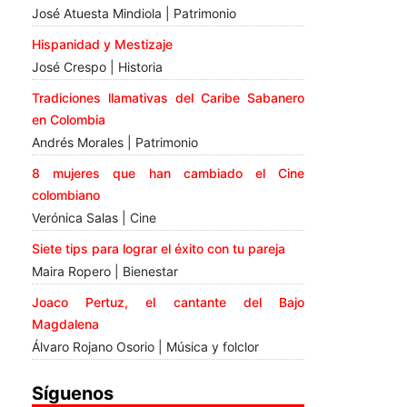
José Atuesta Mindiola | Patrimonio
Hispanidad y Mestizaje
José Crespo | Historia
Tradiciones llamativas del Caribe Sabanero
en Colombia
Andrés Morales | Patrimonio
8 mujeres que han cambiado el Cine
colombiano
Verónica Salas | Cine
Siete tips para lograr el éxito con tu pareja
Maira Ropero | Bienestar
Joaco Pertuz, el cantante del Bajo
Magdalena
Álvaro Rojano Osorio | Música y folclor
Síguenos