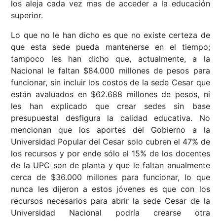
los aleja cada vez mas de acceder a la educación
superior.
Lo que no le han dicho es que no existe certeza de
que esta sede pueda mantenerse en el tiempo;
tampoco les han dicho que, actualmente, a la
Nacional le faltan $84.000 millones de pesos para
funcionar, sin incluir los costos de la sede Cesar que
están avaluados en $62.688 millones de pesos, ni
les han explicado que crear sedes sin base
presupuestal desfigura la calidad educativa. No
mencionan que los aportes del Gobierno a la
Universidad Popular del Cesar solo cubren el 47% de
los recursos y por ende sólo el 15% de los docentes
de la UPC son de planta y que le faltan anualmente
cerca de $36.000 millones para funcionar, lo que
nunca les dijeron a estos jóvenes es que con los
recursos necesarios para abrir la sede Cesar de la
Universidad Nacional podría crearse otra