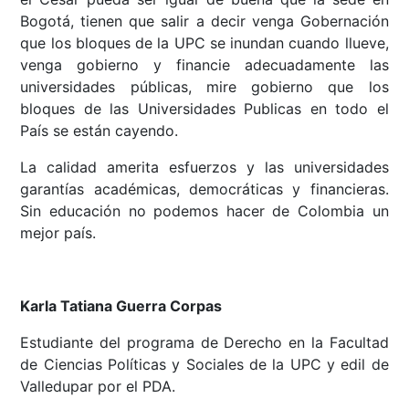
Bogotá, tienen que salir a decir venga Gobernación
que los bloques de la UPC se inundan cuando llueve,
venga gobierno y financie adecuadamente las
universidades públicas, mire gobierno que los
bloques de las Universidades Publicas en todo el
País se están cayendo.
La calidad amerita esfuerzos y las universidades
garantías académicas, democráticas y financieras.
Sin educación no podemos hacer de Colombia un
mejor país.
Karla Tatiana Guerra Corpas
Estudiante del programa de Derecho en la Facultad
de Ciencias Políticas y Sociales de la UPC y edil de
Valledupar por el PDA.