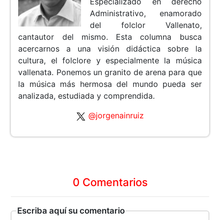
Especializado en derecho
Administrativo, enamorado
del folclor Vallenato,
cantautor del mismo. Esta columna busca
acercarnos a una visión didáctica sobre la
cultura, el folclore y especialmente la música
vallenata. Ponemos un granito de arena para que
la música más hermosa del mundo pueda ser
analizada, estudiada y comprendida.
@jorgenainruiz
0 Comentarios
Escriba aquí su comentario