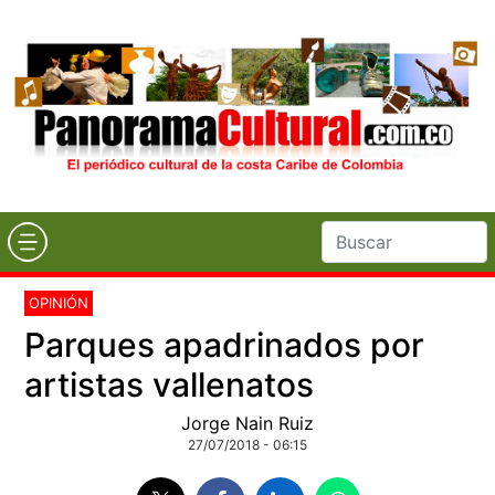
OPINIÓN
Parques apadrinados por
artistas vallenatos
Jorge Nain Ruiz
27/07/2018 - 06:15