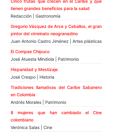
Cinco frutas que crecen en el Caribe y que
tienen grandes beneficios para la salud
Redacción | Gastronomía
Gregorio Vásquez de Arce y Ceballos, el gran
pintor del virreinato neogranadino
Juan Antonio Castro Jiménez | Artes plásticas
El Compae Chipuco
José Atuesta Mindiola | Patrimonio
Hispanidad y Mestizaje
José Crespo | Historia
Tradiciones llamativas del Caribe Sabanero
en Colombia
Andrés Morales | Patrimonio
8 mujeres que han cambiado el Cine
colombiano
Verónica Salas | Cine