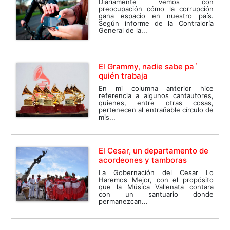
Diariamente vemos con
preocupación cómo la corrupción
gana espacio en nuestro país.
Según informe de la Contraloría
General de la...
El Grammy, nadie sabe pa´
quién trabaja
En mi columna anterior hice
referencia a algunos cantautores,
quienes, entre otras cosas,
pertenecen al entrañable círculo de
mis...
El Cesar, un departamento de
acordeones y tamboras
La Gobernación del Cesar Lo
Haremos Mejor, con el propósito
que la Música Vallenata contara
con un santuario donde
permanezcan...