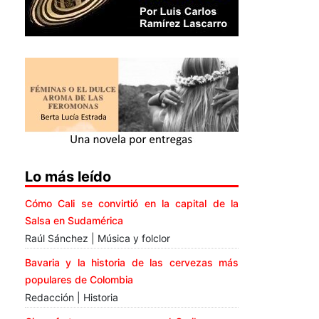
Lo más leído
Cómo Cali se convirtió en la capital de la
Salsa en Sudamérica
Raúl Sánchez | Música y folclor
Bavaria y la historia de las cervezas más
populares de Colombia
Redacción | Historia