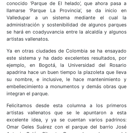
conocido ‘Parque de El helado’, que ahora pasa a
llamarse ‘Parque La Provincia’, se da inicio en
Valledupar a un sistema mediante el cual la
administración y sostenibilidad de algunos parques
se hará en coadyuvancia entre la alcaldía y algunos
artistas vallenatos.
Ya en otras ciudades de Colombia se ha ensayado
este sistema y ha dado excelentes resultados, por
ejemplo, en Bogotá, la Universidad del Rosario
apadrina hace un buen tiempo la plazoleta que lleva
su nombre, e inclusive, le hace mantenimiento y
embellecimiento a monumentos y demás obras que
integran el parque.
Felicitamos desde esta columna a los primeros
artistas vallenatos que se le apuntaron a esta
excelente idea, y ya se cuentan varios padrinos:
Omar Geles Suárez con el parque del barrio José