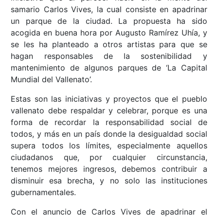
samario Carlos Vives, la cual consiste en apadrinar
un parque de la ciudad. La propuesta ha sido
acogida en buena hora por Augusto Ramírez Uhía, y
se les ha planteado a otros artistas para que se
hagan responsables de la sostenibilidad y
mantenimiento de algunos parques de ‘La Capital
Mundial del Vallenato’.
Estas son las iniciativas y proyectos que el pueblo
vallenato debe respaldar y celebrar, porque es una
forma de recordar la responsabilidad social de
todos, y más en un país donde la desigualdad social
supera todos los límites, especialmente aquellos
ciudadanos que, por cualquier circunstancia,
tenemos mejores ingresos, debemos contribuir a
disminuir esa brecha, y no solo las instituciones
gubernamentales.
Con el anuncio de Carlos Vives de apadrinar el