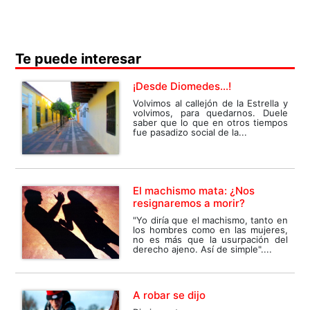
Te puede interesar
¡Desde Diomedes...!
Volvimos al callejón de la Estrella y
volvimos, para quedarnos. Duele
saber que lo que en otros tiempos
fue pasadizo social de la...
El machismo mata: ¿Nos
resignaremos a morir?
"Yo diría que el machismo, tanto en
los hombres como en las mujeres,
no es más que la usurpación del
derecho ajeno. Así de simple"....
A robar se dijo