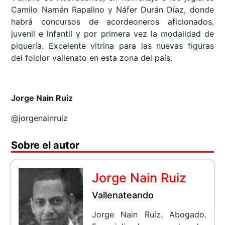
Camilo Namén Rapalino y Náfer Durán Díaz, donde
habrá concursos de acordeoneros aficionados,
juvenil e infantil y por primera vez la modalidad de
piquería. Excelente vitrina para las nuevas figuras
del folclor vallenato en esta zona del país.
Jorge Nain Ruiz
@jorgenainruiz
Sobre el autor
Jorge Nain Ruiz
Vallenateando
Jorge Nain Ruíz. Abogado.