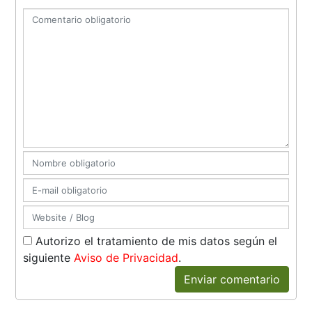
Autorizo el tratamiento de mis datos según el
siguiente
Aviso de Privacidad
.
Enviar comentario