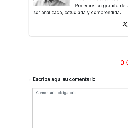
Ponemos un granito de 
ser analizada, estudiada y comprendida.
0 
Escriba aquí su comentario