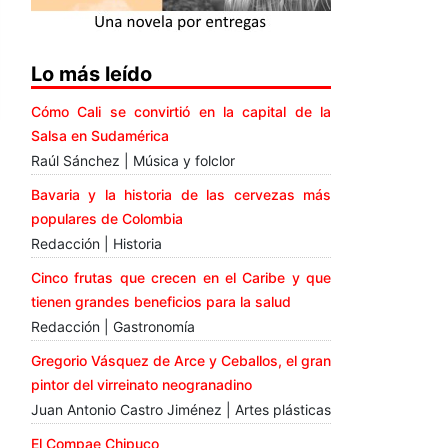
Lo más leído
Cómo Cali se convirtió en la capital de la
Salsa en Sudamérica
Raúl Sánchez | Música y folclor
Bavaria y la historia de las cervezas más
populares de Colombia
Redacción | Historia
Cinco frutas que crecen en el Caribe y que
tienen grandes beneficios para la salud
Redacción | Gastronomía
Gregorio Vásquez de Arce y Ceballos, el gran
pintor del virreinato neogranadino
Juan Antonio Castro Jiménez | Artes plásticas
El Compae Chipuco