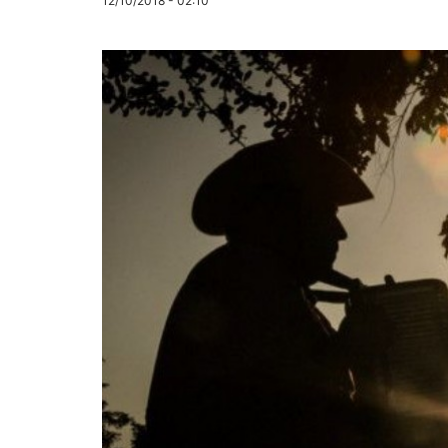
12/10/2018 - 02:10