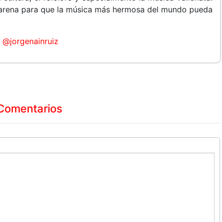
arena para que la música más hermosa del mundo pueda
@jorgenainruiz
Comentarios