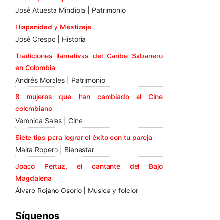
José Atuesta Mindiola | Patrimonio
Hispanidad y Mestizaje
José Crespo | Historia
Tradiciones llamativas del Caribe Sabanero
en Colombia
Andrés Morales | Patrimonio
8 mujeres que han cambiado el Cine
colombiano
Verónica Salas | Cine
Siete tips para lograr el éxito con tu pareja
Maira Ropero | Bienestar
Joaco Pertuz, el cantante del Bajo
Magdalena
Álvaro Rojano Osorio | Música y folclor
Síguenos