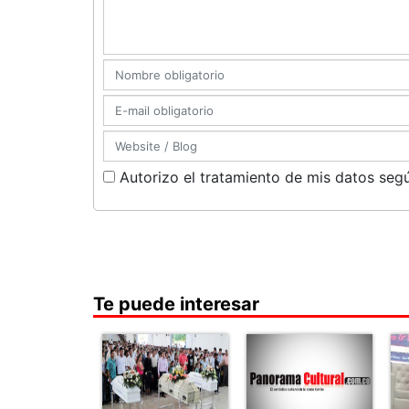
Autorizo el tratamiento de mis datos segú
Te puede interesar