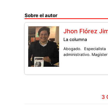
Sobre el autor
Jhon Flórez Ji
La columna
Abogado. Especialista
administrativo. Magíster 
3 