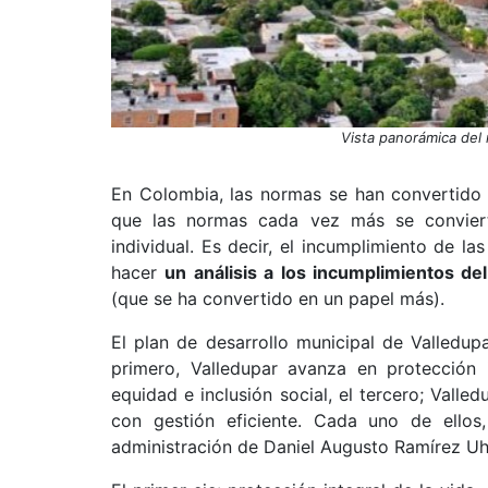
Vista panorámica del 
En Colombia, las normas se han convertido 
que las normas cada vez más se conviert
individual. Es decir, el incumplimiento de l
hacer
un análisis a los incumplimientos de
(que se ha convertido en un papel más).
El plan de desarrollo municipal de Valledu
primero, Valledupar avanza en protección 
equidad e inclusión social, el tercero; Valle
con gestión eficiente. Cada uno de ellos
administración de Daniel Augusto Ramírez Uh