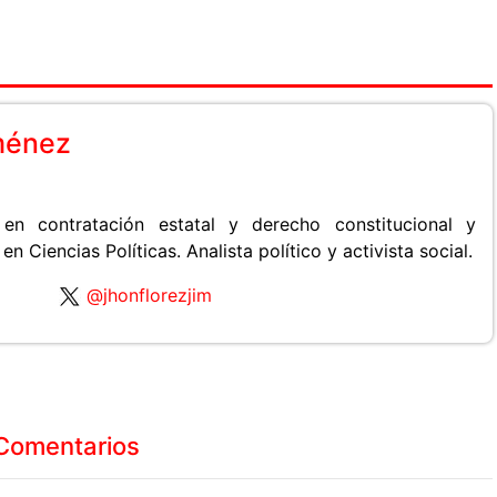
ménez
 en contratación estatal y derecho constitucional y
en Ciencias Políticas. Analista político y activista social.
@jhonflorezjim
Comentarios