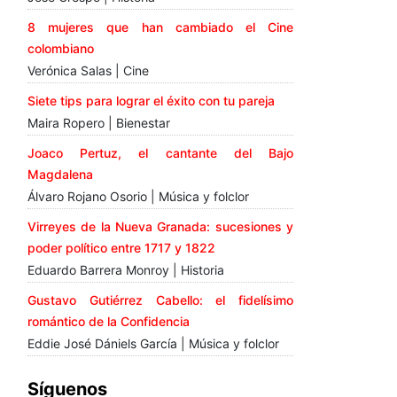
8 mujeres que han cambiado el Cine
colombiano
Verónica Salas | Cine
Siete tips para lograr el éxito con tu pareja
Maira Ropero | Bienestar
Joaco Pertuz, el cantante del Bajo
Magdalena
Álvaro Rojano Osorio | Música y folclor
Virreyes de la Nueva Granada: sucesiones y
poder político entre 1717 y 1822
Eduardo Barrera Monroy | Historia
Gustavo Gutiérrez Cabello: el fidelísimo
romántico de la Confidencia
Eddie José Dániels García | Música y folclor
Síguenos