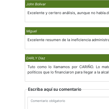
John Bolivar
Excelente y certero análisis, aunque no habla.
Miguel
Excelente resumen de la ineficiencia administr
DARLY Diaz
Tuto como lo llamamos por CARIÑO. Lo mato 
políticos que lo financiaron para llegar a la alca
Escriba aquí su comentario