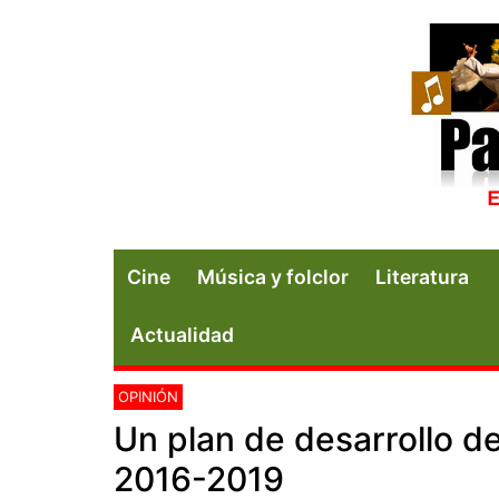
Cine
Música y folclor
Literatura
Actualidad
OPINIÓN
Un plan de desarrollo de
2016-2019