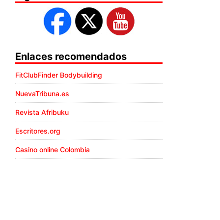
Enlaces recomendados
FitClubFinder Bodybuilding
NuevaTribuna.es
Revista Afribuku
Escritores.org
Casino online Colombia