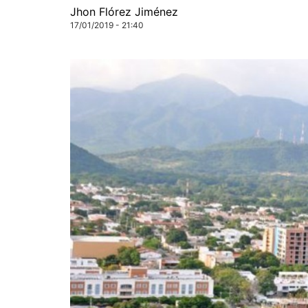
Jhon Flórez Jiménez
17/01/2019 - 21:40