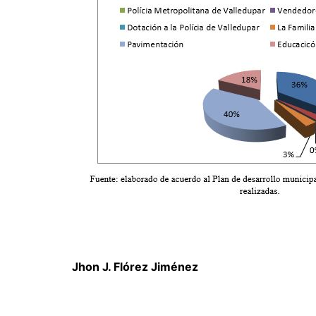
Jhon J. Flórez Jiménez