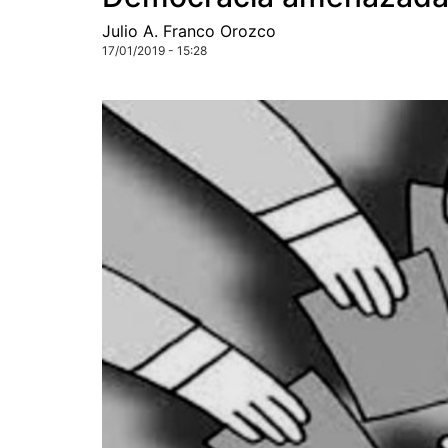
Julio A. Franco Orozco
17/01/2019 - 15:28