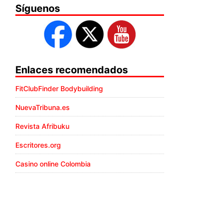
Síguenos
Enlaces recomendados
FitClubFinder Bodybuilding
NuevaTribuna.es
Revista Afribuku
Escritores.org
Casino online Colombia