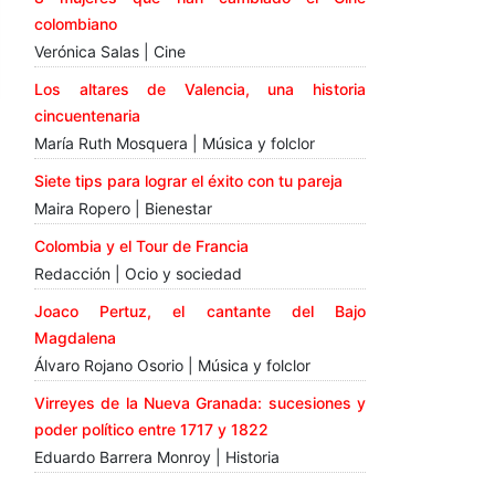
colombiano
Verónica Salas | Cine
Los altares de Valencia, una historia
cincuentenaria
María Ruth Mosquera | Música y folclor
Siete tips para lograr el éxito con tu pareja
Maira Ropero | Bienestar
Colombia y el Tour de Francia
Redacción | Ocio y sociedad
Joaco Pertuz, el cantante del Bajo
Magdalena
Álvaro Rojano Osorio | Música y folclor
Virreyes de la Nueva Granada: sucesiones y
poder político entre 1717 y 1822
Eduardo Barrera Monroy | Historia