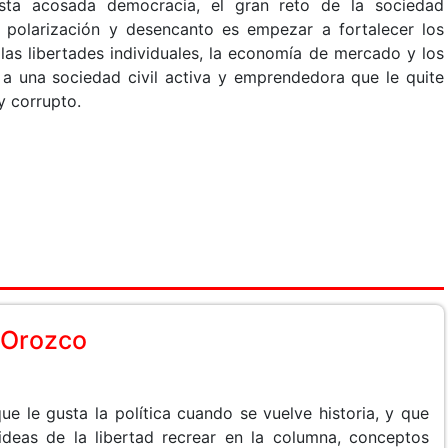
esta acosada democracia, el gran reto de la sociedad
 polarización y desencanto es empezar a fortalecer los
las libertades individuales, la economía de mercado y los
 a una sociedad civil activa y emprendedora que le quite
y corrupto.
o Orozco
ue le gusta la política cuando se vuelve historia, y que
ideas de la libertad recrear en la columna, conceptos