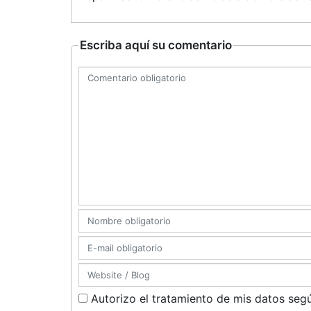
Escriba aquí su comentario
Autorizo el tratamiento de mis datos segú