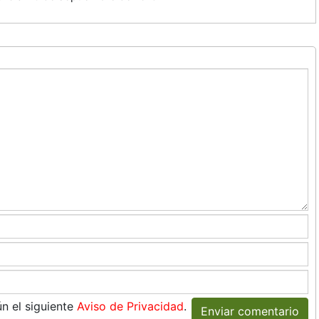
n el siguiente
Aviso de Privacidad
.
Enviar comentario