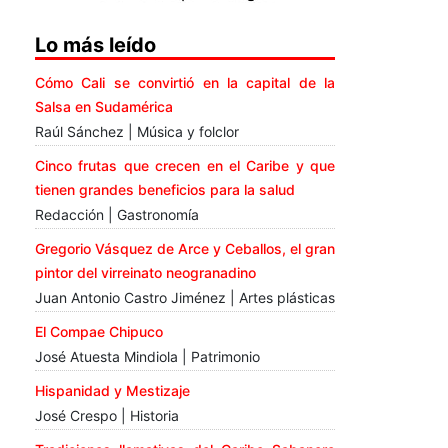
Lo más leído
Cómo Cali se convirtió en la capital de la
Salsa en Sudamérica
Raúl Sánchez | Música y folclor
Cinco frutas que crecen en el Caribe y que
tienen grandes beneficios para la salud
Redacción | Gastronomía
Gregorio Vásquez de Arce y Ceballos, el gran
pintor del virreinato neogranadino
Juan Antonio Castro Jiménez | Artes plásticas
El Compae Chipuco
José Atuesta Mindiola | Patrimonio
Hispanidad y Mestizaje
José Crespo | Historia