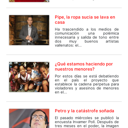
Pipe, la ropa sucia se lava en
casa
Ha trascendido a los medios de
comunicación una polémica
innecesaria y salida de tono entre
dos muy buenos artistas
vallenatos: el...
¿Qué estamos haciendo por
nuestros menores?
Por estos días se está debatiendo
en el país el proyecto que
establece la cadena perpetua para
violadores y asesinos de menores
en el...
Petro y la catástrofe soñada
El pasado miércoles se publicó la
encuesta Invamer Poll. Después de
tres meses en el poder, la imagen