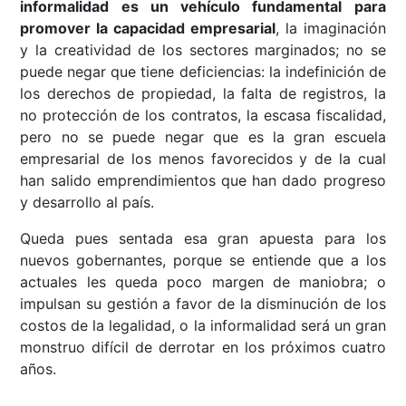
informalidad es un vehículo fundamental para
promover la capacidad empresarial
, la imaginación
y la creatividad de los sectores marginados; no se
puede negar que tiene deficiencias: la indefinición de
los derechos de propiedad, la falta de registros, la
no protección de los contratos, la escasa fiscalidad,
pero no se puede negar que es la gran escuela
empresarial de los menos favorecidos y de la cual
han salido emprendimientos que han dado progreso
y desarrollo al país.
Queda pues sentada esa gran apuesta para los
nuevos gobernantes, porque se entiende que a los
actuales les queda poco margen de maniobra; o
impulsan su gestión a favor de la disminución de los
costos de la legalidad, o la informalidad será un gran
monstruo difícil de derrotar en los próximos cuatro
años.