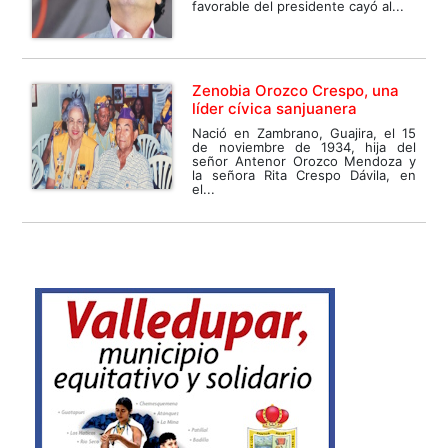
favorable del presidente cayó al...
Zenobia Orozco Crespo, una
líder cívica sanjuanera
Nació en Zambrano, Guajira, el 15
de noviembre de 1934, hija del
señor Antenor Orozco Mendoza y
la señora Rita Crespo Dávila, en
el...