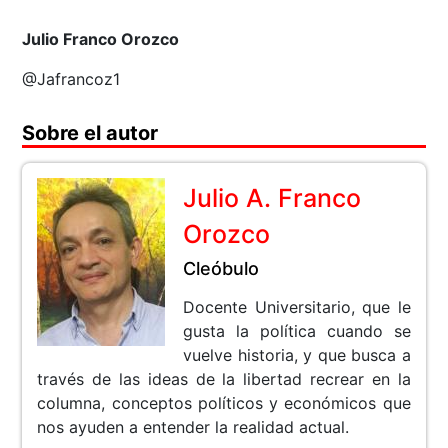
Julio Franco Orozco
@Jafrancoz1
Sobre el autor
Julio A. Franco
Orozco
Cleóbulo
Docente Universitario, que le
gusta la política cuando se
vuelve historia, y que busca a
través de las ideas de la libertad recrear en la
columna, conceptos políticos y económicos que
nos ayuden a entender la realidad actual.