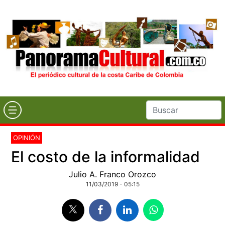
OPINIÓN
El costo de la informalidad
Julio A. Franco Orozco
11/03/2019 - 05:15