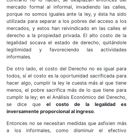
mercado formal al informal, invadiendo las calles,
porque no somos iguales ante la ley, y ésta ha sido
utilizada para separar a los pobres del acceso a los
mercados, y estos han reivindicado en las calles el
derecho a la propiedad privada. El alto costo de la
legalidad socava el estado de derecho, quitándole
legitimidad y favoreciendo las actividades
informales.
De otro lado, el costo del Derecho no es igual para
todos, sí el costo es la oportunidad sacrificada para
hacer algo, cumplir la ley le cuesta más al que tiene
menos, el pobre sacrifica más de lo que tiene para
cumplir la ley; en el Análisis Económico del Derecho,
se dice que
el costo de la legalidad es
inversamente proporcional al ingreso
.
Entonces no se necesitan medidas que asfixien más
a los informales, como disminuir el efectivo