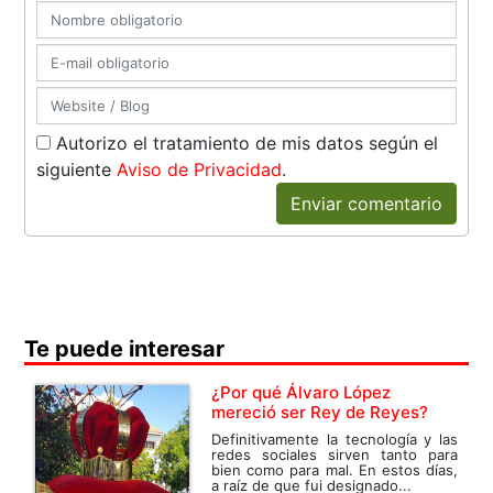
Autorizo el tratamiento de mis datos según el
siguiente
Aviso de Privacidad
.
Enviar comentario
Te puede interesar
¿Por qué Álvaro López
mereció ser Rey de Reyes?
Definitivamente la tecnología y las
redes sociales sirven tanto para
bien como para mal. En estos días,
a raíz de que fui designado...