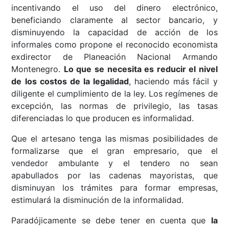
incentivando el uso del dinero electrónico,
beneficiando claramente al sector bancario, y
disminuyendo la capacidad de acción de los
informales como propone el reconocido economista
exdirector de Planeación Nacional Armando
Montenegro.
Lo que se necesita es reducir el nivel
de los costos de la legalidad
, haciendo más fácil y
diligente el cumplimiento de la ley. Los regímenes de
excepción, las normas de privilegio, las tasas
diferenciadas lo que producen es informalidad.
Que el artesano tenga las mismas posibilidades de
formalizarse que el gran empresario, que el
vendedor ambulante y el tendero no sean
apabullados por las cadenas mayoristas, que
disminuyan los trámites para formar empresas,
estimulará la disminución de la informalidad.
Paradójicamente se debe tener en cuenta que
la