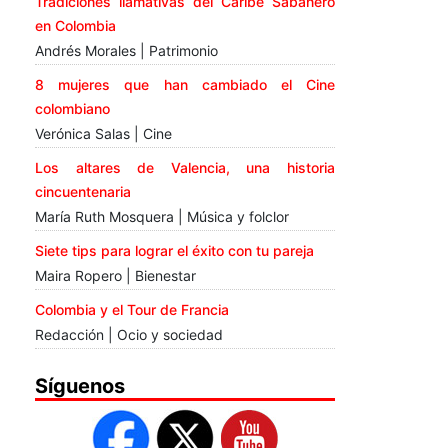
Tradiciones llamativas del Caribe Sabanero
en Colombia
Andrés Morales | Patrimonio
8 mujeres que han cambiado el Cine
colombiano
Verónica Salas | Cine
Los altares de Valencia, una historia
cincuentenaria
María Ruth Mosquera | Música y folclor
Siete tips para lograr el éxito con tu pareja
Maira Ropero | Bienestar
Colombia y el Tour de Francia
Redacción | Ocio y sociedad
Síguenos