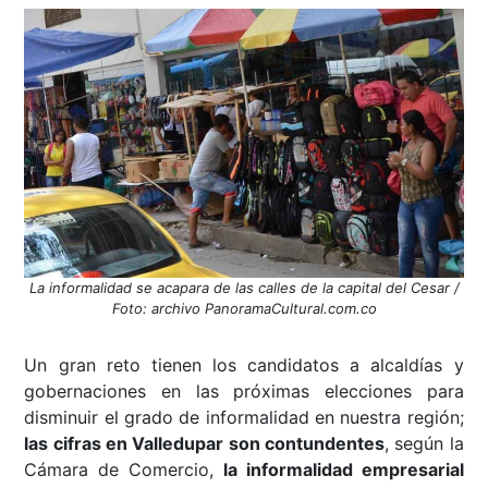
La informalidad se acapara de las calles de la capital del Cesar /
Foto: archivo PanoramaCultural.com.co
Un gran reto tienen los candidatos a alcaldías y
gobernaciones en las próximas elecciones para
disminuir el grado de informalidad en nuestra región;
las cifras en Valledupar son contundentes
, según la
Cámara de Comercio,
la informalidad empresarial