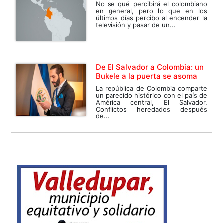
No se qué percibirá el colombiano
en general, pero lo que en los
últimos días percibo al encender la
televisión y pasar de un...
De El Salvador a Colombia: un
Bukele a la puerta se asoma
La república de Colombia comparte
un parecido histórico con el país de
América central, El Salvador.
Conflictos heredados después
de...