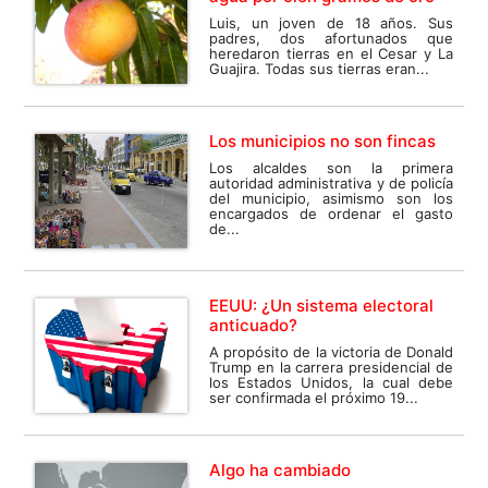
Luis, un joven de 18 años. Sus
padres, dos afortunados que
heredaron tierras en el Cesar y La
Guajira. Todas sus tierras eran...
Los municipios no son fincas
Los alcaldes son la primera
autoridad administrativa y de policía
del municipio, asimismo son los
encargados de ordenar el gasto
de...
EEUU: ¿Un sistema electoral
anticuado?
A propósito de la victoria de Donald
Trump en la carrera presidencial de
los Estados Unidos, la cual debe
ser confirmada el próximo 19...
Algo ha cambiado