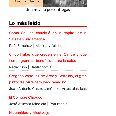
Lo más leído
Cómo Cali se convirtió en la capital de la
Salsa en Sudamérica
Raúl Sánchez | Música y folclor
Cinco frutas que crecen en el Caribe y que
tienen grandes beneficios para la salud
Redacción | Gastronomía
Gregorio Vásquez de Arce y Ceballos, el gran
pintor del virreinato neogranadino
Juan Antonio Castro Jiménez | Artes plásticas
El Compae Chipuco
José Atuesta Mindiola | Patrimonio
Hispanidad y Mestizaje