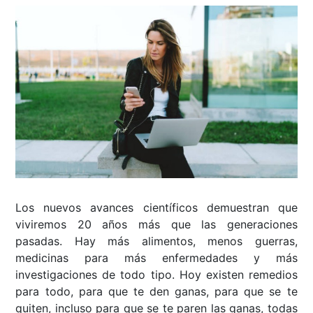
Los nuevos avances científicos demuestran que
viviremos 20 años más que las generaciones
pasadas. Hay más alimentos, menos guerras,
medicinas para más enfermedades y más
investigaciones de todo tipo. Hoy existen remedios
para todo, para que te den ganas, para que se te
quiten, incluso para que se te paren las ganas, todas