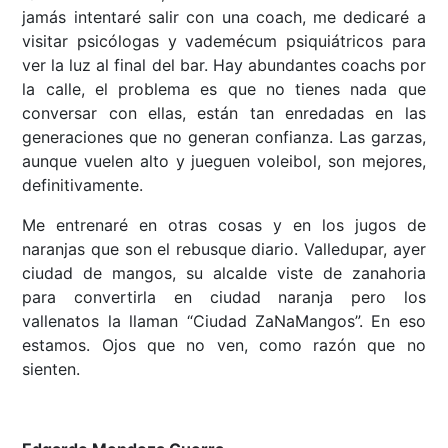
jamás intentaré salir con una coach, me dedicaré a
visitar psicólogas y vademécum psiquiátricos para
ver la luz al final del bar. Hay abundantes coachs por
la calle, el problema es que no tienes nada que
conversar con ellas, están tan enredadas en las
generaciones que no generan confianza. Las garzas,
aunque vuelen alto y jueguen voleibol, son mejores,
definitivamente.
Me entrenaré en otras cosas y en los jugos de
naranjas que son el rebusque diario. Valledupar, ayer
ciudad de mangos, su alcalde viste de zanahoria
para convertirla en ciudad naranja pero los
vallenatos la llaman “Ciudad ZaNaMangos”. En eso
estamos. Ojos que no ven, como razón que no
sienten.