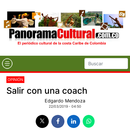
OPINIÓN
Salir con una coach
Edgardo Mendoza
22/03/2019 - 04:50