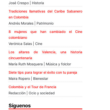
José Crespo | Historia
Tradiciones llamativas del Caribe Sabanero
en Colombia
Andrés Morales | Patrimonio
8 mujeres que han cambiado el Cine
colombiano
Verónica Salas | Cine
Los altares de Valencia, una historia
cincuentenaria
María Ruth Mosquera | Música y folclor
Siete tips para lograr el éxito con tu pareja
Maira Ropero | Bienestar
Colombia y el Tour de Francia
Redacción | Ocio y sociedad
Síguenos