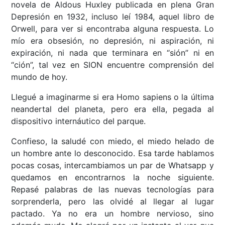
novela de Aldous Huxley publicada en plena Gran
Depresión en 1932, incluso leí 1984, aquel libro de
Orwell, para ver si encontraba alguna respuesta. Lo
mío era obsesión, no depresión, ni aspiración, ni
expiración, ni nada que terminara en “sión” ni en
“ción”, tal vez en SION encuentre comprensión del
mundo de hoy.
Llegué a imaginarme si era Homo sapiens o la última
neandertal del planeta, pero era ella, pegada al
dispositivo internáutico del parque.
Confieso, la saludé con miedo, el miedo helado de
un hombre ante lo desconocido. Esa tarde hablamos
pocas cosas, intercambiamos un par de Whatsapp y
quedamos en encontrarnos la noche siguiente.
Repasé palabras de las nuevas tecnologías para
sorprenderla, pero las olvidé al llegar al lugar
pactado. Ya no era un hombre nervioso, sino