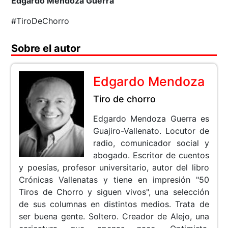
Edgardo Mendoza Guerra
#TiroDeChorro
Sobre el autor
Edgardo Mendoza
Tiro de chorro
Edgardo Mendoza Guerra es
Guajiro-Vallenato. Locutor de
radio, comunicador social y
abogado. Escritor de cuentos
y poesías, profesor universitario, autor del libro
Crónicas Vallenatas y tiene en impresión "50
Tiros de Chorro y siguen vivos", una selección
de sus columnas en distintos medios. Trata de
ser buena gente. Soltero. Creador de Alejo, una