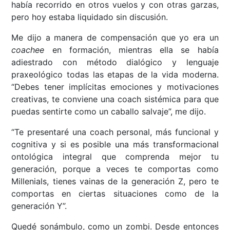
había recorrido en otros vuelos y con otras garzas,
pero hoy estaba liquidado sin discusión.
Me dijo a manera de compensación que yo era un
coachee
en formación, mientras ella se había
adiestrado con método dialógico y lenguaje
praxeológico todas las etapas de la vida moderna.
“Debes tener implícitas emociones y motivaciones
creativas, te conviene una coach sistémica para que
puedas sentirte como un caballo salvaje”, me dijo.
“Te presentaré una coach personal, más funcional y
cognitiva y si es posible una más transformacional
ontológica integral que comprenda mejor tu
generación, porque a veces te comportas como
Millenials, tienes vainas de la generación Z, pero te
comportas en ciertas situaciones como de la
generación Y”.
Quedé sonámbulo, como un zombi. Desde entonces