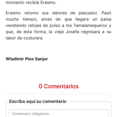
momento recibía Erasmo.
Erasmo retomo sus labores de pescador. Pasó
mucho tiempo, antes de que llegara un paisa
vendiendo relojes de pulso a los Tamalamequeros y
que, de esta forma, la vieja Josefa regresara a su
labor de costurera.
Wladimir Pino Sanjur
0 Comentarios
Escriba aquí su comentario