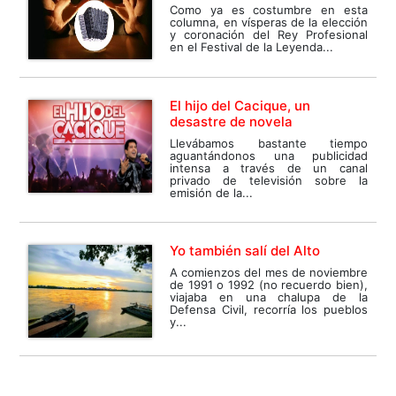
Como ya es costumbre en esta
columna, en vísperas de la elección
y coronación del Rey Profesional
en el Festival de la Leyenda...
El hijo del Cacique, un
desastre de novela
Llevábamos bastante tiempo
aguantándonos una publicidad
intensa a través de un canal
privado de televisión sobre la
emisión de la...
Yo también salí del Alto
A comienzos del mes de noviembre
de 1991 o 1992 (no recuerdo bien),
viajaba en una chalupa de la
Defensa Civil, recorría los pueblos
y...