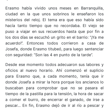
Erasmo había vivido unos meses en Barranquilla,
ciudad en la que unos sobrinos le enseñaron los
misterios del reloj. El tema era que eso había sido
hacía tanto tiempo que no recordaba. El viejo se
puso a viajar en sus recuerdos hasta que por fin a
los dos días se escuchó un grito en el barrio: “¡Ya me
acuerdo!”. Entonces todos corrieron a casa de
Josefa, donde Erasmo titubeó, para luego sentenciar
con seguridad: “Son las 4 en punto de la tarde”.
Desde ese momento todos adecuaron sus labores y
oficios al nuevo horario. Ahí comenzó el suplicio
para Erasmo que, a cada momento, tenía que ir
donde Josefa a mirar la hora porque los ancianos lo
buscaban para comprobar que no se pasara el
tiempo de la pastilla para la tensión, la hora de sacar
a comer el burro, de encerrar el ganado, de irse a
pescar… En fin, Erasmo dejó de ir al río a pescar y