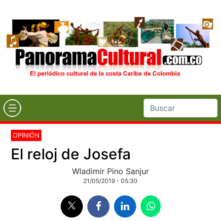
OPINIÓN
El reloj de Josefa
Wladimir Pino Sanjur
21/05/2019 - 05:30