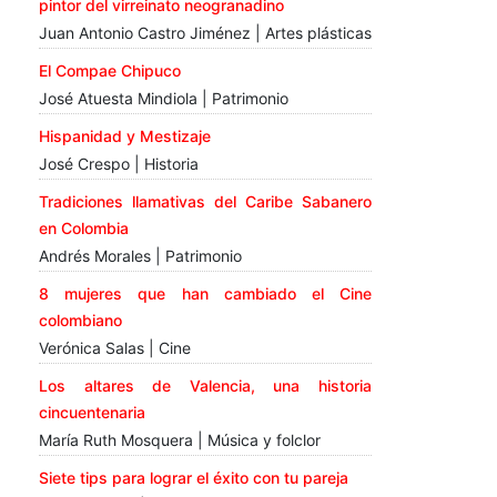
pintor del virreinato neogranadino
Juan Antonio Castro Jiménez | Artes plásticas
El Compae Chipuco
José Atuesta Mindiola | Patrimonio
Hispanidad y Mestizaje
José Crespo | Historia
Tradiciones llamativas del Caribe Sabanero
en Colombia
Andrés Morales | Patrimonio
8 mujeres que han cambiado el Cine
colombiano
Verónica Salas | Cine
Los altares de Valencia, una historia
cincuentenaria
María Ruth Mosquera | Música y folclor
Siete tips para lograr el éxito con tu pareja