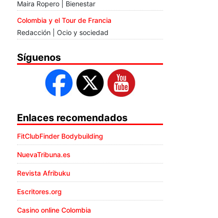
Maira Ropero | Bienestar
Colombia y el Tour de Francia
Redacción | Ocio y sociedad
Síguenos
Enlaces recomendados
FitClubFinder Bodybuilding
NuevaTribuna.es
Revista Afribuku
Escritores.org
Casino online Colombia