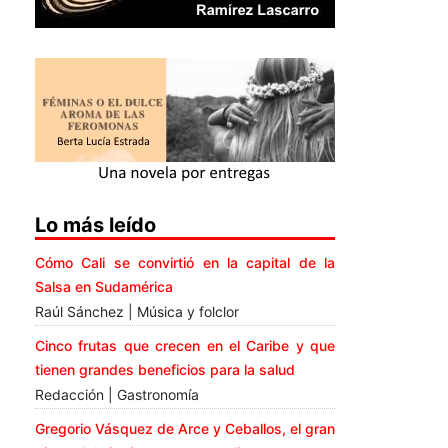
Lo más leído
Cómo Cali se convirtió en la capital de la
Salsa en Sudamérica
Raúl Sánchez | Música y folclor
Cinco frutas que crecen en el Caribe y que
tienen grandes beneficios para la salud
Redacción | Gastronomía
Gregorio Vásquez de Arce y Ceballos, el gran