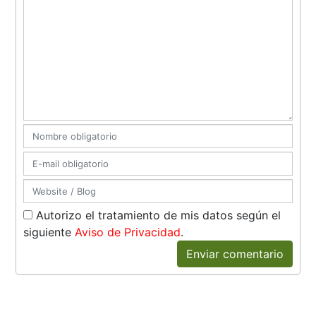
Autorizo el tratamiento de mis datos según el
siguiente
Aviso de Privacidad
.
Enviar comentario