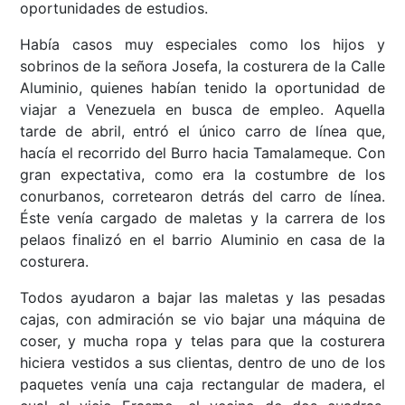
oportunidades de estudios.
Había casos muy especiales como los hijos y
sobrinos de la señora Josefa, la costurera de la Calle
Aluminio, quienes habían tenido la oportunidad de
viajar a Venezuela en busca de empleo. Aquella
tarde de abril, entró el único carro de línea que,
hacía el recorrido del Burro hacia Tamalameque. Con
gran expectativa, como era la costumbre de los
conurbanos, corretearon detrás del carro de línea.
Éste venía cargado de maletas y la carrera de los
pelaos finalizó en el barrio Aluminio en casa de la
costurera.
Todos ayudaron a bajar las maletas y las pesadas
cajas, con admiración se vio bajar una máquina de
coser, y mucha ropa y telas para que la costurera
hiciera vestidos a sus clientas, dentro de uno de los
paquetes venía una caja rectangular de madera, el