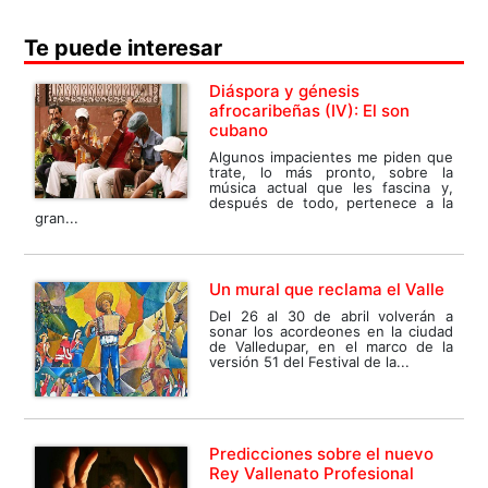
Te puede interesar
Diáspora y génesis
afrocaribeñas (IV): El son
cubano
Algunos impacientes me piden que
trate, lo más pronto, sobre la
música actual que les fascina y,
después de todo, pertenece a la
gran...
Un mural que reclama el Valle
Del 26 al 30 de abril volverán a
sonar los acordeones en la ciudad
de Valledupar, en el marco de la
versión 51 del Festival de la...
Predicciones sobre el nuevo
Rey Vallenato Profesional