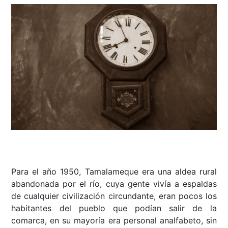
Para el año 1950, Tamalameque era una aldea rural
abandonada por el río, cuya gente vivía a espaldas
de cualquier civilización circundante, eran pocos los
habitantes del pueblo que podían salir de la
comarca, en su mayoría era personal analfabeto, sin