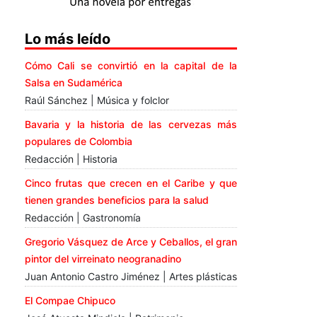
Lo más leído
Cómo Cali se convirtió en la capital de la
Salsa en Sudamérica
Raúl Sánchez | Música y folclor
Bavaria y la historia de las cervezas más
populares de Colombia
Redacción | Historia
Cinco frutas que crecen en el Caribe y que
tienen grandes beneficios para la salud
Redacción | Gastronomía
Gregorio Vásquez de Arce y Ceballos, el gran
pintor del virreinato neogranadino
Juan Antonio Castro Jiménez | Artes plásticas
El Compae Chipuco