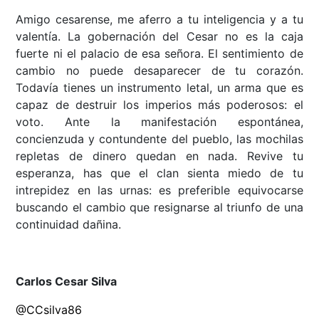
Amigo cesarense, me aferro a tu inteligencia y a tu
valentía. La gobernación del Cesar no es la caja
fuerte ni el palacio de esa señora. El sentimiento de
cambio no puede desaparecer de tu corazón.
Todavía tienes un instrumento letal, un arma que es
capaz de destruir los imperios más poderosos: el
voto. Ante la manifestación espontánea,
concienzuda y contundente del pueblo, las mochilas
repletas de dinero quedan en nada. Revive tu
esperanza, has que el clan sienta miedo de tu
intrepidez en las urnas: es preferible equivocarse
buscando el cambio que resignarse al triunfo de una
continuidad dañina.
Carlos Cesar Silva
@CCsilva86