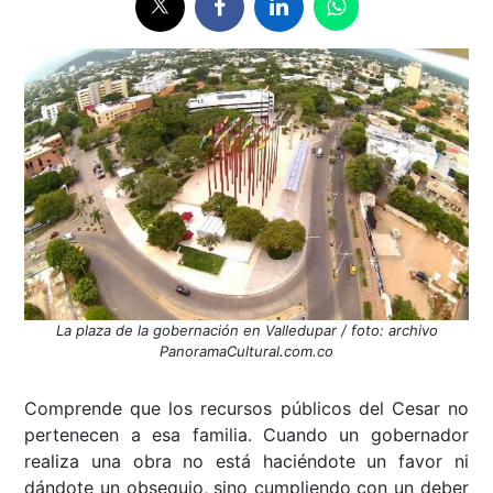
La plaza de la gobernación en Valledupar / foto: archivo
PanoramaCultural.com.co
Comprende que los recursos públicos del Cesar no
pertenecen a esa familia. Cuando un gobernador
realiza una obra no está haciéndote un favor ni
dándote un obsequio, sino cumpliendo con un deber