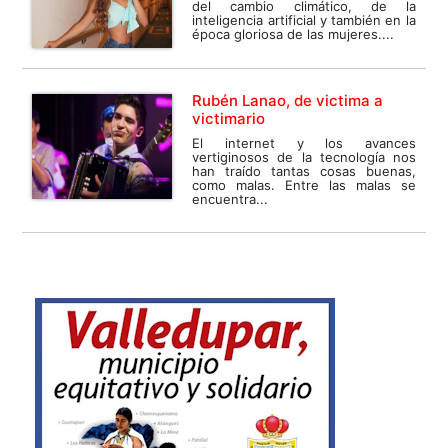
del cambio climático, de la
inteligencia artificial y también en la
época gloriosa de las mujeres....
Rubén Lanao, de victima a
victimario
El internet y los avances
vertiginosos de la tecnología nos
han traído tantas cosas buenas,
como malas. Entre las malas se
encuentra...