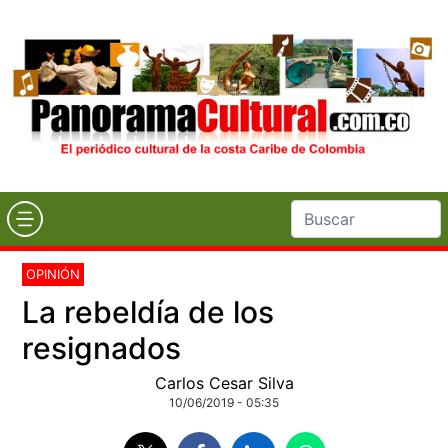
OPINIÓN
La rebeldía de los
resignados
Carlos Cesar Silva
10/06/2019 - 05:35