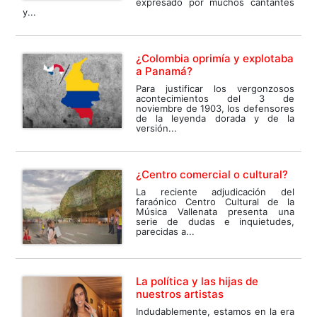
expresado por muchos cantantes
y...
¿Colombia oprimía y explotaba
a Panamá?
Para justificar los vergonzosos
acontecimientos del 3 de
noviembre de 1903, los defensores
de la leyenda dorada y de la
versión...
¿Centro comercial o cultural?
La reciente adjudicación del
faraónico Centro Cultural de la
Música Vallenata presenta una
serie de dudas e inquietudes,
parecidas a...
La política y las hijas de
nuestros artistas
Indudablemente, estamos en la era