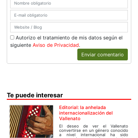
Autorizo el tratamiento de mis datos según el
siguiente
Aviso de Privacidad
.
Enviar comentario
Te puede interesar
Editorial: la anhelada
internacionalización del
Vallenato
El deseo de ver el Vallenato
convertirse en un género conocido
a nivel internacional ha sido