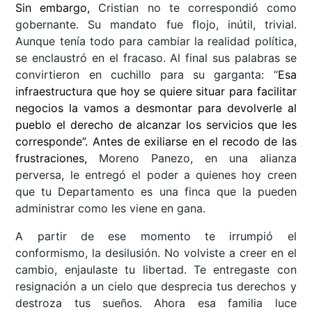
Sin embargo,
Cristian no te correspondió como
gobernante. Su mandato fue flojo, inútil, trivial.
Aunque tenía todo para cambiar la realidad política,
se enclaustró en el fracaso. Al final sus palabras se
convirtieron en cuchillo para su garganta: “
Esa
infraestructura que hoy se quiere situar para facilitar
negocios la vamos a desmontar para devolverle al
pueblo el derecho de alcanzar los servicios que les
corresponde”. Antes de exiliarse en el recodo de las
frustraciones,
Moreno Panezo, en una alianza
perversa, le entregó el poder a quienes hoy creen
que tu Departamento es una finca que la pueden
administrar como les viene en gana.
A partir de ese momento te irrumpió el
conformismo, la desilusión. No volviste a creer en el
cambio, enjaulaste tu libertad. Te entregaste con
resignación a un cielo que desprecia tus derechos y
destroza tus sueños. Ahora esa familia luce