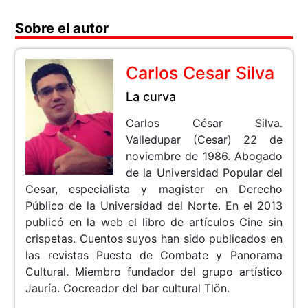
Sobre el autor
Carlos Cesar Silva
La curva
Carlos César Silva.
Valledupar (Cesar) 22 de
noviembre de 1986. Abogado
de la Universidad Popular del
Cesar, especialista y magister en Derecho
Público de la Universidad del Norte. En el 2013
publicó en la web el libro de artículos Cine sin
crispetas. Cuentos suyos han sido publicados en
las revistas Puesto de Combate y Panorama
Cultural. Miembro fundador del grupo artístico
Jauría. Cocreador del bar cultural Tlön.