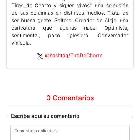
Tiros de Chorro y siguen vivos", una selección
de sus columnas en distintos medios. Trata de
ser buena gente. Soltero. Creador de Alejo, una
caricatura que apenas nace. Optimista,
sentimental, poco iglesiero. Conversador
vinícola.
@hashtag/TiroDeChorro
0 Comentarios
Escriba aquí su comentario