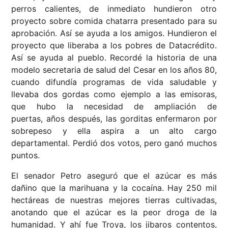
perros calientes, de inmediato hundieron otro
proyecto sobre comida chatarra presentado para su
aprobación. Así se ayuda a los amigos. Hundieron el
proyecto que liberaba a los pobres de Datacrédito.
Así se ayuda al pueblo. Recordé la historia de una
modelo secretaria de salud del Cesar en los años 80,
cuando difundía programas de vida saludable y
llevaba dos gordas como ejemplo a las emisoras,
que hubo la necesidad de ampliación de
puertas, años después, las gorditas enfermaron por
sobrepeso y ella aspira a un alto cargo
departamental. Perdió dos votos, pero ganó muchos
puntos.
El senador Petro aseguró que el azúcar es más
dañino que la marihuana y la cocaína. Hay 250 mil
hectáreas de nuestras mejores tierras cultivadas,
anotando que el azúcar es la peor droga de la
humanidad. Y ahí fue Troya, los jibaros contentos,