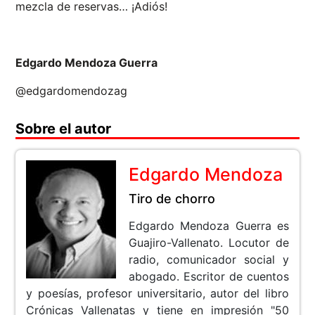
mezcla de reservas… ¡Adiós!
Edgardo Mendoza Guerra
@edgardomendozag
Sobre el autor
Edgardo Mendoza
Tiro de chorro
Edgardo Mendoza Guerra es
Guajiro-Vallenato. Locutor de
radio, comunicador social y
abogado. Escritor de cuentos
y poesías, profesor universitario, autor del libro
Crónicas Vallenatas y tiene en impresión "50