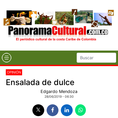
OPINIÓN
Ensalada de dulce
Edgardo Mendoza
28/06/2019 - 06:30