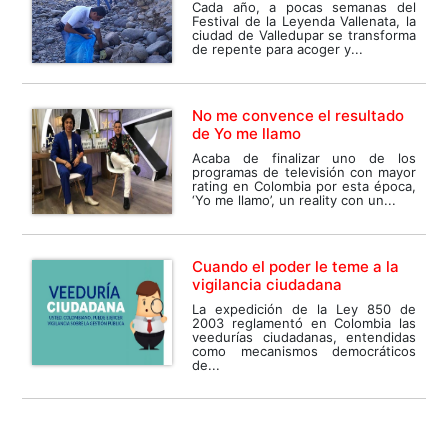
Cada año, a pocas semanas del
Festival de la Leyenda Vallenata, la
ciudad de Valledupar se transforma
de repente para acoger y...
No me convence el resultado
de Yo me llamo
Acaba de finalizar uno de los
programas de televisión con mayor
rating en Colombia por esta época,
‘Yo me llamo’, un reality con un...
Cuando el poder le teme a la
vigilancia ciudadana
La expedición de la Ley 850 de
2003 reglamentó en Colombia las
veedurías ciudadanas, entendidas
como mecanismos democráticos
de...