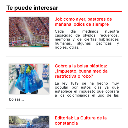
Te puede interesar
Job como ayer, pastores de
mañana, odios de siempre
Cada día medimos nuestra
capacidad de olvidos, recuerdos,
memoria y de ciertas habilidades
humanas, algunas pacíficas y
nobles, otras...
Cobro a la bolsa plástica:
¿impuesto, buena medida
restrictiva o robo?
La ley 1819 se ha hecho muy
popular por estos días ya que
establece el impuesto que cobrará
a los colombianos el uso de las
bolsas...
Editorial: La Cultura de la
constancia