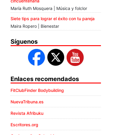
cincuentenaria
María Ruth Mosquera | Música y folclor
Siete tips para lograr el éxito con tu pareja
Maira Ropero | Bienestar
Síguenos
Enlaces recomendados
FitClubFinder Bodybuilding
NuevaTribuna.es
Revista Afribuku
Escritores.org