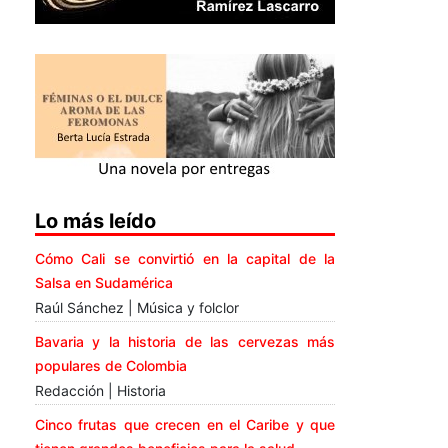
Lo más leído
Cómo Cali se convirtió en la capital de la
Salsa en Sudamérica
Raúl Sánchez | Música y folclor
Bavaria y la historia de las cervezas más
populares de Colombia
Redacción | Historia
Cinco frutas que crecen en el Caribe y que