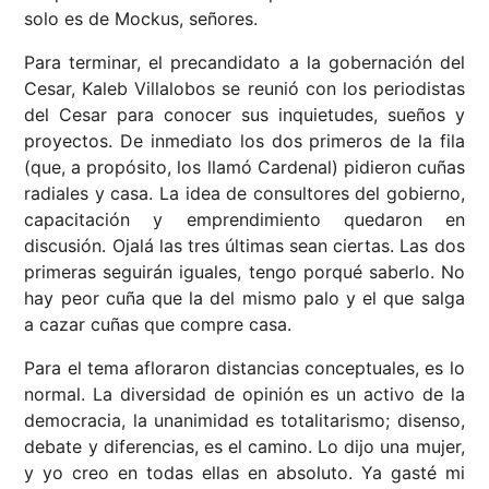
solo es de Mockus, señores.
Para terminar, el precandidato a la gobernación del
Cesar, Kaleb Villalobos se reunió con los periodistas
del Cesar para conocer sus inquietudes, sueños y
proyectos. De inmediato los dos primeros de la fila
(que, a propósito, los llamó Cardenal) pidieron cuñas
radiales y casa. La idea de consultores del gobierno,
capacitación y emprendimiento quedaron en
discusión. Ojalá las tres últimas sean ciertas. Las dos
primeras seguirán iguales, tengo porqué saberlo. No
hay peor cuña que la del mismo palo y el que salga
a cazar cuñas que compre casa.
Para el tema afloraron distancias conceptuales, es lo
normal. La diversidad de opinión es un activo de la
democracia, la unanimidad es totalitarismo; disenso,
debate y diferencias, es el camino. Lo dijo una mujer,
y yo creo en todas ellas en absoluto.
Ya gasté mi