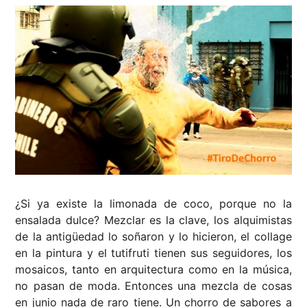
¿Si ya existe la limonada de coco, porque no la
ensalada dulce? Mezclar es la clave, los alquimistas
de la antigüedad lo soñaron y lo hicieron, el collage
en la pintura y el tutifruti tienen sus seguidores, los
mosaicos, tanto en arquitectura como en la música,
no pasan de moda. Entonces una mezcla de cosas
en junio nada de raro tiene. Un chorro de sabores a