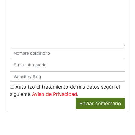
Autorizo el tratamiento de mis datos según el
siguiente
Aviso de Privacidad
.
Enviar comentario