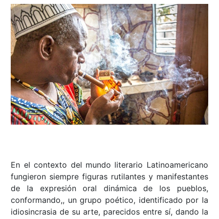
En el contexto del mundo literario Latinoamericano
fungieron siempre figuras rutilantes y manifestantes
de la expresión oral dinámica de los pueblos,
conformando,, un grupo poético, identificado por la
idiosincrasia de su arte, parecidos entre sí, dando la