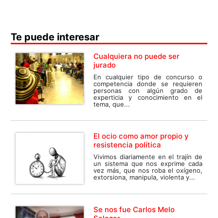
Te puede interesar
Cualquiera no puede ser
jurado
En cualquier tipo de concurso o
competencia donde se requieren
personas con algún grado de
experticia y conocimiento en el
tema, que...
El ocio como amor propio y
resistencia política
Vivimos diariamente en el trajín de
un sistema que nos exprime cada
vez más, que nos roba el oxígeno,
extorsiona, manipula, violenta y...
Se nos fue Carlos Melo