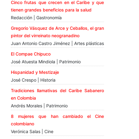
Cinco frutas que crecen en el Caribe y que
tienen grandes beneficios para la salud
Redacción | Gastronomía
Gregorio Vásquez de Arce y Ceballos, el gran
pintor del virreinato neogranadino
Juan Antonio Castro Jiménez | Artes plásticas
El Compae Chipuco
José Atuesta Mindiola | Patrimonio
Hispanidad y Mestizaje
José Crespo | Historia
Tradiciones llamativas del Caribe Sabanero
en Colombia
Andrés Morales | Patrimonio
8 mujeres que han cambiado el Cine
colombiano
Verónica Salas | Cine