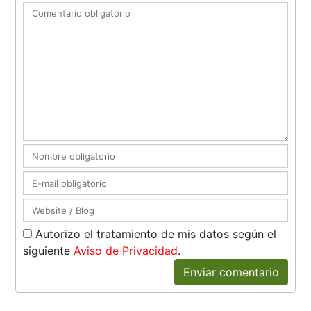
Autorizo el tratamiento de mis datos según el
siguiente
Aviso de Privacidad
.
Enviar comentario