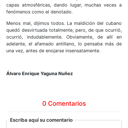
capas atmosféricas, dando lugar, muchas veces a
fenómenos como el denotado.
Menos mal, dijimos todos. La maldición del cubano
quedó desvirtuada totalmente, pero, de que ocurrió,
ocurrió, indudablemente. Obviamente, de allí en
adelante, el afamado antillano, lo pensaba más de
una vez, antes de enojarse insensatamente.
Álvaro Enrique Yaguna Nuñez
0 Comentarios
Escriba aquí su comentario