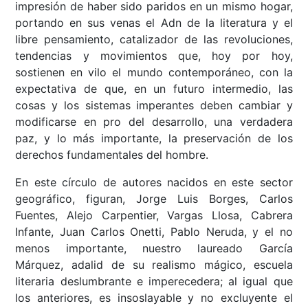
impresión de haber sido paridos en un mismo hogar,
portando en sus venas el Adn de la literatura y el
libre pensamiento, catalizador de las revoluciones,
tendencias y movimientos que, hoy por hoy,
sostienen en vilo el mundo contemporáneo, con la
expectativa de que, en un futuro intermedio, las
cosas y los sistemas imperantes deben cambiar y
modificarse en pro del desarrollo, una verdadera
paz, y lo más importante, la preservación de los
derechos fundamentales del hombre.
En este círculo de autores nacidos en este sector
geográfico, figuran, Jorge Luis Borges, Carlos
Fuentes, Alejo Carpentier, Vargas Llosa, Cabrera
Infante, Juan Carlos Onetti, Pablo Neruda, y el no
menos importante, nuestro laureado García
Márquez, adalid de su realismo mágico, escuela
literaria deslumbrante e imperecedera; al igual que
los anteriores, es insoslayable y no excluyente el