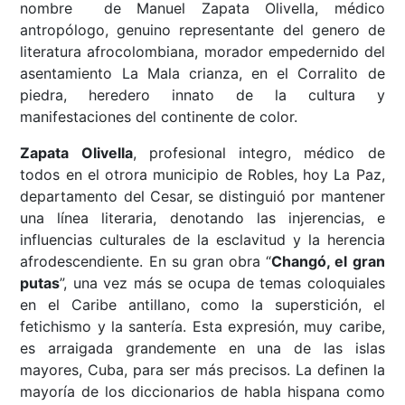
nombre de Manuel Zapata Olivella, médico
antropólogo, genuino representante del genero de
literatura afrocolombiana, morador empedernido del
asentamiento La Mala crianza, en el Corralito de
piedra, heredero innato de la cultura y
manifestaciones del continente de color.
Zapata Olivella
, profesional integro, médico de
todos en el otrora municipio de Robles, hoy La Paz,
departamento del Cesar, se distinguió por mantener
una línea literaria, denotando las injerencias, e
influencias culturales de la esclavitud y la herencia
afrodescendiente. En su gran obra “
Changó, el gran
putas
”, una vez más se ocupa de temas coloquiales
en el Caribe antillano, como la superstición, el
fetichismo y la santería. Esta expresión, muy caribe,
es arraigada grandemente en una de las islas
mayores, Cuba, para ser más precisos. La definen la
mayoría de los diccionarios de habla hispana como