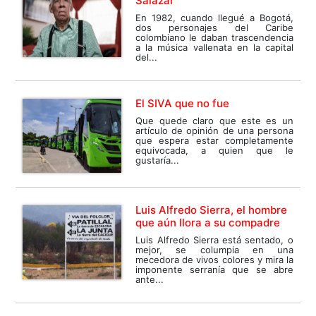
Salazar
En 1982, cuando llegué a Bogotá,
dos personajes del Caribe
colombiano le daban trascendencia
a la música vallenata en la capital
del...
El SIVA que no fue
Que quede claro que este es un
artículo de opinión de una persona
que espera estar completamente
equivocada, a quien que le
gustaría...
Luis Alfredo Sierra, el hombre
que aún llora a su compadre
Luis Alfredo Sierra está sentado, o
mejor, se columpia en una
mecedora de vivos colores y mira la
imponente serranía que se abre
ante...