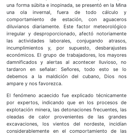
una forma súbita e inopinada, se presentó en la Mina
una ola invernal, fuera de todo cálculo y
comportamiento de estación, con aguaceros
diluvianos diariamente. Este factor meteorológico
irregular y desproporcionado, afectó notoriamente
las actividades laborales, conjugando atrasos,
incumplimientos y, por supuesto, desbarajustes
económicos. El grupo de trabajadores, los mayores
damnificados y alertas al acontecer lluvioso, no
tardaron en señalar: Señores, todo esto se lo
debemos a la maldición del cubano, Dios nos
ampare y nos favorezca.
El fenómeno acaecido fue explicado técnicamente
por expertos, indicando que en los procesos de
explotación minera, las detonaciones frecuentes, las
oleadas de calor provenientes de las grandes
excavaciones, los vientos del nordeste, incidían
considerablemente en el comportamiento de las