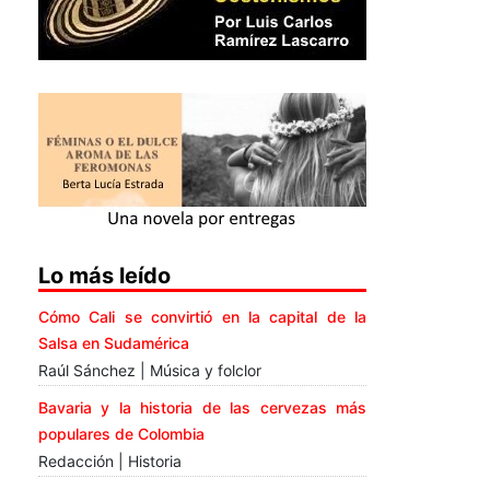
Lo más leído
Cómo Cali se convirtió en la capital de la
Salsa en Sudamérica
Raúl Sánchez | Música y folclor
Bavaria y la historia de las cervezas más
populares de Colombia
Redacción | Historia