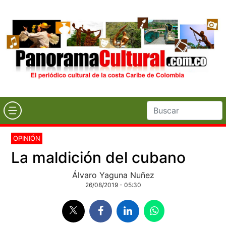
OPINIÓN
La maldición del cubano
Álvaro Yaguna Nuñez
26/08/2019 - 05:30