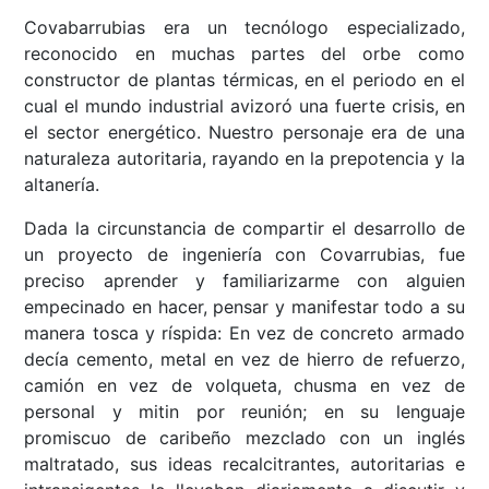
Covabarrubias era un tecnólogo especializado,
reconocido en muchas partes del orbe como
constructor de plantas térmicas, en el periodo en el
cual el mundo industrial avizoró una fuerte crisis, en
el sector energético. Nuestro personaje era de una
naturaleza autoritaria, rayando en la prepotencia y la
altanería.
Dada la circunstancia de compartir el desarrollo de
un proyecto de ingeniería con Covarrubias, fue
preciso aprender y familiarizarme con alguien
empecinado en hacer, pensar y manifestar todo a su
manera tosca y ríspida: En vez de concreto armado
decía cemento, metal en vez de hierro de refuerzo,
camión en vez de volqueta, chusma en vez de
personal y mitin por reunión; en su lenguaje
promiscuo de caribeño mezclado con un inglés
maltratado, sus ideas recalcitrantes, autoritarias e