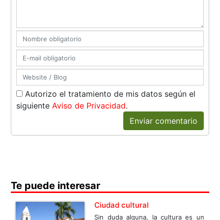
Autorizo el tratamiento de mis datos según el
siguiente
Aviso de Privacidad
.
Enviar comentario
Te puede interesar
Ciudad cultural
Sin duda alguna, la cultura es un