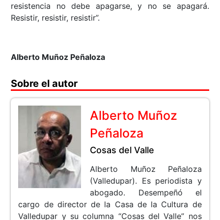
resistencia no debe apagarse, y no se apagará.
Resistir, resistir, resistir”.
Alberto Muñoz Peñaloza
Sobre el autor
Alberto Muñoz
Peñaloza
Cosas del Valle
Alberto Muñoz Peñaloza
(Valledupar). Es periodista y
abogado. Desempeñó el
cargo de director de la Casa de la Cultura de
Valledupar y su columna “Cosas del Valle” nos