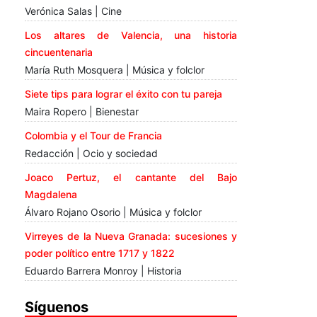
Verónica Salas | Cine
Los altares de Valencia, una historia
cincuentenaria
María Ruth Mosquera | Música y folclor
Siete tips para lograr el éxito con tu pareja
Maira Ropero | Bienestar
Colombia y el Tour de Francia
Redacción | Ocio y sociedad
Joaco Pertuz, el cantante del Bajo
Magdalena
Álvaro Rojano Osorio | Música y folclor
Virreyes de la Nueva Granada: sucesiones y
poder político entre 1717 y 1822
Eduardo Barrera Monroy | Historia
Síguenos