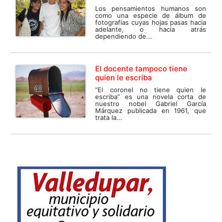
Los pensamientos humanos son
como una especie de álbum de
fotografías cuyas hojas pasas hacia
adelante, o hacia atrás
dependiendo de...
El docente tampoco tiene
quien le escriba
“El coronel no tiene quien le
escriba” es una novela corta de
nuestro nobel Gabriel García
Márquez publicada en 1961, que
trata la...