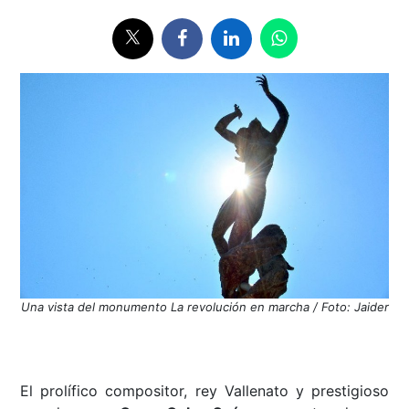
Una vista del monumento La revolución en marcha / Foto: Jaider
El prolífico compositor, rey Vallenato y prestigioso