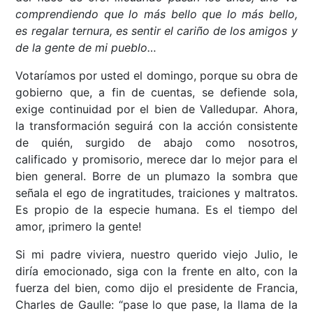
comprendiendo que lo más bello que lo más bello,
es regalar ternura, es sentir el cariño de los amigos y
de la gente de mi pueblo…
Votaríamos por usted el domingo, porque su obra de
gobierno que, a fin de cuentas, se defiende sola,
exige continuidad por el bien de Valledupar. Ahora,
la transformación seguirá con la acción consistente
de quién, surgido de abajo como nosotros,
calificado y promisorio, merece dar lo mejor para el
bien general. Borre de un plumazo la sombra que
señala el ego de ingratitudes, traiciones y maltratos.
Es propio de la especie humana. Es el tiempo del
amor, ¡primero la gente!
Si mi padre viviera, nuestro querido viejo Julio, le
diría emocionado, siga con la frente en alto, con la
fuerza del bien, como dijo el presidente de Francia,
Charles de Gaulle: “pase lo que pase, la llama de la