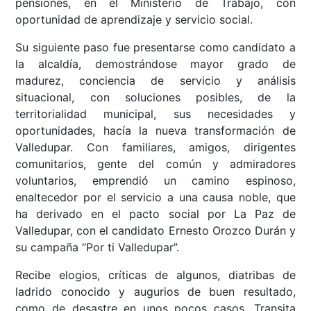
pensiones, en el Ministerio de Trabajo, con
oportunidad de aprendizaje y servicio social.
Su siguiente paso fue presentarse como candidato a
la alcaldía, demostrándose mayor grado de
madurez, conciencia de servicio y análisis
situacional, con soluciones posibles, de la
territorialidad municipal, sus necesidades y
oportunidades, hacía la nueva transformación de
Valledupar. Con familiares, amigos, dirigentes
comunitarios, gente del común y admiradores
voluntarios, emprendió un camino espinoso,
enaltecedor por el servicio a una causa noble, que
ha derivado en el pacto social por La Paz de
Valledupar, con el candidato Ernesto Orozco Durán y
su campaña “Por ti Valledupar”.
Recibe elogios, críticas de algunos, diatribas de
ladrido conocido y augurios de buen resultado,
como de desastre en unos pocos casos. Transita