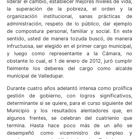
liderar el cambio, establecer mejores niveles de vida,
la superación de la pobreza, el orden y la
organización institucional, sanas prácticas de
administración, respeto de lo público, dar ejemplo
de compostura personal, familiar y social. En este
sentido, usted de manera tozuda buscó, de manera
infructuosa, ser elegido en el primer cargo municipal,
y luego como representante a la Cámara, no
obstante lo cual, el 1 de enero de 2012, juró cumplir
fielmente los deberes del cargo como alcalde
municipal de Valledupar.
Durante cuatro años adelantó intensa como prolífica
gestión de gobierno, con logros significativos,
determinante si se quiere, para el curso siguiente del
Municipio y los resultados alentadores que, en
algunos frentes, se celebran del cuatrienio que
termina. Hasta hace poco más de un año se
desempeñó como viceministro de empleo y