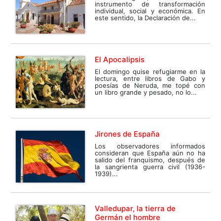
instrumento de transformación
individual, social y económica. En
este sentido, la Declaración de...
El Apocalipsis
El domingo quise refugiarme en la
lectura, entre libros de Gabo y
poesías de Neruda, me topé con
un libro grande y pesado, no lo...
Jirones de España
Los observadores informados
consideran que España aún no ha
salido del franquismo, después de
la sangrienta guerra civil (1936-
1939)...
Valledupar, la tierra de
Germán el hombre