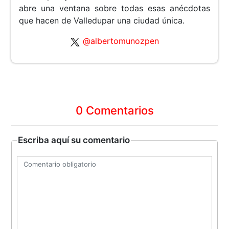
abre una ventana sobre todas esas anécdotas
que hacen de Valledupar una ciudad única.
@albertomunozpen
0 Comentarios
Escriba aquí su comentario