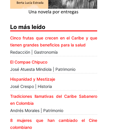
Lo más leído
Cinco frutas que crecen en el Caribe y que
tienen grandes beneficios para la salud
Redacción | Gastronomía
El Compae Chipuco
José Atuesta Mindiola | Patrimonio
Hispanidad y Mestizaje
José Crespo | Historia
Tradiciones llamativas del Caribe Sabanero
en Colombia
Andrés Morales | Patrimonio
8 mujeres que han cambiado el Cine
colombiano