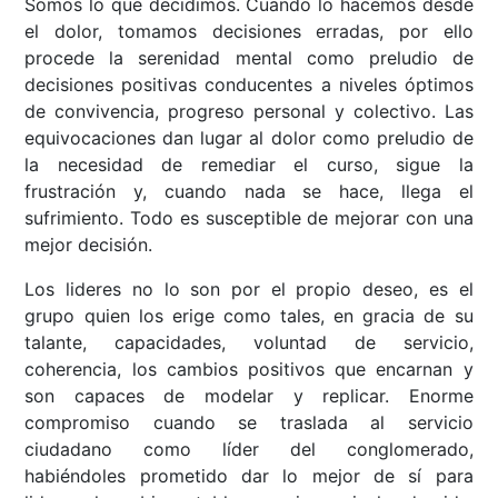
Somos lo que decidimos. Cuando lo hacemos desde
el dolor, tomamos decisiones erradas, por ello
procede la serenidad mental como preludio de
decisiones positivas conducentes a niveles óptimos
de convivencia, progreso personal y colectivo. Las
equivocaciones dan lugar al dolor como preludio de
la necesidad de remediar el curso, sigue la
frustración y, cuando nada se hace, llega el
sufrimiento. Todo es susceptible de mejorar con una
mejor decisión.
Los lideres no lo son por el propio deseo, es el
grupo quien los erige como tales, en gracia de su
talante, capacidades, voluntad de servicio,
coherencia, los cambios positivos que encarnan y
son capaces de modelar y replicar. Enorme
compromiso cuando se traslada al servicio
ciudadano como líder del conglomerado,
habiéndoles prometido dar lo mejor de sí para