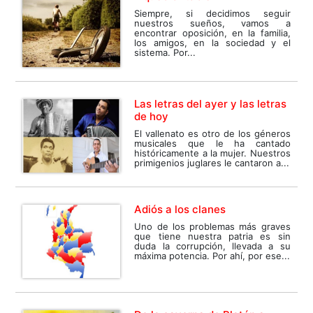
Siempre, si decidimos seguir
nuestros sueños, vamos a
encontrar oposición, en la familia,
los amigos, en la sociedad y el
sistema. Por...
Las letras del ayer y las letras
de hoy
El vallenato es otro de los géneros
musicales que le ha cantado
históricamente a la mujer. Nuestros
primigenios juglares le cantaron a...
Adiós a los clanes
Uno de los problemas más graves
que tiene nuestra patria es sin
duda la corrupción, llevada a su
máxima potencia. Por ahí, por ese...