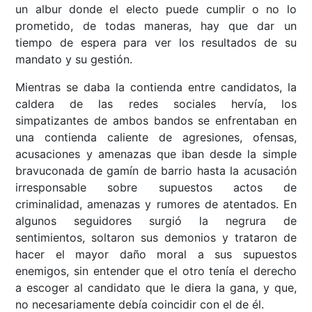
un albur donde el electo puede cumplir o no lo
prometido, de todas maneras, hay que dar un
tiempo de espera para ver los resultados de su
mandato y su gestión.
Mientras se daba la contienda entre candidatos, la
caldera de las redes sociales hervía, los
simpatizantes de ambos bandos se enfrentaban en
una contienda caliente de agresiones, ofensas,
acusaciones y amenazas que iban desde la simple
bravuconada de gamín de barrio hasta la acusación
irresponsable sobre supuestos actos de
criminalidad, amenazas y rumores de atentados. En
algunos seguidores surgió la negrura de
sentimientos, soltaron sus demonios y trataron de
hacer el mayor daño moral a sus supuestos
enemigos, sin entender que el otro tenía el derecho
a escoger al candidato que le diera la gana, y que,
no necesariamente debía coincidir con el de él.