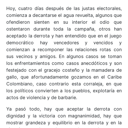
Hoy, cuatro días después de las justas electorales,
comienza a decantarse el agua revuelta, algunos que
ofendieron sienten en su interior el odio que
ostentaron durante toda la campaña, otros han
aceptado la derrota y han entendido que en el juego
democrático hay vencedores y vencidos y
comienzan a recomponer las relaciones rotas con
sus vecinos y amigos. En algunos casos se toman
los enfrentamientos como casos anecdóticos y son
festejado con el gracejo costeño y la mamadera de
gallo, que afortunadamente gozamos en el Caribe
Colombiano, caso contrario esta corraleja, en que
los políticos convierten a los pueblos, explotaría en
actos de violencia y de barbarie.
Ya pasó todo, hay que aceptar la derrota con
dignidad y la victoria con magnanimidad, hay que
mostrar grandeza y equilibrio en la derrota y en la