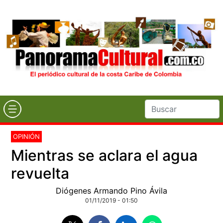
OPINIÓN
Mientras se aclara el agua
revuelta
Diógenes Armando Pino Ávila
01/11/2019 - 01:50