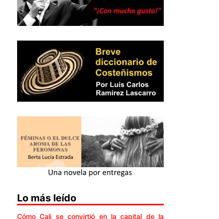
Lo más leído
Cómo Cali se convirtió en la capital de la