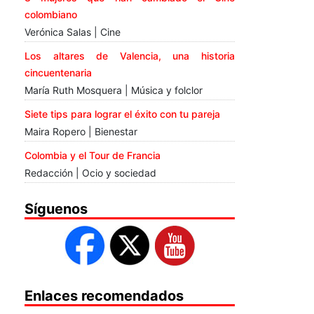
colombiano
Verónica Salas | Cine
Los altares de Valencia, una historia
cincuentenaria
María Ruth Mosquera | Música y folclor
Siete tips para lograr el éxito con tu pareja
Maira Ropero | Bienestar
Colombia y el Tour de Francia
Redacción | Ocio y sociedad
Síguenos
Enlaces recomendados