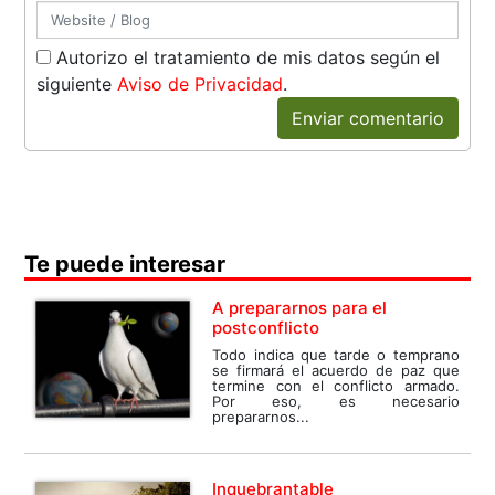
Autorizo el tratamiento de mis datos según el
siguiente
Aviso de Privacidad
.
Enviar comentario
Te puede interesar
A prepararnos para el
postconflicto
Todo indica que tarde o temprano
se firmará el acuerdo de paz que
termine con el conflicto armado.
Por eso, es necesario
prepararnos...
Inquebrantable