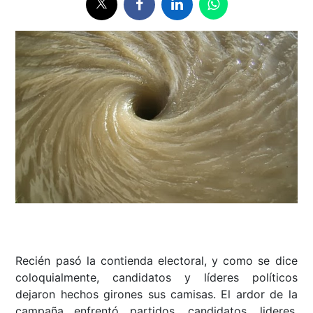
Recién pasó la contienda electoral, y como se dice
coloquialmente, candidatos y líderes políticos
dejaron hechos girones sus camisas. El ardor de la
campaña enfrentó partidos, candidatos, lideres,