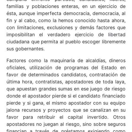
familias y poblaciones enteras, en un ejercicio de
ésta, aunque imperfecta democracia, democracia, al
fin y al cabo, como la hemos conocido hasta ahora,
con limitaciones, exclusiones y demás factores que
imposibilitan el verdadero ejercicio de libertad
ciudadana que permita al pueblo escoger libremente
sus gobernantes.
Factores como la maquinaria de alcaldías, dineros
oficiales, utilización de programas del Estado en
favor de determinados candidatos, contratación de
última hora, contratistas, apostadores de toda laya,
que apuestan grandes sumas en ese juego de riesgo
donde el apostador pierde si el candidato financiado
pierde y si gana, el mismo apostador con su equipo
jalona recursos y proyectos que se canalizan en su
favor para retribuir el capital invertido. Otros
apostadores no juegan al riesgo, sino sobre seguros
financian a través de préstamos exigiendo como