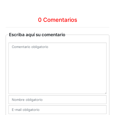
0 Comentarios
Escriba aquí su comentario