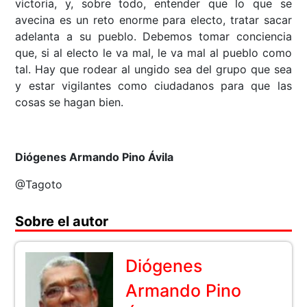
victoria, y, sobre todo, entender que lo que se
avecina es un reto enorme para electo, tratar sacar
adelanta a su pueblo. Debemos tomar conciencia
que, si al electo le va mal, le va mal al pueblo como
tal. Hay que rodear al ungido sea del grupo que sea
y estar vigilantes como ciudadanos para que las
cosas se hagan bien.
Diógenes Armando Pino Ávila
@Tagoto
Sobre el autor
Diógenes
Armando Pino