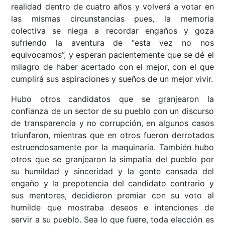
realidad dentro de cuatro años y volverá a votar en
las mismas circunstancias pues, la memoria
colectiva se niega a recordar engaños y goza
sufriendo la aventura de “esta vez no nos
equivocamos”, y esperan pacientemente que se dé el
milagro de haber acertado con el mejor, con el que
cumplirá sus aspiraciones y sueños de un mejor vivir.
Hubo otros candidatos que se granjearon la
confianza de un sector de su pueblo con un discurso
de transparencia y no corrupción, en algunos casos
triunfaron, mientras que en otros fueron derrotados
estruendosamente por la maquinaria. También hubo
otros que se granjearon la simpatía del pueblo por
su humildad y sinceridad y la gente cansada del
engaño y la prepotencia del candidato contrario y
sus mentores, decidieron premiar con su voto al
humilde que mostraba deseos e intenciones de
servir a su pueblo. Sea lo que fuere, toda elección es