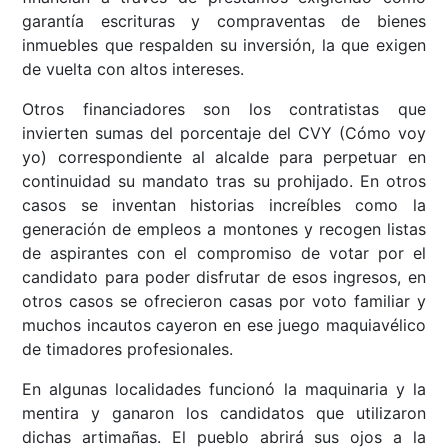
garantía escrituras y compraventas de bienes
inmuebles que respalden su inversión, la que exigen
de vuelta con altos intereses.
Otros financiadores son los contratistas que
invierten sumas del porcentaje del CVY (Cómo voy
yo) correspondiente al alcalde para perpetuar en
continuidad su mandato tras su prohijado. En otros
casos se inventan historias increíbles como la
generación de empleos a montones y recogen listas
de aspirantes con el compromiso de votar por el
candidato para poder disfrutar de esos ingresos, en
otros casos se ofrecieron casas por voto familiar y
muchos incautos cayeron en ese juego maquiavélico
de timadores profesionales.
En algunas localidades funcionó la maquinaria y la
mentira y ganaron los candidatos que utilizaron
dichas artimañas. El pueblo abrirá sus ojos a la