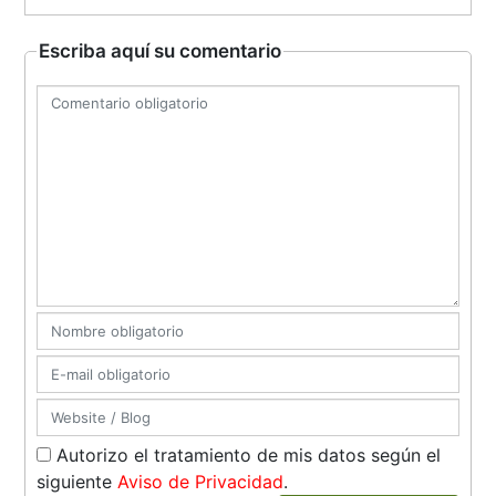
Escriba aquí su comentario
Autorizo el tratamiento de mis datos según el
siguiente
Aviso de Privacidad
.