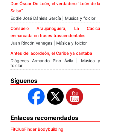
Don Óscar De León, el verdadero “León de la
Salsa”
Eddie José Dániels García | Música y folclor
Consuelo Araujonoguera, La Cacica
enmarcada en frases trascendentales
Juan Rincón Vanegas | Música y folclor
Antes del acordeón, el Caribe ya cantaba
Diógenes Armando Pino Ávila | Música y
folclor
Síguenos
Enlaces recomendados
FitClubFinder Bodybuilding