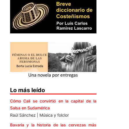
Lo más leído
Cómo Cali se convirtió en la capital de la
Salsa en Sudamérica
Raúl Sánchez | Música y folclor
Bavaria y la historia de las cervezas más