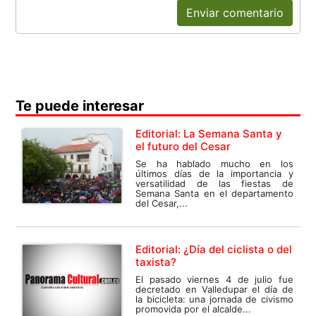
Enviar comentario
Te puede interesar
Editorial: La Semana Santa y
el futuro del Cesar
Se ha hablado mucho en los
últimos días de la importancia y
versatilidad de las fiestas de
Semana Santa en el departamento
del Cesar,...
Editorial: ¿Día del ciclista o del
taxista?
El pasado viernes 4 de julio fue
decretado en Valledupar el día de
la bicicleta: una jornada de civismo
promovida por el alcalde...