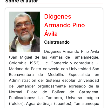
Sobre el autor
Diógenes
Armando Pino
Ávila
Caletreando
Diógenes Armando Pino Ávila
(San Miguel de las Palmas de Tamalameque,
Colombia. 1953). Lic. Comercio y contaduría U.
Mariana de Pasto convenio con Universidad San
Buenaventura de Medellín. Especialista en
Administración del Sistema escolar Universidad
de Santander orgullosamente egresado de la
Normal Piloto de Bolívar de Cartagena.
Publicaciones: La Tambora, Universo mágico
(folclor), Agua de tinaja (cuentos), Tamalameque