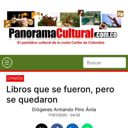
OPINIÓN
Libros que se fueron, pero
se quedaron
Diógenes Armando Pino Ávila
17/01/2020 - 04:35