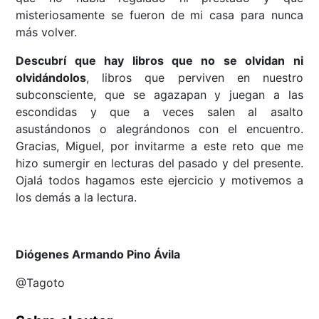
misteriosamente se fueron de mi casa para nunca
más volver.
Descubrí que hay libros que no se olvidan ni
olvidándolos
, libros que perviven en nuestro
subconsciente, que se agazapan y juegan a las
escondidas y que a veces salen al asalto
asustándonos o alegrándonos con el encuentro.
Gracias, Miguel, por invitarme a este reto que me
hizo sumergir en lecturas del pasado y del presente.
Ojalá todos hagamos este ejercicio y motivemos a
los demás a la lectura.
Diógenes Armando Pino Ávila
@Tagoto