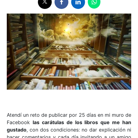
Atendí un reto de publicar por 25 días en mi muro de
Facebook
las carátulas de los libros que me han
gustado
, con dos condiciones: no dar explicación ni
hacer comentarios y cada día invitando a un amigo