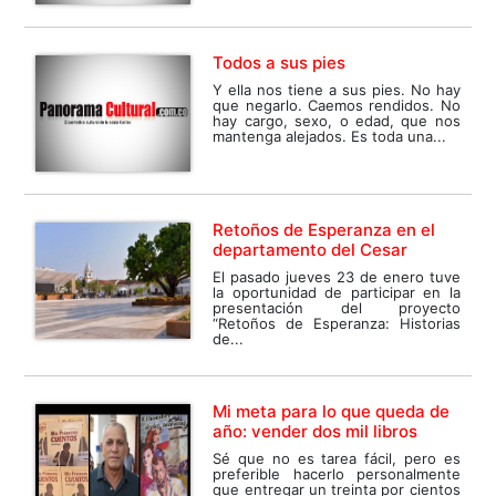
Todos a sus pies
Y ella nos tiene a sus pies. No hay
que negarlo. Caemos rendidos. No
hay cargo, sexo, o edad, que nos
mantenga alejados. Es toda una...
Retoños de Esperanza en el
departamento del Cesar
El pasado jueves 23 de enero tuve
la oportunidad de participar en la
presentación del proyecto
“Retoños de Esperanza: Historias
de...
Mi meta para lo que queda de
año: vender dos mil libros
Sé que no es tarea fácil, pero es
preferible hacerlo personalmente
que entregar un treinta por cientos