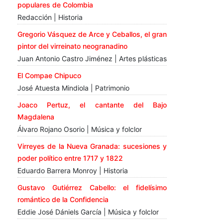
populares de Colombia
Redacción | Historia
Gregorio Vásquez de Arce y Ceballos, el gran
pintor del virreinato neogranadino
Juan Antonio Castro Jiménez | Artes plásticas
El Compae Chipuco
José Atuesta Mindiola | Patrimonio
Joaco Pertuz, el cantante del Bajo
Magdalena
Álvaro Rojano Osorio | Música y folclor
Virreyes de la Nueva Granada: sucesiones y
poder político entre 1717 y 1822
Eduardo Barrera Monroy | Historia
Gustavo Gutiérrez Cabello: el fidelísimo
romántico de la Confidencia
Eddie José Dániels García | Música y folclor