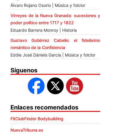
Álvaro Rojano Osorio | Música y folclor
Virreyes de la Nueva Granada: sucesiones y
poder político entre 1717 y 1822
Eduardo Barrera Monroy | Historia
Gustavo Gutiérrez Cabello: el fidelísimo
romántico de la Confidencia
Eddie José Dániels García | Música y folclor
Síguenos
Enlaces recomendados
FitClubFinder Bodybuilding
NuevaTribuna.es