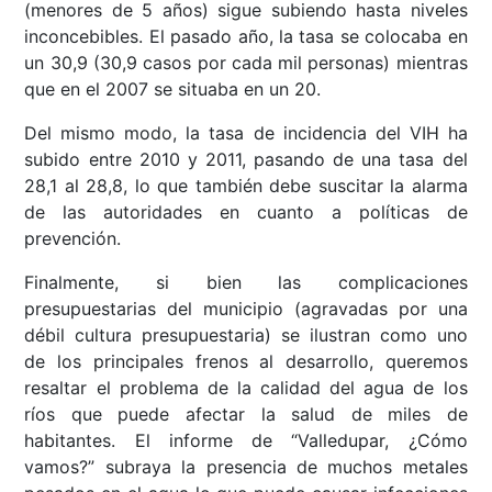
(menores de 5 años) sigue subiendo hasta niveles
inconcebibles. El pasado año, la tasa se colocaba en
un 30,9 (30,9 casos por cada mil personas) mientras
que en el 2007 se situaba en un 20.
Del mismo modo, la tasa de incidencia del VIH ha
subido entre 2010 y 2011, pasando de una tasa del
28,1 al 28,8, lo que también debe suscitar la alarma
de las autoridades en cuanto a políticas de
prevención.
Finalmente, si bien las complicaciones
presupuestarias del municipio (agravadas por una
débil cultura presupuestaria) se ilustran como uno
de los principales frenos al desarrollo, queremos
resaltar el problema de la calidad del agua de los
ríos que puede afectar la salud de miles de
habitantes. El informe de “Valledupar, ¿Cómo
vamos?” subraya la presencia de muchos metales