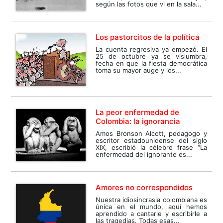
según las fotos que vi en la sala...
Los pastorcitos de la política
La cuenta regresiva ya empezó. El
25 de octubre ya se vislumbra,
fecha en que la fiesta democrática
toma su mayor auge y los...
La peor enfermedad de
Colombia: la ignorancia
Amos Bronson Alcott, pedagogo y
escritor estadounidense del siglo
XIX, escribió la célebre frase “La
enfermedad del ignorante es...
Amores no correspondidos
Nuestra idiosincrasia colombiana es
única en el mundo, aquí hemos
aprendido a cantarle y escribirle a
las tragedias. Todas esas...