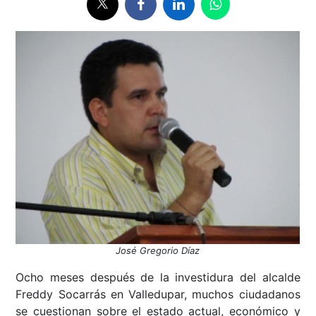
José Gregorio Díaz
Ocho meses después de la investidura del alcalde
Freddy Socarrás en Valledupar, muchos ciudadanos
se cuestionan sobre el estado actual, económico y