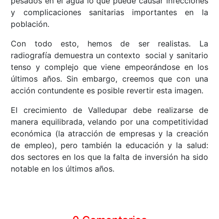
pesados en el agua lo que puede causar infecciones
y complicaciones sanitarias importantes en la
población.
Con todo esto, hemos de ser realistas. La
radiografía demuestra un contexto social y sanitario
tenso y complejo que viene empeorándose en los
últimos años. Sin embargo, creemos que con una
acción contundente es posible revertir esta imagen.
El crecimiento de Valledupar debe realizarse de
manera equilibrada, velando por una competitividad
económica (la atracción de empresas y la creación
de empleo), pero también la educación y la salud:
dos sectores en los que la falta de inversión ha sido
notable en los últimos años.