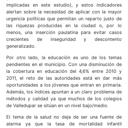
implicadas en este estudio), y estos indicadores
alertan sobre la necesidad de aplicar con la mayor
urgencia políticas que permitan un reparto justo de
las riquezas producidas en la ciudad o, por lo
menos, una inserción paulatina para evitar casos
crecientes de inseguridad y descontento
generalizado.
Por otro lado, la educación es uno de los temas
pendientes en el municipio. Con una disminución de
la cobertura en educación del 4,6% entre 2010 y
2011, el reto de las autoridades está en dar más
oportunidades a los jóvenes que entran en primaria.
Además, los índices apuntan a un claro problema de
métodos y calidad ya que muchos de los colegios
de Valledupar se sitúan en un nivel bajo/medio.
El tema de la salud no deja de ser una fuente de
alarma ya que la tasa de mortalidad infantil