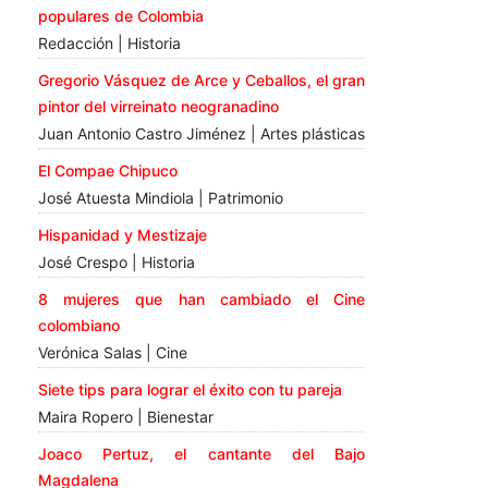
populares de Colombia
Redacción | Historia
Gregorio Vásquez de Arce y Ceballos, el gran
pintor del virreinato neogranadino
Juan Antonio Castro Jiménez | Artes plásticas
El Compae Chipuco
José Atuesta Mindiola | Patrimonio
Hispanidad y Mestizaje
José Crespo | Historia
8 mujeres que han cambiado el Cine
colombiano
Verónica Salas | Cine
Siete tips para lograr el éxito con tu pareja
Maira Ropero | Bienestar
Joaco Pertuz, el cantante del Bajo
Magdalena