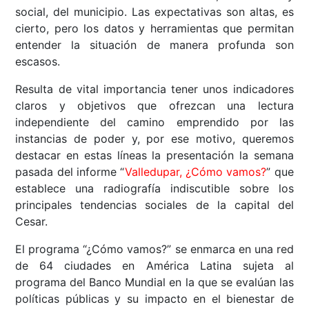
social, del municipio. Las expectativas son altas, es
cierto, pero los datos y herramientas que permitan
entender la situación de manera profunda son
escasos.
Resulta de vital importancia tener unos indicadores
claros y objetivos que ofrezcan una lectura
independiente del camino emprendido por las
instancias de poder y, por ese motivo, queremos
destacar en estas líneas la presentación la semana
pasada del informe “
Valledupar, ¿Cómo vamos?
” que
establece una radiografía indiscutible sobre los
principales tendencias sociales de la capital del
Cesar.
El programa “¿Cómo vamos?” se enmarca en una red
de 64 ciudades en América Latina sujeta al
programa del Banco Mundial en la que se evalúan las
políticas públicas y su impacto en el bienestar de