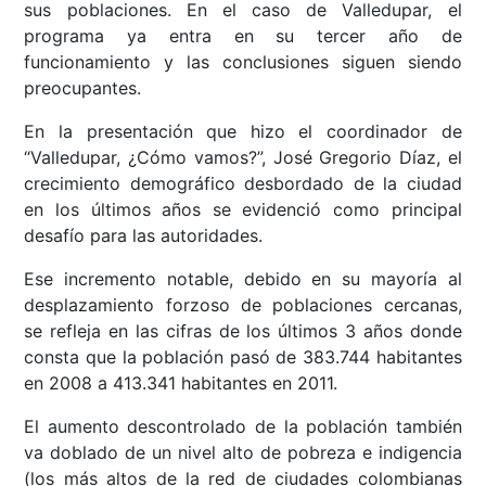
sus poblaciones. En el caso de Valledupar, el
programa ya entra en su tercer año de
funcionamiento y las conclusiones siguen siendo
preocupantes.
En la presentación que hizo el coordinador de
“Valledupar, ¿Cómo vamos?”, José Gregorio Díaz, el
crecimiento demográfico desbordado de la ciudad
en los últimos años se evidenció como principal
desafío para las autoridades.
Ese incremento notable, debido en su mayoría al
desplazamiento forzoso de poblaciones cercanas,
se refleja en las cifras de los últimos 3 años donde
consta que la población pasó de 383.744 habitantes
en 2008 a 413.341 habitantes en 2011.
El aumento descontrolado de la población también
va doblado de un nivel alto de pobreza e indigencia
(los más altos de la red de ciudades colombianas