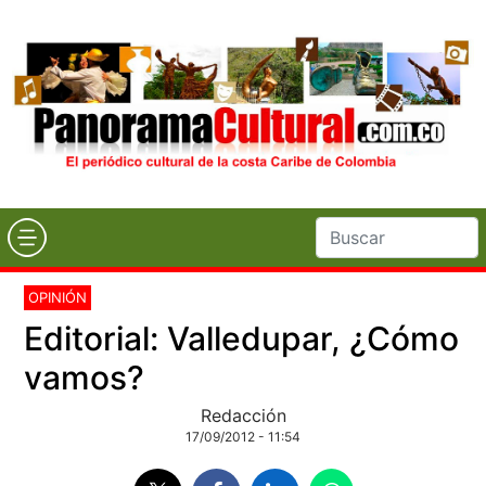
OPINIÓN
Editorial: Valledupar, ¿Cómo
vamos?
Redacción
17/09/2012 - 11:54