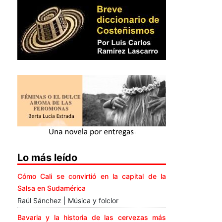
Lo más leído
Cómo Cali se convirtió en la capital de la
Salsa en Sudamérica
Raúl Sánchez | Música y folclor
Bavaria y la historia de las cervezas más