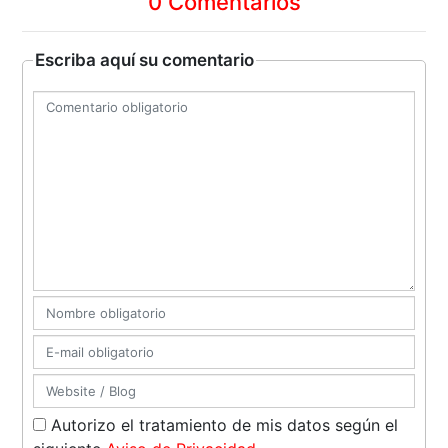
0 Comentarios
Escriba aquí su comentario
Autorizo el tratamiento de mis datos según el