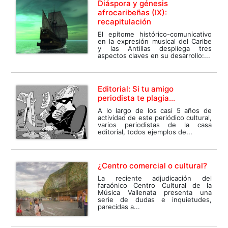
Diáspora y génesis
afrocaribeñas (IX):
recapitulación
El epítome histórico-comunicativo
en la expresión musical del Caribe
y las Antillas despliega tres
aspectos claves en su desarrollo:...
Editorial: Si tu amigo
periodista te plagia…
A lo largo de los casi 5 años de
actividad de este periódico cultural,
varios periodistas de la casa
editorial, todos ejemplos de...
¿Centro comercial o cultural?
La reciente adjudicación del
faraónico Centro Cultural de la
Música Vallenata presenta una
serie de dudas e inquietudes,
parecidas a...