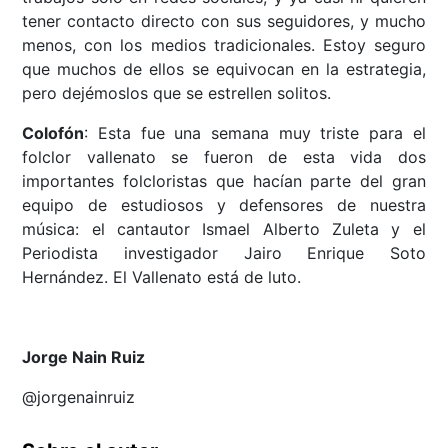
tener contacto directo con sus seguidores, y mucho
menos, con los medios tradicionales. Estoy seguro
que muchos de ellos se equivocan en la estrategia,
pero dejémoslos que se estrellen solitos.
Colofón
: Esta fue una semana muy triste para el
folclor vallenato se fueron de esta vida dos
importantes folcloristas que hacían parte del gran
equipo de estudiosos y defensores de nuestra
música: el cantautor Ismael Alberto Zuleta y el
Periodista investigador Jairo Enrique Soto
Hernández. El Vallenato está de luto.
Jorge Nain Ruiz
@jorgenainruiz