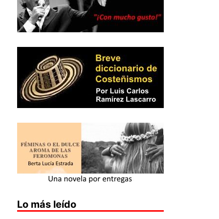
Lo más leído