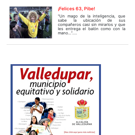
¡Felices 63, Pibe!
"Un mago de la inteligencia, que
sabe la ubicación de sus
compañeros casi sin mirarlos y que
les entrega el balón como con la
mano…”....