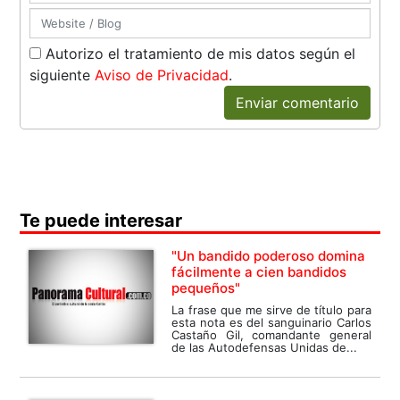
Autorizo el tratamiento de mis datos según el
siguiente
Aviso de Privacidad
.
Enviar comentario
Te puede interesar
"Un bandido poderoso domina
fácilmente a cien bandidos
pequeños"
La frase que me sirve de título para
esta nota es del sanguinario Carlos
Castaño Gil, comandante general
de las Autodefensas Unidas de...