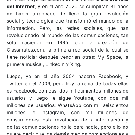
del Internet
, y en el año 2020 se cumplirán 31 años
de haber arrancado de lleno la gran revolución
social y tecnológica que transformó el mundo de la
información. Pero, las redes sociales, que han
revolucionado el mundo de las comunicaciones, tan
sólo nacieron en 1995, con la creación de
Classmates.com, la primera red social de la cual se
tiene noticia; después vendrían otras: My Space, la
primera musical, LinkedIn y Xing.
Luego, ya en el año 2004 nacería Facebook, y
Twitter en el 2006, pero hoy la reina de todas ellas
es Facebook, con casi dos mil quinientos millones de
usuarios y luego le sigue Youtube, con dos mil
millones de usuarios; WhatsApp con mil seiscientos
millones, e Instagram, con mil millones de
consumidores. Esta revolución de la información y
de las comunicaciones no la para nadie, pero ello no
quiere decir que los demás medios convencionales y