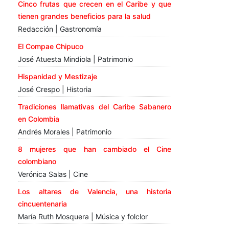
Cinco frutas que crecen en el Caribe y que
tienen grandes beneficios para la salud
Redacción | Gastronomía
El Compae Chipuco
José Atuesta Mindiola | Patrimonio
Hispanidad y Mestizaje
José Crespo | Historia
Tradiciones llamativas del Caribe Sabanero
en Colombia
Andrés Morales | Patrimonio
8 mujeres que han cambiado el Cine
colombiano
Verónica Salas | Cine
Los altares de Valencia, una historia
cincuentenaria
María Ruth Mosquera | Música y folclor