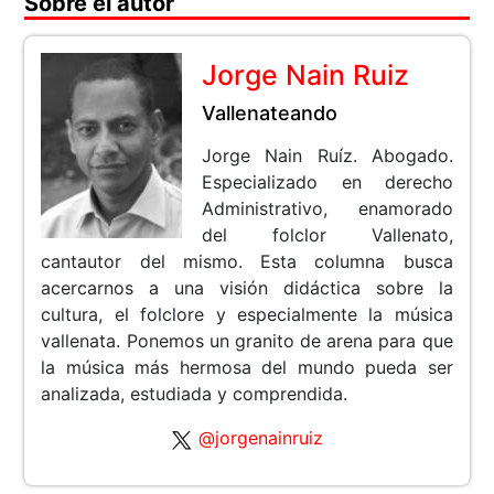
Sobre el autor
Jorge Nain Ruiz
Vallenateando
Jorge Nain Ruíz. Abogado.
Especializado en derecho
Administrativo, enamorado
del folclor Vallenato,
cantautor del mismo. Esta columna busca
acercarnos a una visión didáctica sobre la
cultura, el folclore y especialmente la música
vallenata. Ponemos un granito de arena para que
la música más hermosa del mundo pueda ser
analizada, estudiada y comprendida.
@jorgenainruiz