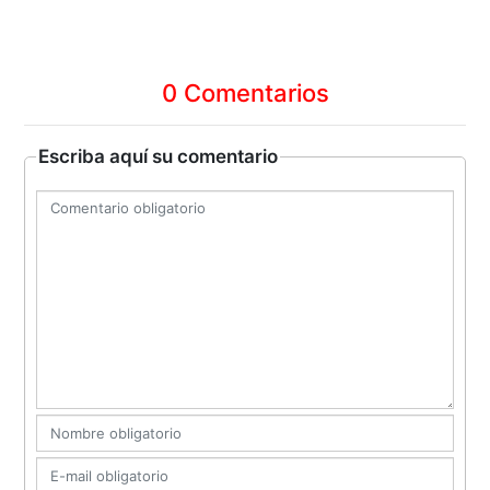
0 Comentarios
Escriba aquí su comentario