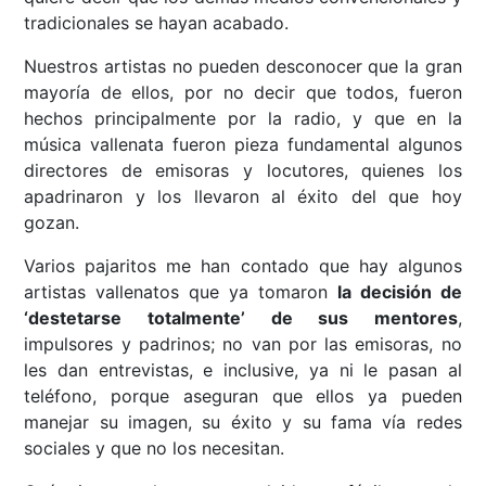
tradicionales se hayan acabado.
Nuestros artistas no pueden desconocer que la gran
mayoría de ellos, por no decir que todos, fueron
hechos principalmente por la radio, y que en la
música vallenata fueron pieza fundamental algunos
directores de emisoras y locutores, quienes los
apadrinaron y los llevaron al éxito del que hoy
gozan.
Varios pajaritos me han contado que hay algunos
artistas vallenatos que ya tomaron
la decisión de
‘destetarse totalmente’ de sus mentores
,
impulsores y padrinos; no van por las emisoras, no
les dan entrevistas, e inclusive, ya ni le pasan al
teléfono, porque aseguran que ellos ya pueden
manejar su imagen, su éxito y su fama vía redes
sociales y que no los necesitan.