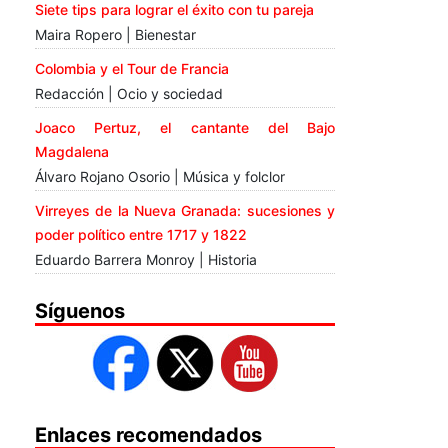
Siete tips para lograr el éxito con tu pareja
Maira Ropero | Bienestar
Colombia y el Tour de Francia
Redacción | Ocio y sociedad
Joaco Pertuz, el cantante del Bajo
Magdalena
Álvaro Rojano Osorio | Música y folclor
Virreyes de la Nueva Granada: sucesiones y
poder político entre 1717 y 1822
Eduardo Barrera Monroy | Historia
Síguenos
Enlaces recomendados