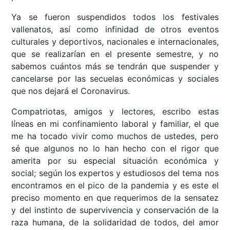
Ya se fueron suspendidos todos los festivales
vallenatos, así como infinidad de otros eventos
culturales y deportivos, nacionales e internacionales,
que se realizarían en el presente semestre, y no
sabemos cuántos más se tendrán que suspender y
cancelarse por las secuelas económicas y sociales
que nos dejará el Coronavirus.
Compatriotas, amigos y lectores, escribo estas
líneas en mi confinamiento laboral y familiar, el que
me ha tocado vivir como muchos de ustedes, pero
sé que algunos no lo han hecho con el rigor que
amerita por su especial situación económica y
social; según los expertos y estudiosos del tema nos
encontramos en el pico de la pandemia y es este el
preciso momento en que requerimos de la sensatez
y del instinto de supervivencia y conservación de la
raza humana, de la solidaridad de todos, del amor