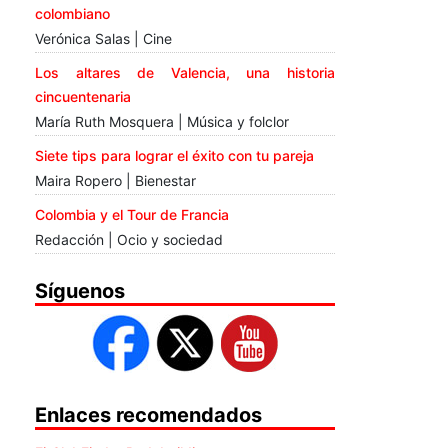
colombiano
Verónica Salas | Cine
Los altares de Valencia, una historia
cincuentenaria
María Ruth Mosquera | Música y folclor
Siete tips para lograr el éxito con tu pareja
Maira Ropero | Bienestar
Colombia y el Tour de Francia
Redacción | Ocio y sociedad
Síguenos
Enlaces recomendados