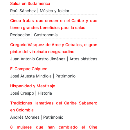
Salsa en Sudamérica
Raúl Sánchez | Música y folclor
Cinco frutas que crecen en el Caribe y que
tienen grandes beneficios para la salud
Redacción | Gastronomía
Gregorio Vásquez de Arce y Ceballos, el gran
pintor del virreinato neogranadino
Juan Antonio Castro Jiménez | Artes plásticas
El Compae Chipuco
José Atuesta Mindiola | Patrimonio
Hispanidad y Mestizaje
José Crespo | Historia
Tradiciones llamativas del Caribe Sabanero
en Colombia
Andrés Morales | Patrimonio
8 mujeres que han cambiado el Cine