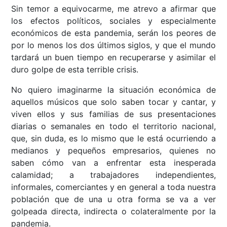
Sin temor a equivocarme, me atrevo a afirmar que
los efectos políticos, sociales y especialmente
económicos de esta pandemia, serán los peores de
por lo menos los dos últimos siglos, y que el mundo
tardará un buen tiempo en recuperarse y asimilar el
duro golpe de esta terrible crisis.
No quiero imaginarme la situación económica de
aquellos músicos que solo saben tocar y cantar, y
viven ellos y sus familias de sus presentaciones
diarias o semanales en todo el territorio nacional,
que, sin duda, es lo mismo que le está ocurriendo a
medianos y pequeños empresarios, quienes no
saben cómo van a enfrentar esta inesperada
calamidad; a trabajadores independientes,
informales, comerciantes y en general a toda nuestra
población que de una u otra forma se va a ver
golpeada directa, indirecta o colateralmente por la
pandemia.