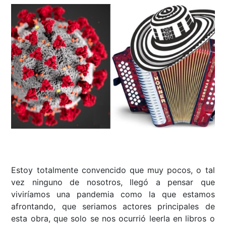
Estoy totalmente convencido que muy pocos, o tal
vez ninguno de nosotros, llegó a pensar que
viviríamos una pandemia como la que estamos
afrontando, que seriamos actores principales de
esta obra, que solo se nos ocurrió leerla en libros o