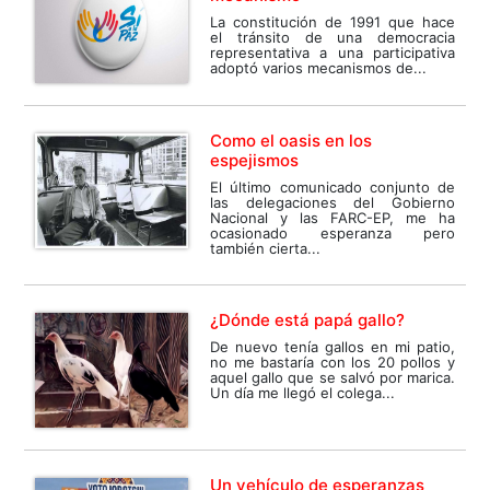
La constitución de 1991 que hace
el tránsito de una democracia
representativa a una participativa
adoptó varios mecanismos de...
Como el oasis en los
espejismos
El último comunicado conjunto de
las delegaciones del Gobierno
Nacional y las FARC-EP, me ha
ocasionado esperanza pero
también cierta...
¿Dónde está papá gallo?
De nuevo tenía gallos en mi patio,
no me bastaría con los 20 pollos y
aquel gallo que se salvó por marica.
Un día me llegó el colega...
Un vehículo de esperanzas