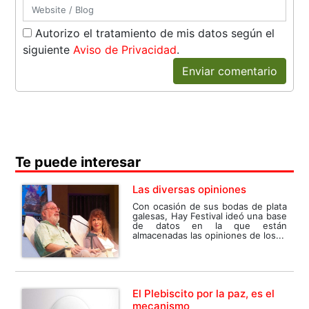
Autorizo el tratamiento de mis datos según el
siguiente
Aviso de Privacidad
.
Enviar comentario
Te puede interesar
Las diversas opiniones
Con ocasión de sus bodas de plata
galesas, Hay Festival ideó una base
de datos en la que están
almacenadas las opiniones de los...
El Plebiscito por la paz, es el
mecanismo