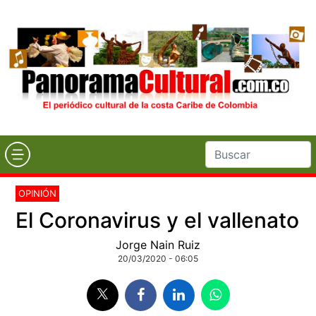
OPINIÓN
El Coronavirus y el vallenato
Jorge Nain Ruiz
20/03/2020 - 06:05