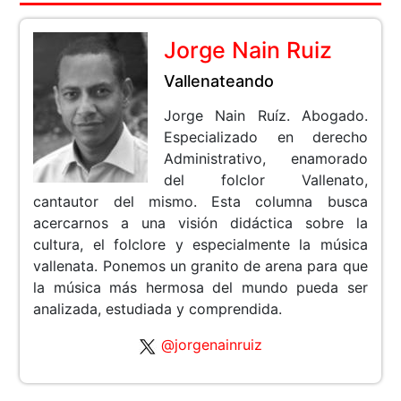
Jorge Nain Ruiz
Vallenateando
Jorge Nain Ruíz. Abogado.
Especializado en derecho
Administrativo, enamorado
del folclor Vallenato,
cantautor del mismo. Esta columna busca
acercarnos a una visión didáctica sobre la
cultura, el folclore y especialmente la música
vallenata. Ponemos un granito de arena para que
la música más hermosa del mundo pueda ser
analizada, estudiada y comprendida.
@jorgenainruiz