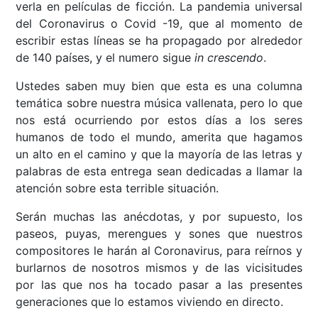
verla en películas de ficción. La pandemia universal
del Coronavirus o Covid -19, que al momento de
escribir estas líneas se ha propagado por alrededor
de 140 países, y el numero sigue
in crescendo
.
Ustedes saben muy bien que esta es una columna
temática sobre nuestra música vallenata, pero lo que
nos está ocurriendo por estos días a los seres
humanos de todo el mundo, amerita que hagamos
un alto en el camino y que la mayoría de las letras y
palabras de esta entrega sean dedicadas a llamar la
atención sobre esta terrible situación.
Serán muchas las anécdotas, y por supuesto, los
paseos, puyas, merengues y sones que nuestros
compositores le harán al Coronavirus, para reírnos y
burlarnos de nosotros mismos y de las vicisitudes
por las que nos ha tocado pasar a las presentes
generaciones que lo estamos viviendo en directo.