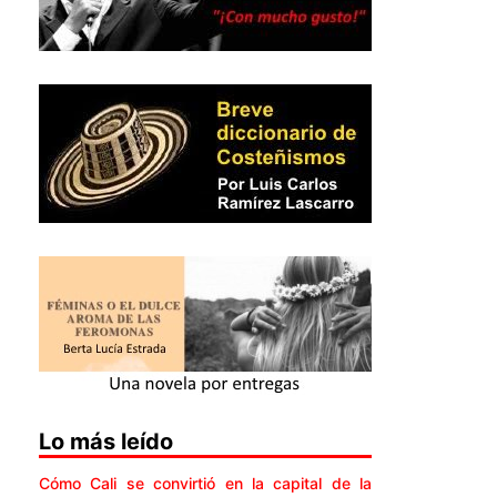
Lo más leído
Cómo Cali se convirtió en la capital de la