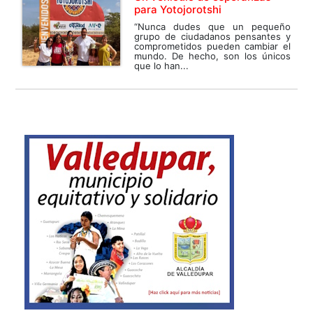
para Yotojorotshi
“Nunca dudes que un pequeño
grupo de ciudadanos pensantes y
comprometidos pueden cambiar el
mundo. De hecho, son los únicos
que lo han...