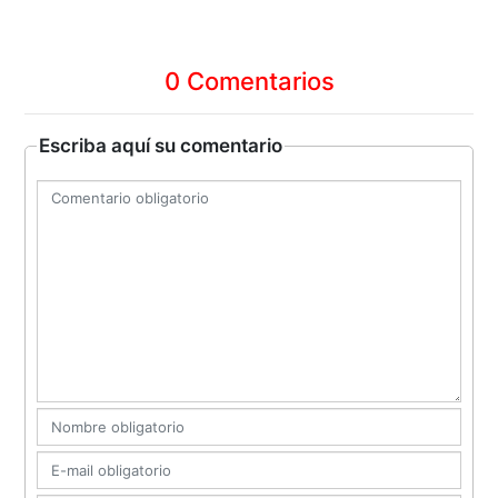
0 Comentarios
Escriba aquí su comentario