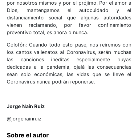
por nosotros mismos y por el prójimo. Por el amor a
Dios, mantengamos el autocuidado y el
distanciamiento social que algunas autoridades
vienen reclamando, por favor confinamiento
preventivo total, es ahora o nunca.
Colofón: Cuando todo esto pase, nos reiremos con
los cantos vallenatos al Coronavirus, serán muchas
las canciones inéditas especialmente puyas
dedicadas a la pandemia, ojalá las consecuencias
sean solo económicas, las vidas que se lleve el
Coronavirus nunca podrán reponerse.
Jorge Nain Ruiz
@jorgenainruiz
Sobre el autor