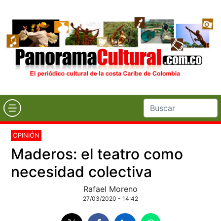
OPINIÓN
Maderos: el teatro como
necesidad colectiva
Rafael Moreno
27/03/2020 - 14:42