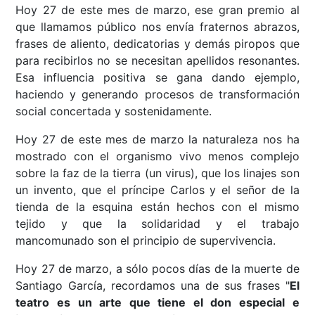
Hoy 27 de este mes de marzo, ese gran premio al
que llamamos público nos envía fraternos abrazos,
frases de aliento, dedicatorias y demás piropos que
para recibirlos no se necesitan apellidos resonantes.
Esa influencia positiva se gana dando ejemplo,
haciendo y generando procesos de transformación
social concertada y sostenidamente.
Hoy 27 de este mes de marzo la naturaleza nos ha
mostrado con el organismo vivo menos complejo
sobre la faz de la tierra (un virus), que los linajes son
un invento, que el príncipe Carlos y el señor de la
tienda de la esquina están hechos con el mismo
tejido y que la solidaridad y el trabajo
mancomunado son el principio de supervivencia.
Hoy 27 de marzo, a sólo pocos días de la muerte de
Santiago García, recordamos una de sus frases "
El
teatro es un arte que tiene el don especial e