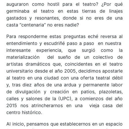
auguraron como hostil para el teatro? ¿Por qué
germinaba el teatro en estas tierras de linajes
gastados y resonantes, donde si no eres de una
casta “centenaria” no eres nadie?
Para responderme estas preguntas eché reversa al
entendimiento y escudriñé paso a paso en nuestra
interesante experiencia, que surgió como la
materialización del sueño de un colectivo de
artistas dramáticos que, coincidentes en el teatro
universitario desde el año 2005, decidimos apostarle
al teatro en una ciudad con una oferta teatral débil
y, tras diez años de una ardua y permanente labor
de divulgación y creación en patios, plazoletas,
calles y salones de la (UPC), a comienzos del año
2015 nos atrincherarnos en una vieja casa del
centro histórico.
Al inicio, pensamos que establecernos en un espacio