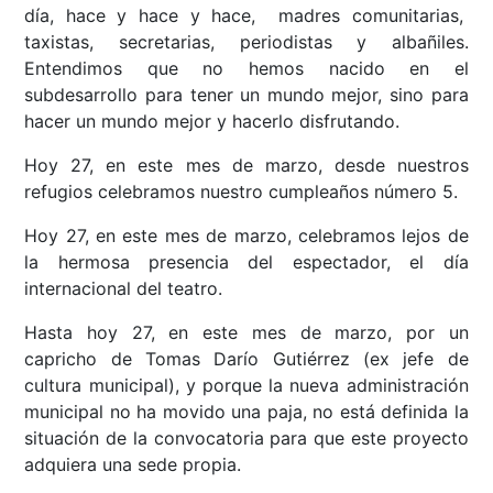
día, hace y hace y hace, madres comunitarias,
taxistas, secretarias, periodistas y albañiles.
Entendimos que no hemos nacido en el
subdesarrollo para tener un mundo mejor, sino para
hacer un mundo mejor y hacerlo disfrutando.
Hoy 27, en este mes de marzo, desde nuestros
refugios celebramos nuestro cumpleaños número 5.
Hoy 27, en este mes de marzo, celebramos lejos de
la hermosa presencia del espectador, el día
internacional del teatro.
Hasta hoy 27, en este mes de marzo, por un
capricho de Tomas Darío Gutiérrez (ex jefe de
cultura municipal), y porque la nueva administración
municipal no ha movido una paja, no está definida la
situación de la convocatoria para que este proyecto
adquiera una sede propia.