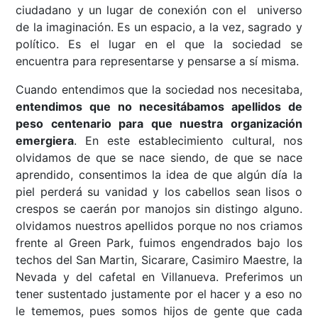
ciudadano y un lugar de conexión con el universo
de la imaginación. Es un espacio, a la vez, sagrado y
político. Es el lugar en el que la sociedad se
encuentra para representarse y pensarse a sí misma.
Cuando entendimos que la sociedad nos necesitaba,
entendimos que no necesitábamos apellidos de
peso centenario para que nuestra organización
emergiera
. En este establecimiento cultural, nos
olvidamos de que se nace siendo, de que se nace
aprendido, consentimos la idea de que algún día la
piel perderá su vanidad y los cabellos sean lisos o
crespos se caerán por manojos sin distingo alguno.
olvidamos nuestros apellidos porque no nos criamos
frente al Green Park, fuimos engendrados bajo los
techos del San Martin, Sicarare, Casimiro Maestre, la
Nevada y del cafetal en Villanueva. Preferimos un
tener sustentado justamente por el hacer y a eso no
le tememos, pues somos hijos de gente que cada