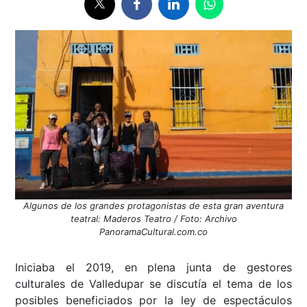
Algunos de los grandes protagonistas de esta gran aventura
teatral: Maderos Teatro / Foto: Archivo
PanoramaCultural.com.co
Iniciaba el 2019, en plena junta de gestores
culturales de Valledupar se discutía el tema de los
posibles beneficiados por la ley de espectáculos