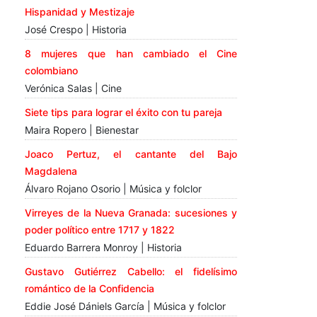
Hispanidad y Mestizaje
José Crespo | Historia
8 mujeres que han cambiado el Cine
colombiano
Verónica Salas | Cine
Siete tips para lograr el éxito con tu pareja
Maira Ropero | Bienestar
Joaco Pertuz, el cantante del Bajo
Magdalena
Álvaro Rojano Osorio | Música y folclor
Virreyes de la Nueva Granada: sucesiones y
poder político entre 1717 y 1822
Eduardo Barrera Monroy | Historia
Gustavo Gutiérrez Cabello: el fidelísimo
romántico de la Confidencia
Eddie José Dániels García | Música y folclor