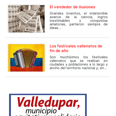
El vendedor de ilusiones
Grandes inventos, el indetenible
avance de la ciencia, logros
inestimables y conquistas
amatorias, partieron siempre de
ideas...
Los festivales vallenatos de
fin de año
Son muchísimos los festivales
vallenatos que se realizan en
ciudades y poblaciones a lo largo y
ancho del territorio nacional y, en...