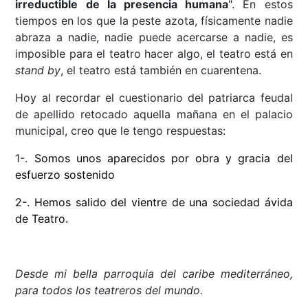
irreductible de la presencia humana
". En estos
tiempos en los que la peste azota, físicamente nadie
abraza a nadie, nadie puede acercarse a nadie, es
imposible para el teatro hacer algo, el teatro está en
stand by
, el teatro está también en cuarentena.
Hoy al recordar el cuestionario del patriarca feudal
de apellido retocado aquella mañana en el palacio
municipal, creo que le tengo respuestas:
1-.
Somos unos aparecidos por obra y gracia del
esfuerzo sostenido
2-. Hemos salido del vientre de una sociedad ávida
de Teatro.
Desde mi bella parroquia del caribe mediterráneo,
para todos los teatreros del mundo.