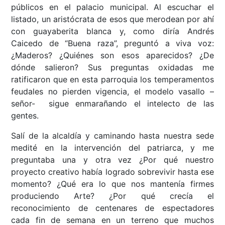
públicos en el palacio municipal. Al escuchar el
listado, un aristócrata de esos que merodean por ahí
con guayaberita blanca y, como diría Andrés
Caicedo de “Buena raza”, preguntó a viva voz:
¿Maderos? ¿Quiénes son esos aparecidos? ¿De
dónde salieron? Sus preguntas oxidadas me
ratificaron que en esta parroquia los temperamentos
feudales no pierden vigencia, el modelo vasallo –
señor- sigue enmarañando el intelecto de las
gentes.
Salí de la alcaldía y caminando hasta nuestra sede
medité en la intervención del patriarca, y me
preguntaba una y otra vez ¿Por qué nuestro
proyecto creativo había logrado sobrevivir hasta ese
momento? ¿Qué era lo que nos mantenía firmes
produciendo Arte? ¿Por qué crecía el
reconocimiento de centenares de espectadores
cada fin de semana en un terreno que muchos