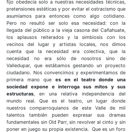
fijo obedecía solo a nuestras necesidades técnicas,
pretensiones estéticas y por evitar el ostracismo que
asumíamos para entonces como algo cotidiano.
Pero no resultó ser solo esa necesidad: con la
llegada del público a la vieja casona del Cañahuate,
los aplausos reiterados y la simbiosis con los
vecinos del lugar y artistas locales, nos dimos
cuenta que la necesidad era colectiva, que la
necesidad no era sólo de nosotros sino de
Valledupar, que estábamos gestando un proyecto
ciudadano. Nos convencimos y experimentamos de
primera mano que
es en el teatro donde una
sociedad expone e interroga sus mitos y sus
estructuras
, en una relativa independencia del
mundo real. Que es el teatro, un lugar donde
nuestros comparroquianos de este Valle de mil
talentos también pueden expresar sus dramas
fundamentales sin Old Parr, sin revolver al cinto y sin
poner en juego su propia existencia. Que es un foro