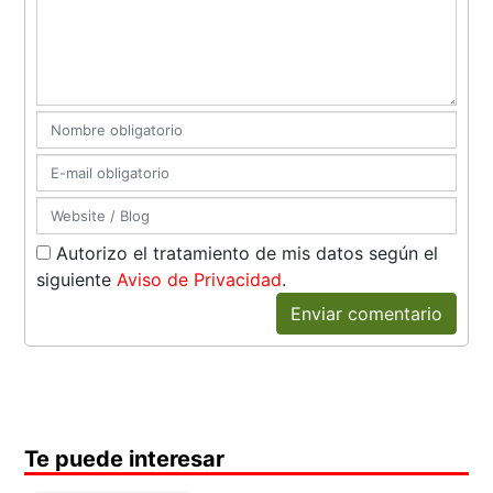
Autorizo el tratamiento de mis datos según el
siguiente
Aviso de Privacidad
.
Enviar comentario
Te puede interesar