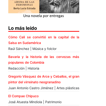
Lo más leído
Cómo Cali se convirtió en la capital de la
Salsa en Sudamérica
Raúl Sánchez | Música y folclor
Bavaria y la historia de las cervezas más
populares de Colombia
Redacción | Historia
Gregorio Vásquez de Arce y Ceballos, el gran
pintor del virreinato neogranadino
Juan Antonio Castro Jiménez | Artes plásticas
El Compae Chipuco
José Atuesta Mindiola | Patrimonio