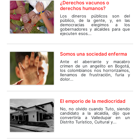
¿Derechos vacunos o
derechos humanos?
Los dineros públicos son del
público, de la gente, y, en las
democracias elegimos a los
gobernadores y alcaldes para que
ejecuten esos...
Somos una sociedad enferma
Ante el aberrante y macabro
crimen de un angelito en Bogotá,
los colombianos nos horrorizamos,
llenamos de frustración, furia y
dolor...
El emporio de la mediocridad
No, no olvido cuando Tuto, siendo
candidato a la alcaldía, dijo que
convertiría a Valledupar en un
Distrito Turístico, Cultural y...