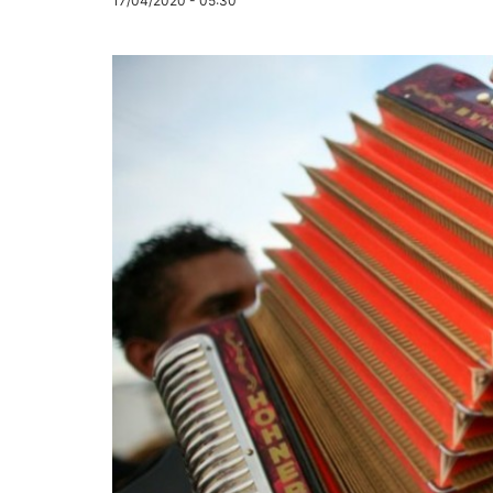
17/04/2020 - 05:30