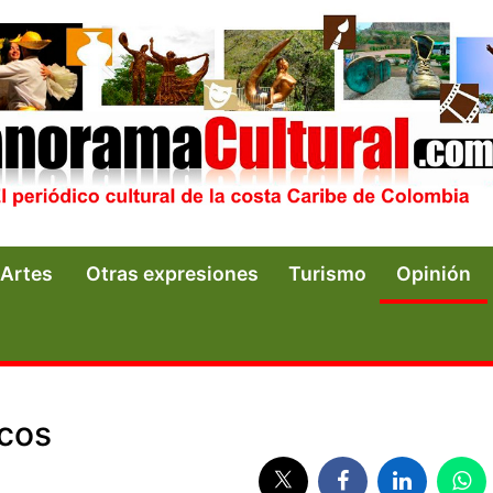
Artes
Otras expresiones
Turismo
Opinión
cos