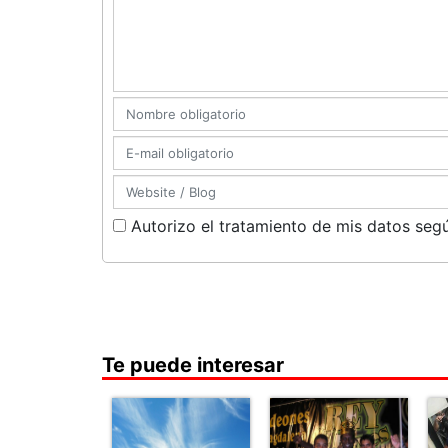
Autorizo el tratamiento de mis datos segú
Te puede interesar