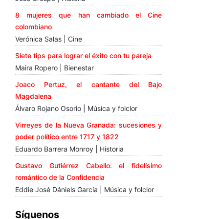
8 mujeres que han cambiado el Cine
colombiano
Verónica Salas | Cine
Siete tips para lograr el éxito con tu pareja
Maira Ropero | Bienestar
Joaco Pertuz, el cantante del Bajo
Magdalena
Álvaro Rojano Osorio | Música y folclor
Virreyes de la Nueva Granada: sucesiones y
poder político entre 1717 y 1822
Eduardo Barrera Monroy | Historia
Gustavo Gutiérrez Cabello: el fidelísimo
romántico de la Confidencia
Eddie José Dániels García | Música y folclor
Síguenos