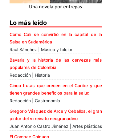
Lo más leído
Cómo Cali se convirtió en la capital de la
Salsa en Sudamérica
Raúl Sánchez | Música y folclor
Bavaria y la historia de las cervezas más
populares de Colombia
Redacción | Historia
Cinco frutas que crecen en el Caribe y que
tienen grandes beneficios para la salud
Redacción | Gastronomía
Gregorio Vásquez de Arce y Ceballos, el gran
pintor del virreinato neogranadino
Juan Antonio Castro Jiménez | Artes plásticas
El Compae Chipuco