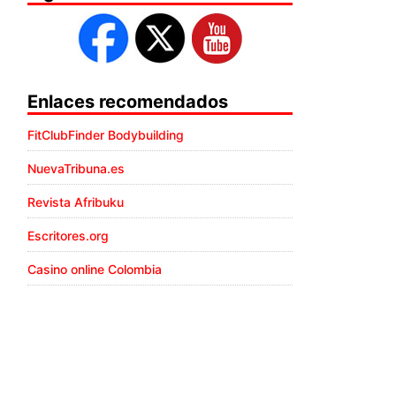
Enlaces recomendados
FitClubFinder Bodybuilding
NuevaTribuna.es
Revista Afribuku
Escritores.org
Casino online Colombia