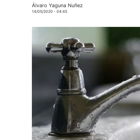
Álvaro Yaguna Nuñez
14/05/2020 - 04:45