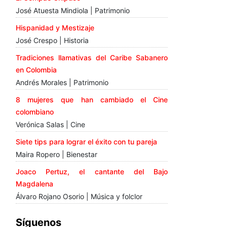
José Atuesta Mindiola | Patrimonio
Hispanidad y Mestizaje
José Crespo | Historia
Tradiciones llamativas del Caribe Sabanero
en Colombia
Andrés Morales | Patrimonio
8 mujeres que han cambiado el Cine
colombiano
Verónica Salas | Cine
Siete tips para lograr el éxito con tu pareja
Maira Ropero | Bienestar
Joaco Pertuz, el cantante del Bajo
Magdalena
Álvaro Rojano Osorio | Música y folclor
Síguenos