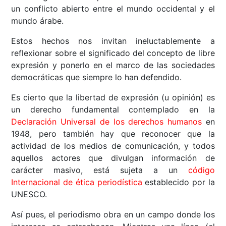
un conflicto abierto entre el mundo occidental y el
mundo árabe.
Estos hechos nos invitan ineluctablemente a
reflexionar sobre el significado del concepto de libre
expresión y ponerlo en el marco de las sociedades
democráticas que siempre lo han defendido.
Es cierto que la libertad de expresión (u opinión) es
un derecho fundamental contemplado en la
Declaración Universal de los derechos humanos
en
1948, pero también hay que reconocer que la
actividad de los medios de comunicación, y todos
aquellos actores que divulgan información de
carácter masivo, está sujeta a un
código
Internacional de ética periodística
establecido por la
UNESCO.
Así pues, el periodismo obra en un campo donde los