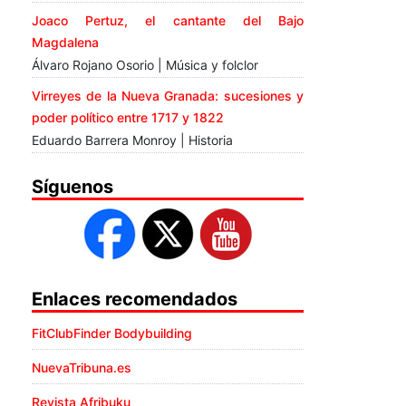
Joaco Pertuz, el cantante del Bajo
Magdalena
Álvaro Rojano Osorio | Música y folclor
Virreyes de la Nueva Granada: sucesiones y
poder político entre 1717 y 1822
Eduardo Barrera Monroy | Historia
Síguenos
Enlaces recomendados
FitClubFinder Bodybuilding
NuevaTribuna.es
Revista Afribuku