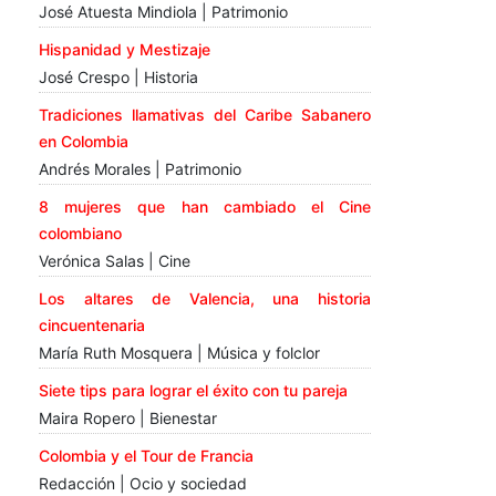
José Atuesta Mindiola | Patrimonio
Hispanidad y Mestizaje
José Crespo | Historia
Tradiciones llamativas del Caribe Sabanero
en Colombia
Andrés Morales | Patrimonio
8 mujeres que han cambiado el Cine
colombiano
Verónica Salas | Cine
Los altares de Valencia, una historia
cincuentenaria
María Ruth Mosquera | Música y folclor
Siete tips para lograr el éxito con tu pareja
Maira Ropero | Bienestar
Colombia y el Tour de Francia
Redacción | Ocio y sociedad