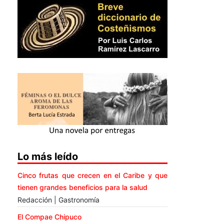
Lo más leído
Cinco frutas que crecen en el Caribe y que
tienen grandes beneficios para la salud
Redacción | Gastronomía
El Compae Chipuco