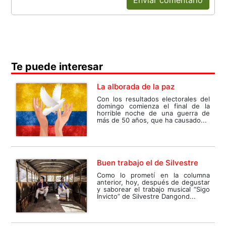
Te puede interesar
La alborada de la paz
Con los resultados electorales del
domingo comienza el final de la
horrible noche de una guerra de
más de 50 años, que ha causado...
Buen trabajo el de Silvestre
Como lo prometí en la columna
anterior, hoy, después de degustar
y saborear el trabajo musical “Sigo
Invicto” de Silvestre Dangond...