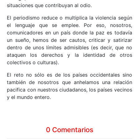
situaciones que contribuyan al odio.
El periodismo reduce o multiplica la violencia según
el lenguaje que se emplee. Por eso, nosotros,
comunicadores en un país donde la paz es todavía
un sueño, hemos de ser cautos, criticar y satirizar
dentro de unos límites admisibles (es decir, que no
ataquen los derechos y la identidad de otros
colectivos o culturas).
El reto no sólo es de los países occidentales sino
también de nosotros que anhelamos una relación
pacifica con nuestros ciudadanos, los países vecinos
y el mundo entero.
0 Comentarios