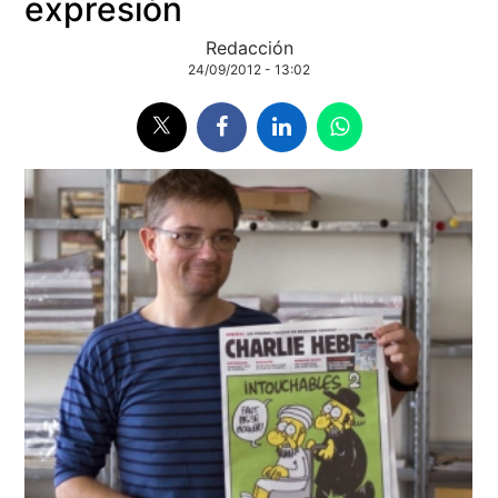
expresión
Redacción
24/09/2012 - 13:02