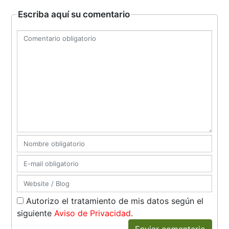
Escriba aquí su comentario
Autorizo el tratamiento de mis datos según el
siguiente
Aviso de Privacidad
.
Enviar comentario