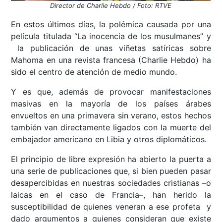
Director de Charlie Hebdo / Foto: RTVE
En estos últimos días, la polémica causada por una
película titulada “La inocencia de los musulmanes” y
la publicación de unas viñetas satíricas sobre
Mahoma en una revista francesa (Charlie Hebdo) ha
sido el centro de atención de medio mundo.
Y es que, además de provocar manifestaciones
masivas en la mayoría de los países árabes
envueltos en una primavera sin verano, estos hechos
también van directamente ligados con la muerte del
embajador americano en Libia y otros diplomáticos.
El principio de libre expresión ha abierto la puerta a
una serie de publicaciones que, si bien pueden pasar
desapercibidas en nuestras sociedades cristianas –o
laicas en el caso de Francia–, han herido la
susceptibilidad de quienes veneran a ese profeta y
dado argumentos a quienes consideran que existe