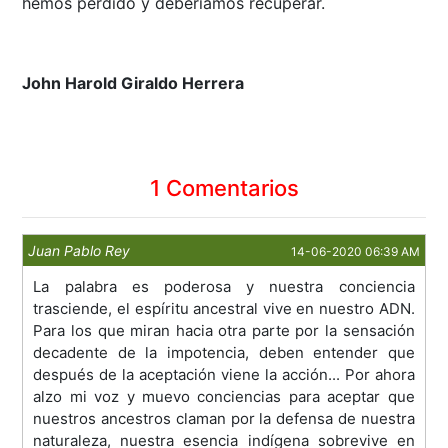
hemos perdido y deberíamos recuperar.
John Harold Giraldo Herrera
1 Comentarios
Juan Pablo Rey
14-06-2020 06:39 AM
La palabra es poderosa y nuestra conciencia
trasciende, el espíritu ancestral vive en nuestro ADN.
Para los que miran hacia otra parte por la sensación
decadente de la impotencia, deben entender que
después de la aceptación viene la acción... Por ahora
alzo mi voz y muevo conciencias para aceptar que
nuestros ancestros claman por la defensa de nuestra
naturaleza, nuestra esencia indígena sobrevive en