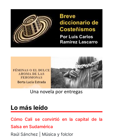
Lo más leído
Cómo Cali se convirtió en la capital de la
Salsa en Sudamérica
Raúl Sánchez | Música y folclor