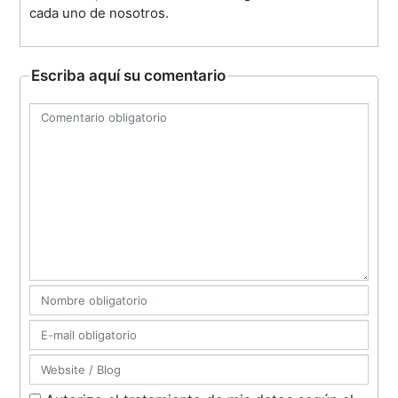
cada uno de nosotros.
Escriba aquí su comentario