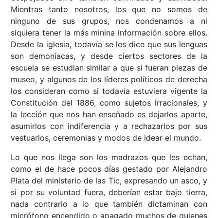
Mientras tanto nosotros, los que no somos de
ninguno de sus grupos, nos condenamos a ni
siquiera tener la más minina información sobre ellos.
Desde la iglesia, todavía se les dice que sus lenguas
son demoníacas, y desde ciertos sectores de la
escuela se estudian similar a que si fueran piezas de
museo, y algunos de los líderes políticos de derecha
los consideran como si todavía estuviera vigente la
Constitución del 1886, como sujetos irracionales, y
la lección que nos han enseñado es dejarlos aparte,
asumirlos con indiferencia y a rechazarlos por sus
vestuarios, ceremonias y modos de idear el mundo.
Lo que nos llega son los madrazos que les echan,
como el de hace pocos días gestado por Alejandro
Plata del ministerio de las Tic, expresando un asco, y
si por su voluntad fuera, deberían estar bajo tierra,
nada contrario a lo que también dictaminan con
micrófono encendido o apagado muchos de quienes