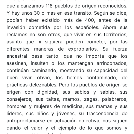
que alcanzamos 118 pueblos de origen reconocidos.
Y hay unos 30 o más en ese tránsito. Según se dice,
podían haber existido más de 400, antes de la
invasión cometida por los españoles. Ahora sus
reclamos no son otros, que vivir en sus territorios,
asunto que ni siquiera pueden cometer, por las
diferentes maneras de expropiarlos. Su fuerza
ancestral pesa tanto, que no importa que los
asesinen, insulten o los mantengan arrinconados,
continúan caminando, mostrando su capacidad del
buen vivir, obvio, los hemos contaminado, de
prácticas deleznables. Pero los pueblos de origen se
erigen con dignidad, sus sabios y sabias, sus
consejeros, sus taitas, mamos, zagas, palabreros,
hombres y mujeres de medicina, sus mamas y sus
líderes, sus niños y jóvenes, su trascendencia de
autoproclamarse en actuación colectiva, nos siguen
dando el valor y el ejemplo de lo que somos y