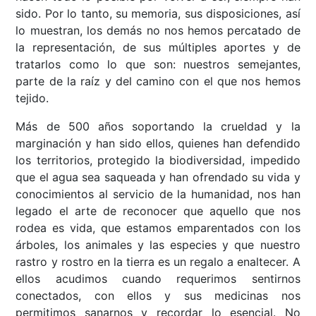
sido. Por lo tanto, su memoria, sus disposiciones, así
lo muestran, los demás no nos hemos percatado de
la representación, de sus múltiples aportes y de
tratarlos como lo que son: nuestros semejantes,
parte de la raíz y del camino con el que nos hemos
tejido.
Más de 500 años soportando la crueldad y la
marginación y han sido ellos, quienes han defendido
los territorios, protegido la biodiversidad, impedido
que el agua sea saqueada y han ofrendado su vida y
conocimientos al servicio de la humanidad, nos han
legado el arte de reconocer que aquello que nos
rodea es vida, que estamos emparentados con los
árboles, los animales y las especies y que nuestro
rastro y rostro en la tierra es un regalo a enaltecer. A
ellos acudimos cuando requerimos sentirnos
conectados, con ellos y sus medicinas nos
permitimos sanarnos y recordar lo esencial. No