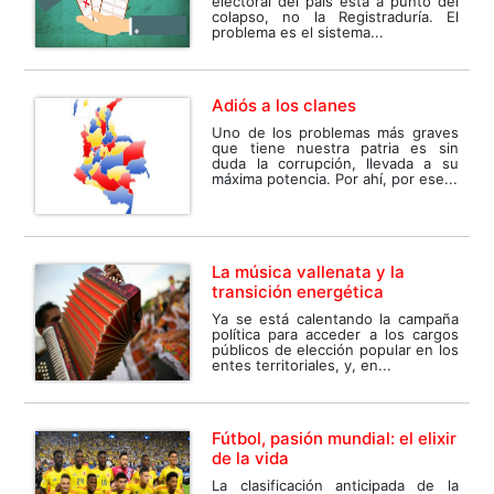
electoral del país está a punto del
colapso, no la Registraduría. El
problema es el sistema...
Adiós a los clanes
Uno de los problemas más graves
que tiene nuestra patria es sin
duda la corrupción, llevada a su
máxima potencia. Por ahí, por ese...
La música vallenata y la
transición energética
Ya se está calentando la campaña
política para acceder a los cargos
públicos de elección popular en los
entes territoriales, y, en...
Fútbol, pasión mundial: el elixir
de la vida
La clasificación anticipada de la