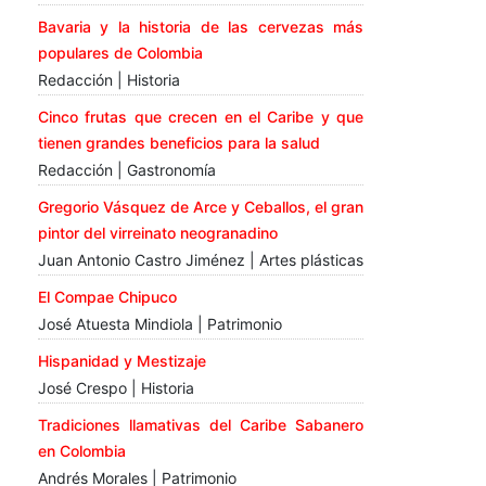
Bavaria y la historia de las cervezas más
populares de Colombia
Redacción | Historia
Cinco frutas que crecen en el Caribe y que
tienen grandes beneficios para la salud
Redacción | Gastronomía
Gregorio Vásquez de Arce y Ceballos, el gran
pintor del virreinato neogranadino
Juan Antonio Castro Jiménez | Artes plásticas
El Compae Chipuco
José Atuesta Mindiola | Patrimonio
Hispanidad y Mestizaje
José Crespo | Historia
Tradiciones llamativas del Caribe Sabanero
en Colombia
Andrés Morales | Patrimonio