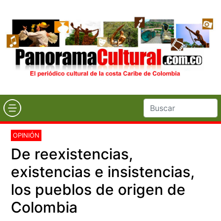
OPINIÓN
De reexistencias,
existencias e insistencias,
los pueblos de origen de
Colombia