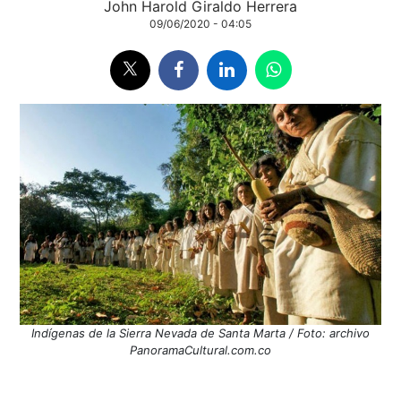
John Harold Giraldo Herrera
09/06/2020 - 04:05
Indígenas de la Sierra Nevada de Santa Marta / Foto: archivo
PanoramaCultural.com.co