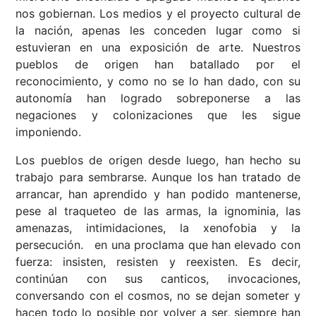
nos gobiernan. Los medios y el proyecto cultural de
la nación, apenas les conceden lugar como si
estuvieran en una exposición de arte. Nuestros
pueblos de origen han batallado por el
reconocimiento, y como no se lo han dado, con su
autonomía han logrado sobreponerse a las
negaciones y colonizaciones que les sigue
imponiendo.
Los pueblos de origen desde luego, han hecho su
trabajo para sembrarse. Aunque los han tratado de
arrancar, han aprendido y han podido mantenerse,
pese al traqueteo de las armas, la ignominia, las
amenazas, intimidaciones, la xenofobia y la
persecución. en una proclama que han elevado con
fuerza: insisten, resisten y reexisten. Es decir,
continúan con sus canticos, invocaciones,
conversando con el cosmos, no se dejan someter y
hacen todo lo posible por volver a ser, siempre han