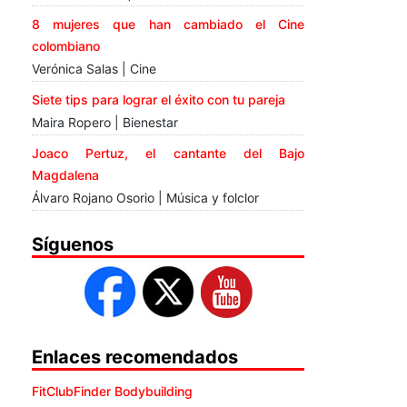
8 mujeres que han cambiado el Cine
colombiano
Verónica Salas | Cine
Siete tips para lograr el éxito con tu pareja
Maira Ropero | Bienestar
Joaco Pertuz, el cantante del Bajo
Magdalena
Álvaro Rojano Osorio | Música y folclor
Síguenos
Enlaces recomendados
FitClubFinder Bodybuilding