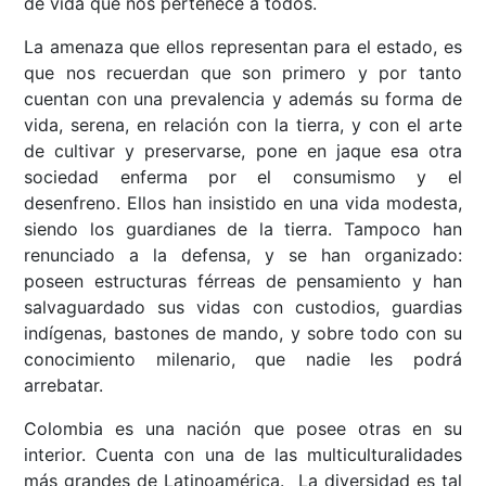
de vida que nos pertenece a todos.
La amenaza que ellos representan para el estado, es
que nos recuerdan que son primero y por tanto
cuentan con una prevalencia y además su forma de
vida, serena, en relación con la tierra, y con el arte
de cultivar y preservarse, pone en jaque esa otra
sociedad enferma por el consumismo y el
desenfreno. Ellos han insistido en una vida modesta,
siendo los guardianes de la tierra. Tampoco han
renunciado a la defensa, y se han organizado:
poseen estructuras férreas de pensamiento y han
salvaguardado sus vidas con custodios, guardias
indígenas, bastones de mando, y sobre todo con su
conocimiento milenario, que nadie les podrá
arrebatar.
Colombia es una nación que posee otras en su
interior. Cuenta con una de las multiculturalidades
más grandes de Latinoamérica. La diversidad es tal