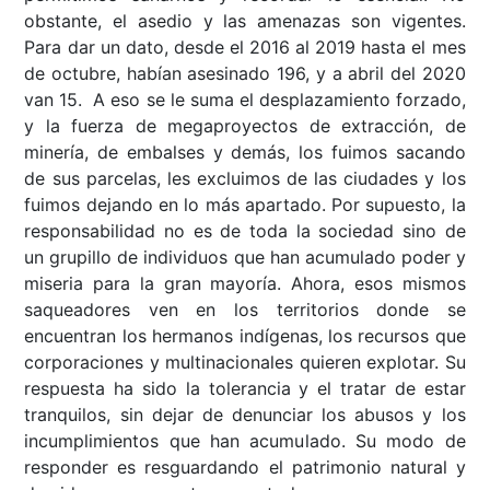
obstante, el asedio y las amenazas son vigentes.
Para dar un dato, desde el 2016 al 2019 hasta el mes
de octubre, habían asesinado 196, y a abril del 2020
van 15. A eso se le suma el desplazamiento forzado,
y la fuerza de megaproyectos de extracción, de
minería, de embalses y demás, los fuimos sacando
de sus parcelas, les excluimos de las ciudades y los
fuimos dejando en lo más apartado. Por supuesto, la
responsabilidad no es de toda la sociedad sino de
un grupillo de individuos que han acumulado poder y
miseria para la gran mayoría. Ahora, esos mismos
saqueadores ven en los territorios donde se
encuentran los hermanos indígenas, los recursos que
corporaciones y multinacionales quieren explotar. Su
respuesta ha sido la tolerancia y el tratar de estar
tranquilos, sin dejar de denunciar los abusos y los
incumplimientos que han acumulado. Su modo de
responder es resguardando el patrimonio natural y