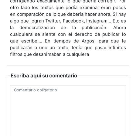
corrigiendo exactamente lo que quería corregir. Por
otro lado los textos que podía examinar eran pocos
en comparación de lo que debería hacer ahora. Si hay
algo que logran Twitter, Facebook, Instagram... Etc es
la democratizacion de la publicación. Ahora
cualquiera se siente con el derecho de publicar lo
que escribe.... En tiempos de Argos, para que le
publicarán a uno un texto, tenía que pasar infinitos
filtros que desanimaban a cualquiera
Escriba aquí su comentario