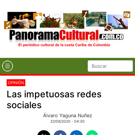
OPINIÓN
Las impetuosas redes
sociales
Álvaro Yaguna Nuñez
22/06/2020 - 04:30