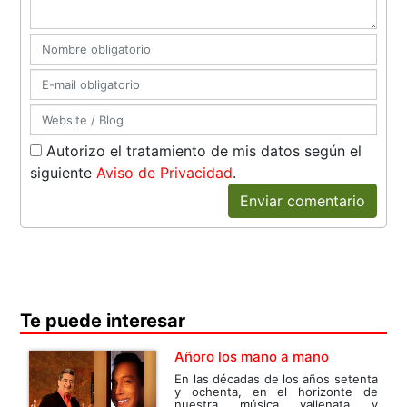
Autorizo el tratamiento de mis datos según el
siguiente
Aviso de Privacidad
.
Enviar comentario
Te puede interesar
Añoro los mano a mano
En las décadas de los años setenta
y ochenta, en el horizonte de
nuestra música vallenata y