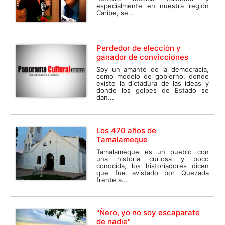
especialmente en nuestra región
Caribe, se...
Perdedor de elección y
ganador de convicciones
Soy un amante de la democracia,
como modelo de gobierno, donde
existe la dictadura de las ideas y
donde los golpes de Estado se
dan...
Los 470 años de
Tamalameque
Tamalameque es un pueblo con
una historia curiosa y poco
conocida, los historiadores dicen
que fue avistado por Quezada
frente a...
"Ñero, yo no soy escaparate
de nadie"