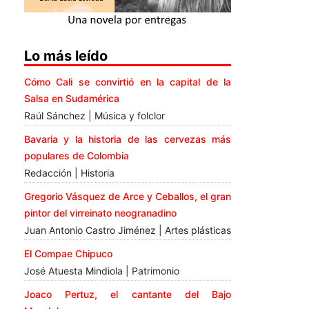
Lo más leído
Cómo Cali se convirtió en la capital de la
Salsa en Sudamérica
Raúl Sánchez | Música y folclor
Bavaria y la historia de las cervezas más
populares de Colombia
Redacción | Historia
Gregorio Vásquez de Arce y Ceballos, el gran
pintor del virreinato neogranadino
Juan Antonio Castro Jiménez | Artes plásticas
El Compae Chipuco
José Atuesta Mindiola | Patrimonio
Joaco Pertuz, el cantante del Bajo