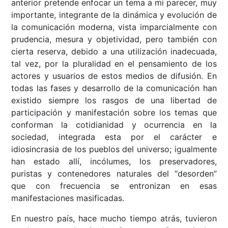
anterior pretende enfocar un tema a mi parecer, muy
importante, integrante de la dinámica y evolución de
la comunicación moderna, vista imparcialmente con
prudencia, mesura y objetividad, pero también con
cierta reserva, debido a una utilización inadecuada,
tal vez, por la pluralidad en el pensamiento de los
actores y usuarios de estos medios de difusión. En
todas las fases y desarrollo de la comunicación han
existido siempre los rasgos de una libertad de
participación y manifestación sobre los temas que
conforman la cotidianidad y ocurrencia en la
sociedad, integrada esta por el carácter e
idiosincrasia de los pueblos del universo; igualmente
han estado allí, incólumes, los preservadores,
puristas y contenedores naturales del “desorden”
que con frecuencia se entronizan en esas
manifestaciones masificadas.
En nuestro país, hace mucho tiempo atrás, tuvieron