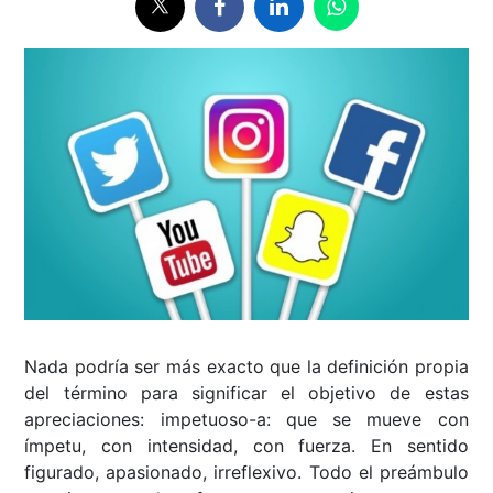
Nada podría ser más exacto que la definición propia
del término para significar el objetivo de estas
apreciaciones: impetuoso-a: que se mueve con
ímpetu, con intensidad, con fuerza. En sentido
figurado, apasionado, irreflexivo. Todo el preámbulo