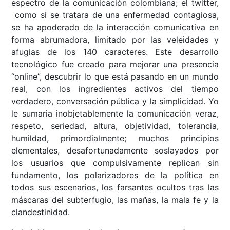
espectro de la comunicación colombiana; el twitter,
como si se tratara de una enfermedad contagiosa,
se ha apoderado de la interacción comunicativa en
forma abrumadora, limitado por las veleidades y
afugias de los 140 caracteres. Este desarrollo
tecnológico fue creado para mejorar una presencia
“online”, descubrir lo que está pasando en un mundo
real, con los ingredientes activos del tiempo
verdadero, conversación pública y la simplicidad. Yo
le sumaria inobjetablemente la comunicación veraz,
respeto, seriedad, altura, objetividad, tolerancia,
humildad, primordialmente; muchos principios
elementales, desafortunadamente soslayados por
los usuarios que compulsivamente replican sin
fundamento, los polarizadores de la política en
todos sus escenarios, los farsantes ocultos tras las
máscaras del subterfugio, las mañas, la mala fe y la
clandestinidad.