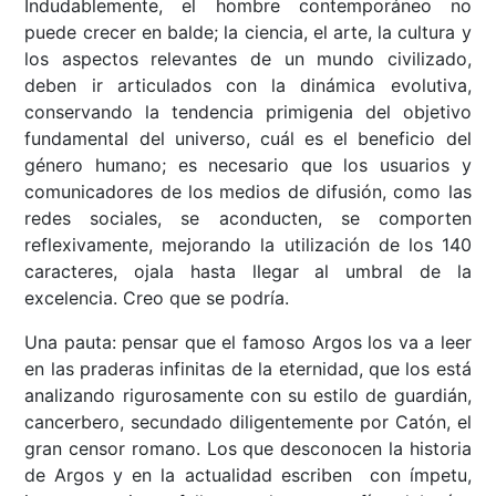
Indudablemente, el hombre contemporáneo no
puede crecer en balde; la ciencia, el arte, la cultura y
los aspectos relevantes de un mundo civilizado,
deben ir articulados con la dinámica evolutiva,
conservando la tendencia primigenia del objetivo
fundamental del universo, cuál es el beneficio del
género humano; es necesario que los usuarios y
comunicadores de los medios de difusión, como las
redes sociales, se aconducten, se comporten
reflexivamente, mejorando la utilización de los 140
caracteres, ojala hasta llegar al umbral de la
excelencia. Creo que se podría.
Una pauta: pensar que el famoso Argos los va a leer
en las praderas infinitas de la eternidad, que los está
analizando rigurosamente con su estilo de guardián,
cancerbero, secundado diligentemente por Catón, el
gran censor romano. Los que desconocen la historia
de Argos y en la actualidad escriben con ímpetu,