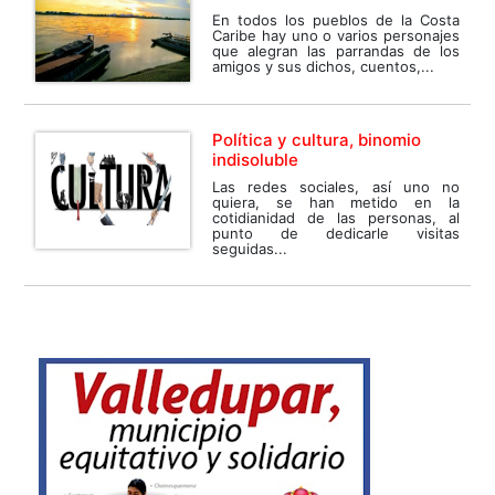
En todos los pueblos de la Costa
Caribe hay uno o varios personajes
que alegran las parrandas de los
amigos y sus dichos, cuentos,...
Política y cultura, binomio
indisoluble
Las redes sociales, así uno no
quiera, se han metido en la
cotidianidad de las personas, al
punto de dedicarle visitas
seguidas...