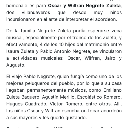
homenaje es para
Oscar y Wilfran Negrete Zuleta
,
dos villanueveros que desde muy niños
incursionaron en el arte de interpretar el acordeón.
De la familia Negrete Zuleta podía esperarse vena
musical, especialmente por el tronco de los Zuleta, y
efectivamente, 4 de los 10 hijos del matrimonio entre
Isaura Zuleta y Pablo Antonio Negrete, se vincularon
a actividades musicales: Oscar, Wilfran, Jairo y
Augusto.
El viejo Pablo Negrete, quien fungía como uno de los
mejores peluqueros del pueblo, por lo que a su casa
llegaban permanentemente músicos, como Emiliano
Zuleta Baquero, Agustín Merillo, Escolástico Romero,
Hugues Cuadrado, Víctor Romero, entre otros. Allí,
los niños Oscar y Wilfran escucharon tocar acordeón
a sus mayores y les quedó gustando.