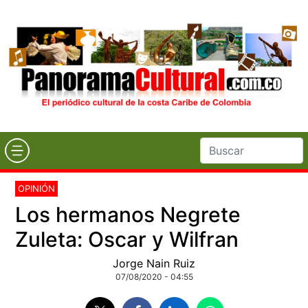
OPINIÓN
Los hermanos Negrete
Zuleta: Oscar y Wilfran
Jorge Nain Ruiz
07/08/2020 - 04:55