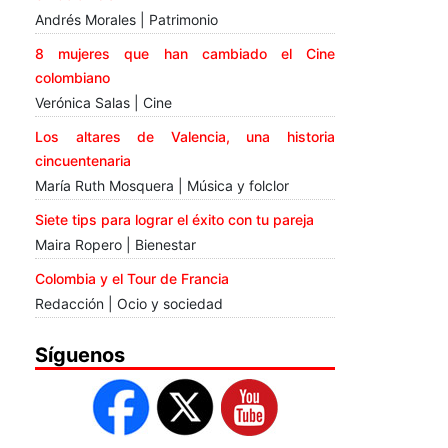
Andrés Morales | Patrimonio
8 mujeres que han cambiado el Cine
colombiano
Verónica Salas | Cine
Los altares de Valencia, una historia
cincuentenaria
María Ruth Mosquera | Música y folclor
Siete tips para lograr el éxito con tu pareja
Maira Ropero | Bienestar
Colombia y el Tour de Francia
Redacción | Ocio y sociedad
Síguenos