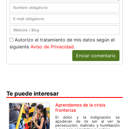
Autorizo el tratamiento de mis datos según el
siguiente
Aviso de Privacidad
.
Enviar comentario
Te puede interesar
Aprendamos de la crisis
fronteriza
El dolor y la indignación se
apoderan de mi ser al ver la
persecución, maltrato y humillación