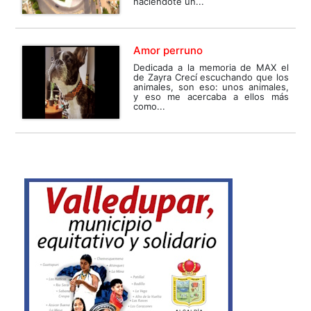
haciéndote un...
Amor perruno
Dedicada a la memoria de MAX el
de Zayra Crecí escuchando que los
animales, son eso: unos animales,
y eso me acercaba a ellos más
como...