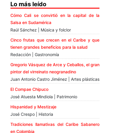
Lo más leído
Cómo Cali se convirtió en la capital de la
Salsa en Sudamérica
Raúl Sánchez | Música y folclor
Cinco frutas que crecen en el Caribe y que
tienen grandes beneficios para la salud
Redacción | Gastronomía
Gregorio Vásquez de Arce y Ceballos, el gran
pintor del virreinato neogranadino
Juan Antonio Castro Jiménez | Artes plásticas
El Compae Chipuco
José Atuesta Mindiola | Patrimonio
Hispanidad y Mestizaje
José Crespo | Historia
Tradiciones llamativas del Caribe Sabanero
en Colombia