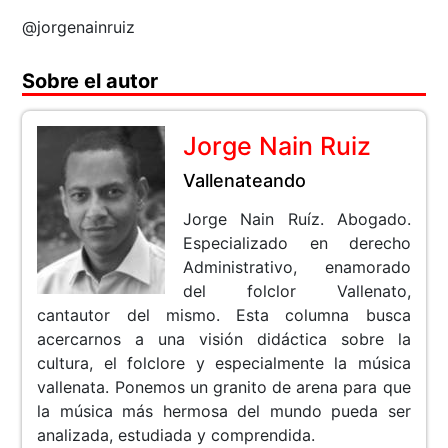
@jorgenainruiz
Sobre el autor
Jorge Nain Ruiz
Vallenateando
Jorge Nain Ruíz. Abogado.
Especializado en derecho
Administrativo, enamorado
del folclor Vallenato,
cantautor del mismo. Esta columna busca
acercarnos a una visión didáctica sobre la
cultura, el folclore y especialmente la música
vallenata. Ponemos un granito de arena para que
la música más hermosa del mundo pueda ser
analizada, estudiada y comprendida.