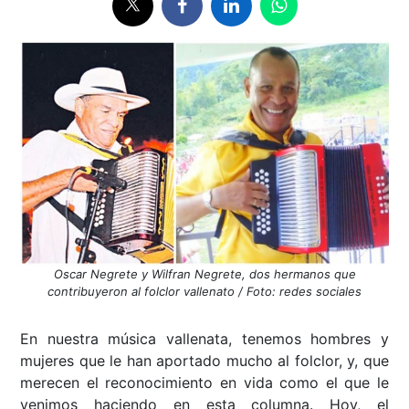
Oscar Negrete y Wilfran Negrete, dos hermanos que
contribuyeron al folclor vallenato / Foto: redes sociales
En nuestra música vallenata, tenemos hombres y
mujeres que le han aportado mucho al folclor, y, que
merecen el reconocimiento en vida como el que le
venimos haciendo en esta columna. Hoy, el