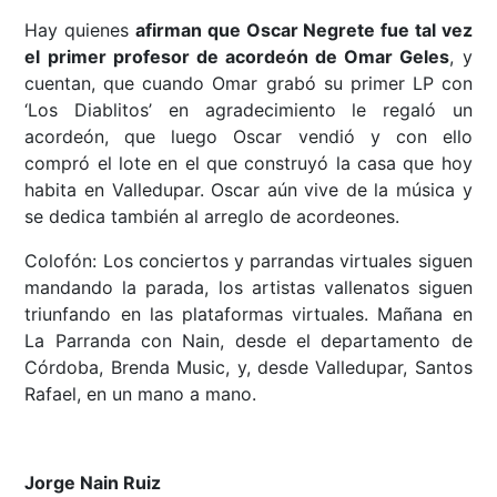
Hay quienes
afirman que Oscar Negrete fue tal vez
el primer profesor de acordeón de Omar Geles
, y
cuentan, que cuando Omar grabó su primer LP con
‘Los Diablitos’ en agradecimiento le regaló un
acordeón, que luego Oscar vendió y con ello
compró el lote en el que construyó la casa que hoy
habita en Valledupar. Oscar aún vive de la música y
se dedica también al arreglo de acordeones.
Colofón: Los conciertos y parrandas virtuales siguen
mandando la parada, los artistas vallenatos siguen
triunfando en las plataformas virtuales. Mañana en
La Parranda con Nain, desde el departamento de
Córdoba, Brenda Music, y, desde Valledupar, Santos
Rafael, en un mano a mano.
Jorge Nain Ruiz