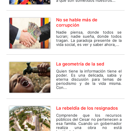
a que son sometidos nuestros...
No se hable más de
corrupción
Nadie piensa, donde todos se
lucran; nadie sueña, donde todos
tragan. La paradoja presente de la
vida social, es ver y saber ahora,...
La geometría de la sed
Quien tiene la información tiene el
poder. Es una delicada, sabia y
eterna discusión para temas de
periodismo y de la vida misma.
Con...
La rebeldía de los resignados
Comprende que los recursos
públicos del Cesar no pertenecen a
esa familia. Cuando un gobernador
realiza una obra no está