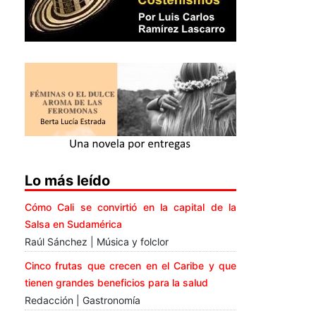
Lo más leído
Cómo Cali se convirtió en la capital de la
Salsa en Sudamérica
Raúl Sánchez | Música y folclor
Cinco frutas que crecen en el Caribe y que
tienen grandes beneficios para la salud
Redacción | Gastronomía