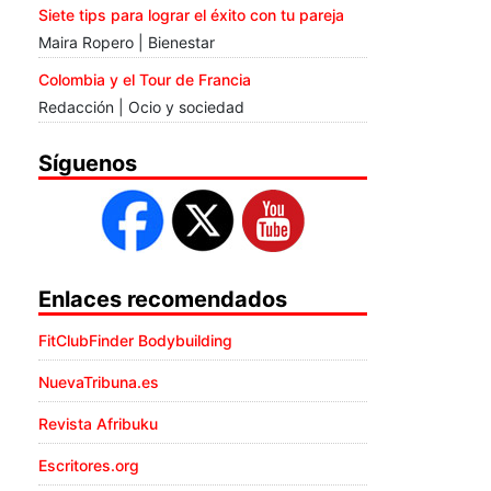
Siete tips para lograr el éxito con tu pareja
Maira Ropero | Bienestar
Colombia y el Tour de Francia
Redacción | Ocio y sociedad
Síguenos
Enlaces recomendados
FitClubFinder Bodybuilding
NuevaTribuna.es
Revista Afribuku
Escritores.org