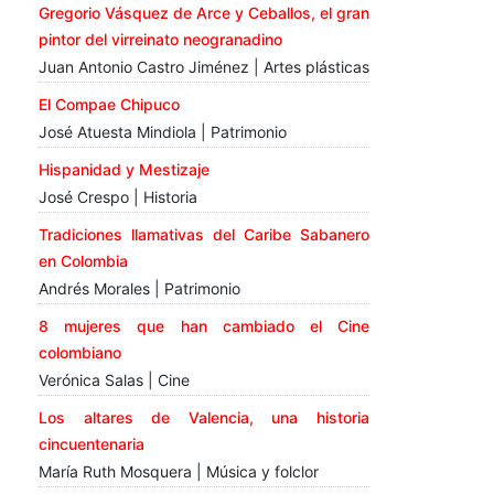
Gregorio Vásquez de Arce y Ceballos, el gran
pintor del virreinato neogranadino
Juan Antonio Castro Jiménez | Artes plásticas
El Compae Chipuco
José Atuesta Mindiola | Patrimonio
Hispanidad y Mestizaje
José Crespo | Historia
Tradiciones llamativas del Caribe Sabanero
en Colombia
Andrés Morales | Patrimonio
8 mujeres que han cambiado el Cine
colombiano
Verónica Salas | Cine
Los altares de Valencia, una historia
cincuentenaria
María Ruth Mosquera | Música y folclor