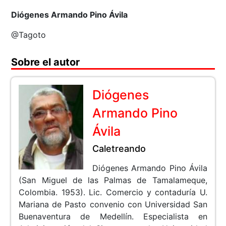
Diógenes Armando Pino Ávila
@Tagoto
Sobre el autor
Diógenes
Armando Pino
Ávila
Caletreando
Diógenes Armando Pino Ávila
(San Miguel de las Palmas de Tamalameque,
Colombia. 1953). Lic. Comercio y contaduría U.
Mariana de Pasto convenio con Universidad San
Buenaventura de Medellín. Especialista en