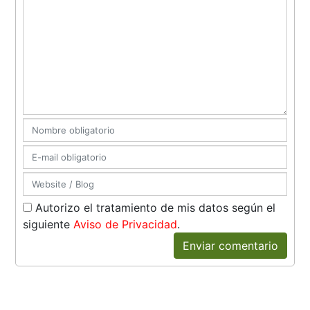
Autorizo el tratamiento de mis datos según el
siguiente
Aviso de Privacidad
.
Enviar comentario