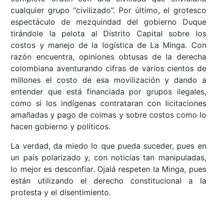
cualquier grupo “civilizado”. Por último, el grotesco
espectáculo de mezquindad del gobierno Duque
tirándole la pelota al Distrito Capital sobre los
costos y manejo de la logística de La Minga. Con
razón encuentra, opiniones obtusas de la derecha
colombiana aventurando cifras de varios cientos de
millones el costo de esa movilización y dando a
entender que está financiada por grupos ilegales,
como si los indígenas contrataran con licitaciones
amañadas y pago de coimas y sobre costos como lo
hacen gobierno y políticos.
La verdad, da miedo lo que pueda suceder, pues en
un país polarizado y, con noticias tan manipuladas,
lo mejor es desconfiar. Ojalá respeten la Minga, pues
están utilizando el derecho constitucional a la
protesta y el disentimiento.