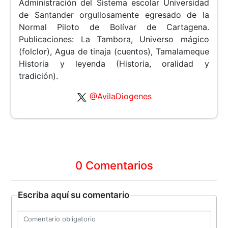
Administración del Sistema escolar Universidad
de Santander orgullosamente egresado de la
Normal Piloto de Bolívar de Cartagena.
Publicaciones: La Tambora, Universo mágico
(folclor), Agua de tinaja (cuentos), Tamalameque
Historia y leyenda (Historia, oralidad y
tradición).
@AvilaDiogenes
0 Comentarios
Escriba aquí su comentario