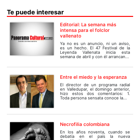
Te puede interesar
Editorial: La semana más
intensa para el folclor
vallenato
Ya no es un anuncio, ni un aviso,
es un hecho. El 47 Festival de la
Leyenda Vallenata inicia esta
semana de abril y con él arrancan...
Entre el miedo y la esperanza
El director de un programa radial
en Valledupar, el domingo anterior,
hizo estos dos comentarios: 1.
Toda persona sensata conoce la...
Necrofilia colombiana
En los años noventa, cuando se
debatía en el país la nueva