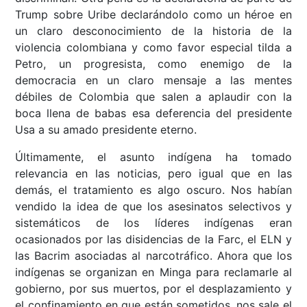
Trump sobre Uribe declarándolo como un héroe en
un claro desconocimiento de la historia de la
violencia colombiana y como favor especial tilda a
Petro, un progresista, como enemigo de la
democracia en un claro mensaje a las mentes
débiles de Colombia que salen a aplaudir con la
boca llena de babas esa deferencia del presidente
Usa a su amado presidente eterno.
Últimamente, el asunto indígena ha tomado
relevancia en las noticias, pero igual que en las
demás, el tratamiento es algo oscuro. Nos habían
vendido la idea de que los asesinatos selectivos y
sistemáticos de los líderes indígenas eran
ocasionados por las disidencias de la Farc, el ELN y
las Bacrim asociadas al narcotráfico. Ahora que los
indígenas se organizan en Minga para reclamarle al
gobierno, por sus muertos, por el desplazamiento y
el confinamiento en que están sometidos, nos sale el