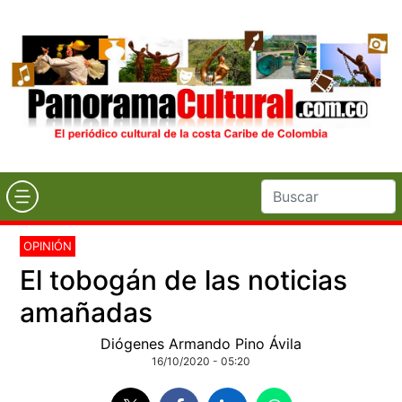
OPINIÓN
El tobogán de las noticias
amañadas
Diógenes Armando Pino Ávila
16/10/2020 - 05:20