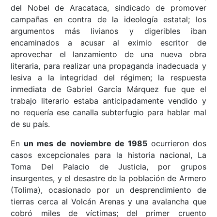
del Nobel de Aracataca, sindicado de promover
campañas en contra de la ideología estatal; los
argumentos más livianos y digeribles iban
encaminados a acusar al eximio escritor de
aprovechar el lanzamiento de una nueva obra
literaria, para realizar una propaganda inadecuada y
lesiva a la integridad del régimen; la respuesta
inmediata de Gabriel García Márquez fue que el
trabajo literario estaba anticipadamente vendido y
no requería ese canalla subterfugio para hablar mal
de su país.
En
un mes de noviembre de 1985
ocurrieron dos
casos excepcionales para la historia nacional, La
Toma Del Palacio de Justicia, por grupos
insurgentes, y el desastre de la población de Armero
(Tolima), ocasionado por un desprendimiento de
tierras cerca al Volcán Arenas y una avalancha que
cobró miles de víctimas; del primer cruento