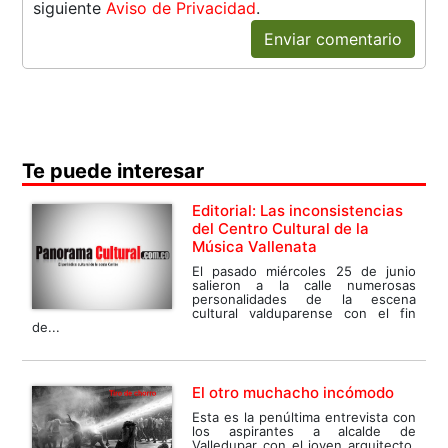
siguiente
Aviso de Privacidad
.
Enviar comentario
Te puede interesar
Editorial: Las inconsistencias
del Centro Cultural de la
Música Vallenata
El pasado miércoles 25 de junio
salieron a la calle numerosas
personalidades de la escena
cultural valduparense con el fin
de...
El otro muchacho incómodo
Esta es la penúltima entrevista con
los aspirantes a alcalde de
Valledupar con el joven arquitecto,