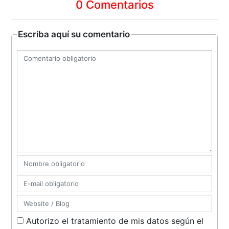
0 Comentarios
Escriba aquí su comentario
Autorizo el tratamiento de mis datos según el