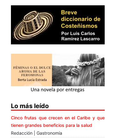
Lo más leído
Cinco frutas que crecen en el Caribe y que
tienen grandes beneficios para la salud
Redacción | Gastronomía