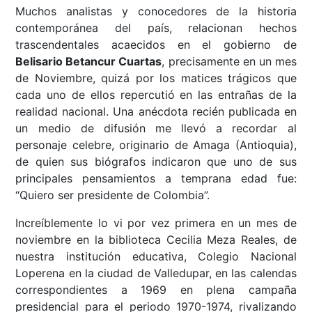
Muchos analistas y conocedores de la historia
contemporánea del país, relacionan hechos
trascendentales acaecidos en el gobierno de
Belisario Betancur Cuartas
, precisamente en un mes
de Noviembre, quizá por los matices trágicos que
cada uno de ellos repercutió en las entrañas de la
realidad nacional. Una anécdota recién publicada en
un medio de difusión me llevó a recordar al
personaje celebre, originario de Amaga (Antioquia),
de quien sus biógrafos indicaron que uno de sus
principales pensamientos a temprana edad fue:
“Quiero ser presidente de Colombia”.
Increíblemente lo vi por vez primera en un mes de
noviembre en la biblioteca Cecilia Meza Reales, de
nuestra institución educativa, Colegio Nacional
Loperena en la ciudad de Valledupar, en las calendas
correspondientes a 1969 en plena campaña
presidencial para el periodo 1970-1974, rivalizando