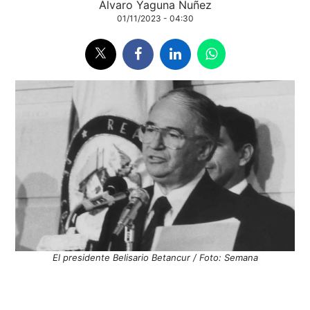
Álvaro Yaguna Nuñez
01/11/2023 - 04:30
El presidente Belisario Betancur / Foto: Semana