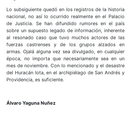
Lo subsiguiente quedó en los registros de la historia
nacional, no así lo ocurrido realmente en el Palacio
de Justicia. Se han difundido rumores en el país
sobre un supuesto legado de información, inherente
al resonado caso que tuvo muchos actores de las
fuerzas castrenses y de los grupos alzados en
armas. Ojalá alguna vez sea divulgado, en cualquier
época, no importa que necesariamente sea en un
mes de noviembre. Con lo mencionado y el desastre
del Huracán Iota, en el archipiélago de San Andrés y
Providencia, es suficiente.
Álvaro Yaguna Nuñez