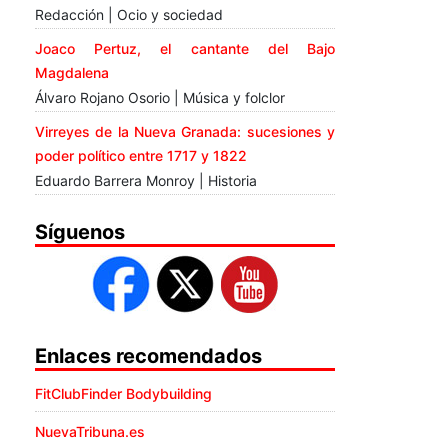
Redacción | Ocio y sociedad
Joaco Pertuz, el cantante del Bajo
Magdalena
Álvaro Rojano Osorio | Música y folclor
Virreyes de la Nueva Granada: sucesiones y
poder político entre 1717 y 1822
Eduardo Barrera Monroy | Historia
Síguenos
Enlaces recomendados
FitClubFinder Bodybuilding
NuevaTribuna.es