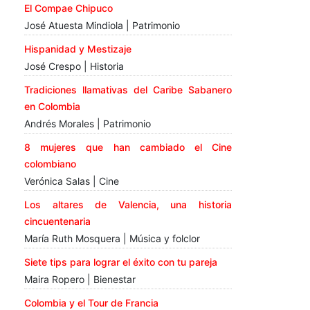
El Compae Chipuco
José Atuesta Mindiola | Patrimonio
Hispanidad y Mestizaje
José Crespo | Historia
Tradiciones llamativas del Caribe Sabanero
en Colombia
Andrés Morales | Patrimonio
8 mujeres que han cambiado el Cine
colombiano
Verónica Salas | Cine
Los altares de Valencia, una historia
cincuentenaria
María Ruth Mosquera | Música y folclor
Siete tips para lograr el éxito con tu pareja
Maira Ropero | Bienestar
Colombia y el Tour de Francia