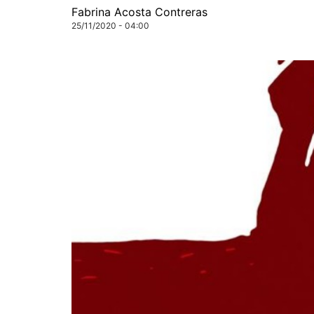
Fabrina Acosta Contreras
25/11/2020 - 04:00