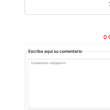
0 
Escriba aquí su comentario