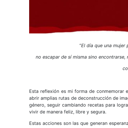
“
El día que una mujer 
no escapar de sí misma sino encontrarse, n
co
Esta reflexión es mi forma de conmemorar 
abrir amplias rutas de deconstrucción de ima
género, seguir cambiando recetas para logra
vivir de manera feliz, libre y segura.
Estas acciones son las que generan esperan