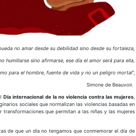
pueda no amar desde su debilidad sino desde su fortaleza,
o humillarse sino afirmarse, ese día el amor será para ella,
mo para el hombre, fuente de vida y no un peligro mortal
”,
Simone de Beauvoir.
el
Día internacional de la no violencia contra las mujeres
,
ginarios sociales que normalizan las violencias basadas en
r transformaciones que permitan a las niñas y las mujeres
zas de que un día no tengamos que conmemorar el día de