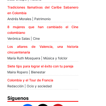
Tradiciones llamativas del Caribe Sabanero
en Colombia
Andrés Morales | Patrimonio
8 mujeres que han cambiado el Cine
colombiano
Verónica Salas | Cine
Los altares de Valencia, una historia
cincuentenaria
María Ruth Mosquera | Música y folclor
Siete tips para lograr el éxito con tu pareja
Maira Ropero | Bienestar
Colombia y el Tour de Francia
Redacción | Ocio y sociedad
Síguenos