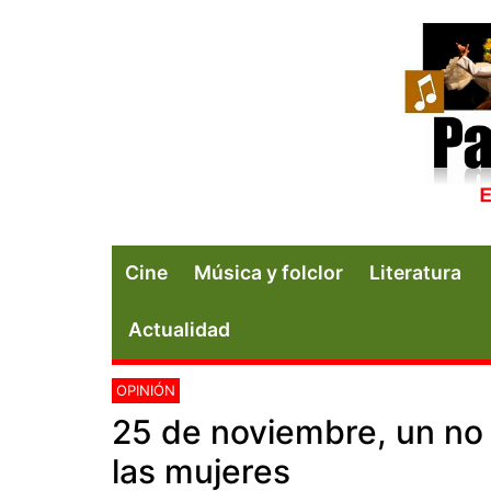
Cine
Música y folclor
Literatura
Actualidad
OPINIÓN
25 de noviembre, un no 
las mujeres