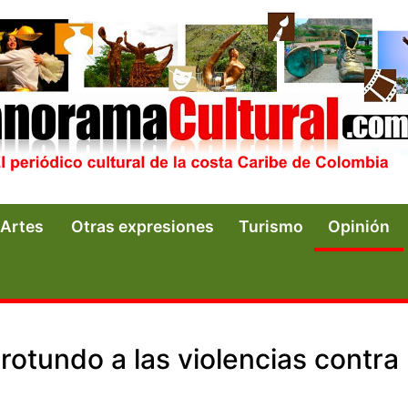
Artes
Otras expresiones
Turismo
Opinión
rotundo a las violencias contra