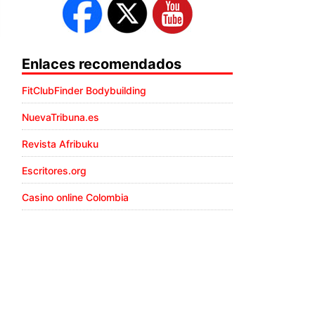
Enlaces recomendados
FitClubFinder Bodybuilding
NuevaTribuna.es
Revista Afribuku
Escritores.org
Casino online Colombia