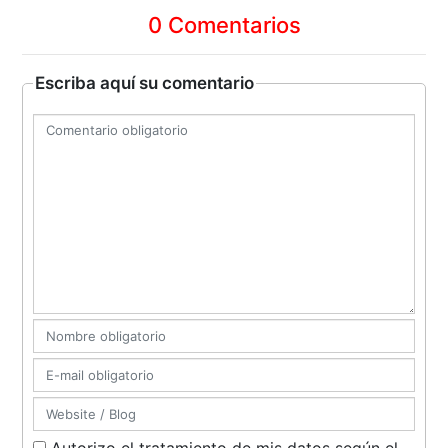
0 Comentarios
Escriba aquí su comentario