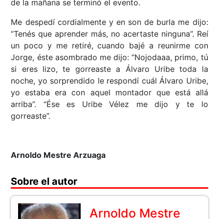
de la mañana se terminó el evento.
Me despedí cordialmente y en son de burla me dijo:
“Tenés que aprender más, no acertaste ninguna”. Reí
un poco y me retiré, cuando bajé a reunirme con
Jorge, éste asombrado me dijo: “Nojodaaa, primo, tú
si eres lizo, te gorreaste a Álvaro Uribe toda la
noche, yo sorprendido le respondí cuál Álvaro Uribe,
yo estaba era con aquel montador que está allá
arriba”. “Ése es Uribe Vélez me dijo y te lo
gorreaste”.
Arnoldo Mestre Arzuaga
Sobre el autor
Arnoldo Mestre