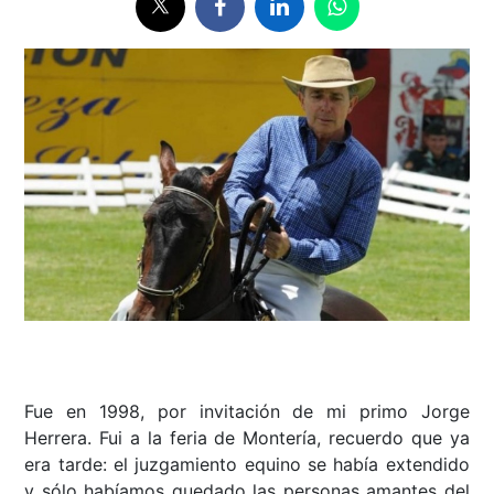
Fue en 1998, por invitación de mi primo Jorge
Herrera. Fui a la feria de Montería, recuerdo que ya
era tarde: el juzgamiento equino se había extendido
y sólo habíamos quedado las personas amantes del