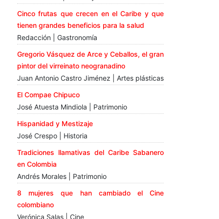
Cinco frutas que crecen en el Caribe y que
tienen grandes beneficios para la salud
Redacción | Gastronomía
Gregorio Vásquez de Arce y Ceballos, el gran
pintor del virreinato neogranadino
Juan Antonio Castro Jiménez | Artes plásticas
El Compae Chipuco
José Atuesta Mindiola | Patrimonio
Hispanidad y Mestizaje
José Crespo | Historia
Tradiciones llamativas del Caribe Sabanero
en Colombia
Andrés Morales | Patrimonio
8 mujeres que han cambiado el Cine
colombiano
Verónica Salas | Cine