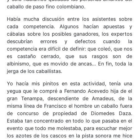
caballo de paso fino colombiano.
Había mucha discusión entre los asistentes sobre
cada competencia. Algunos hacían apuestas y
cábalas sobre los posibles ganadores, los expertos
descubrían errores y defectos cuando la
competencia era difícil de definir: que coleó, que nos
es castaño cerrado, que sus rasgos son de
albinismo, que es movido de ancas… En fin, toda la
jerga de los caballistas.
Yo hacía mis pinitos en esta actividad, tenía una
yegua que le compré a Fernando Acevedo hija de el
gran Tenampa, descendiente de Amadeus, de la
misma línea de Francisco el hombre un caballo fuera
de concurso de propiedad de Diomedes Daza.
Estaba tan concentrado en todo lo que pasaba en el
evento que todo me molestaba, para escuchar mejor
los azotes de los cascos en la pista sonora me hice