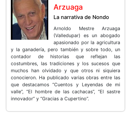
Arzuaga
La narrativa de Nondo
Arnoldo Mestre Arzuaga
(Valledupar) es un abogado
apasionado por la agricultura
y la ganadería, pero también y sobre todo, un
contador de historias que reflejan las
costumbres, las tradiciones y los sucesos que
muchos han olvidado y que otros ni siquiera
conocieron. Ha publicado varias obras entre las
que destacamos “Cuentos y Leyendas de mi
valle”, “El hombre de las cachacas”, “El sastre
innovador” y “Gracias a Cupertino”.