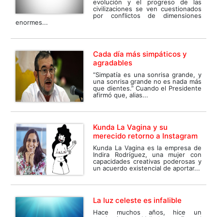
evolución y el progreso de las
civilizaciones se ven cuestionados
por conflictos de dimensiones
enormes...
Cada día más simpáticos y
agradables
“Simpatía es una sonrisa grande, y
una sonrisa grande no es nada más
que dientes.” Cuando el Presidente
afirmó que, alias...
Kunda La Vagina y su
merecido retorno a Instagram
Kunda La Vagina es la empresa de
Indira Rodríguez, una mujer con
capacidades creativas poderosas y
un acuerdo existencial de aportar...
La luz celeste es infalible
Hace muchos años, hice un