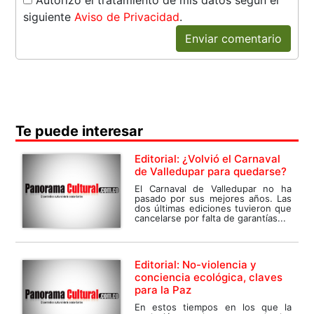
Autorizo el tratamiento de mis datos según el
siguiente
Aviso de Privacidad
.
Enviar comentario
Te puede interesar
Editorial: ¿Volvió el Carnaval
de Valledupar para quedarse?
El Carnaval de Valledupar no ha
pasado por sus mejores años. Las
dos últimas ediciones tuvieron que
cancelarse por falta de garantías...
Editorial: No-violencia y
conciencia ecológica, claves
para la Paz
En estos tiempos en los que la