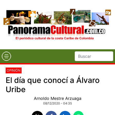
OPINIÓN
El día que conocí a Álvaro
Uribe
Arnoldo Mestre Arzuaga
08/12/2020 - 04:35