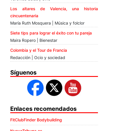
Los altares de Valencia, una historia
cincuentenaria
María Ruth Mosquera | Música y folclor
Siete tips para lograr el éxito con tu pareja
Maira Ropero | Bienestar
Colombia y el Tour de Francia
Redacción | Ocio y sociedad
Síguenos
Enlaces recomendados
FitClubFinder Bodybuilding
NuevaTribuna.es