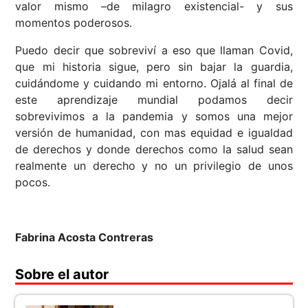
valor mismo –de milagro existencial- y sus
momentos poderosos.
Puedo decir que sobreviví a eso que llaman Covid,
que mi historia sigue, pero sin bajar la guardia,
cuidándome y cuidando mi entorno. Ojalá al final de
este aprendizaje mundial podamos decir
sobrevivimos a la pandemia y somos una mejor
versión de humanidad, con mas equidad e igualdad
de derechos y donde derechos como la salud sean
realmente un derecho y no un privilegio de unos
pocos.
Fabrina Acosta Contreras
Sobre el autor