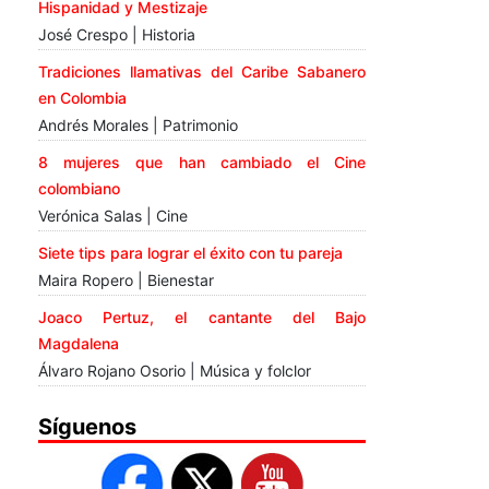
Hispanidad y Mestizaje
José Crespo | Historia
Tradiciones llamativas del Caribe Sabanero
en Colombia
Andrés Morales | Patrimonio
8 mujeres que han cambiado el Cine
colombiano
Verónica Salas | Cine
Siete tips para lograr el éxito con tu pareja
Maira Ropero | Bienestar
Joaco Pertuz, el cantante del Bajo
Magdalena
Álvaro Rojano Osorio | Música y folclor
Síguenos