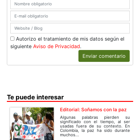
Autorizo el tratamiento de mis datos según el
siguiente
Aviso de Privacidad
.
Enviar comentario
Te puede interesar
Editorial: Soñamos con la paz
Algunas palabras pierden su
significado con el tiempo, al ser
usadas fuera de su contexto. En
Colombia, la paz ha sido durante
muchos...