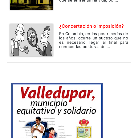
que se enfrentan la vida, por...
¿Concertación o imposición?
En Colombia, en las postrimerías de
los años, ocurre un suceso que no
es necesario llegar al final para
conocer las posturas del...