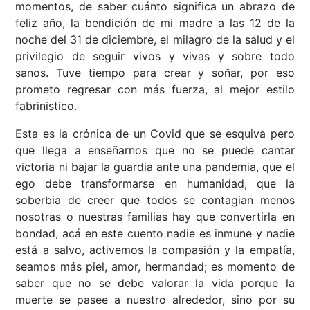
momentos, de saber cuánto significa un abrazo de
feliz año, la bendición de mi madre a las 12 de la
noche del 31 de diciembre, el milagro de la salud y el
privilegio de seguir vivos y vivas y sobre todo
sanos. Tuve tiempo para crear y soñar, por eso
prometo regresar con más fuerza, al mejor estilo
fabrinistico.
Esta es la crónica de un Covid que se esquiva pero
que llega a enseñarnos que no se puede cantar
victoria ni bajar la guardia ante una pandemia, que el
ego debe transformarse en humanidad, que la
soberbia de creer que todos se contagian menos
nosotras o nuestras familias hay que convertirla en
bondad, acá en este cuento nadie es inmune y nadie
está a salvo, activemos la compasión y la empatía,
seamos más piel, amor, hermandad; es momento de
saber que no se debe valorar la vida porque la
muerte se pasee a nuestro alrededor, sino por su