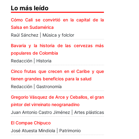
Lo más leído
Cómo Cali se convirtió en la capital de la
Salsa en Sudamérica
Raúl Sánchez | Música y folclor
Bavaria y la historia de las cervezas más
populares de Colombia
Redacción | Historia
Cinco frutas que crecen en el Caribe y que
tienen grandes beneficios para la salud
Redacción | Gastronomía
Gregorio Vásquez de Arce y Ceballos, el gran
pintor del virreinato neogranadino
Juan Antonio Castro Jiménez | Artes plásticas
El Compae Chipuco
José Atuesta Mindiola | Patrimonio