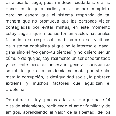
para usarlo luego, pues mi deber ciudadano era no
poner en riesgo a nadie y aislarme por completo,
pero se espera que el sistema responda de tal
manera que no promueva que las personas viajen
contagiadas por evitar multas, en este momento
estoy segura que muchos toman vuelos nacionales
fallando a su responsabilidad, para no ser victimas
del sistema capitalista al que no le interesa el gana-
gana sino el “yo gano–tu pierdes” y no quiero ser un
cúmulo de quejas, soy realmente un ser esperanzado
y resiliente pero es necesario generar consciencia
social de que esta pandemia no mata por si sola,
mata la corrupción, la desigualdad social, la pobreza
extrema y muchos factores que agudizan el
problema.
De mi parte, doy gracias a la vida porque pasé 14
días de aislamiento, recibiendo el amor familiar y de
amigos, aprendiendo el valor de la libertad, de los