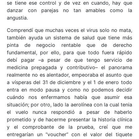
se tiene ese control y de vez en cuando, hay que
danzar con parejas no tan amables como la
angustia.
Comprendí que muchas veces el virus solo no mata,
también ayuda un sistema de salud que tiene más
pinta de negocio rentable que de derecho
fundamental, por ello, para que todo fuera rápido
debí pagar –a pesar de que tengo servicio de
medicina prepagada y contributivo– el panorama
realmente no es alentador, empeoraba el asunto que
a vísperas del 31 de diciembre y el 1 de enero todo
entra en modo pausa y como no podemos decidir
cuándo nos enfermamos había que asumir esa
situación; por otro, lado la aerolínea con la cual tenia
el vuelo nunca respondió a pesar de haberlo
prometido y de hacerme presentar la historia clínica
y el comprobante de la prueba, creí que me
entregarían un “voucher” con el valor del tiquete