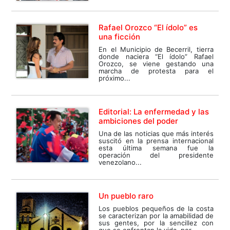
Rafael Orozco “El ídolo” es
una ficción
En el Municipio de Becerril, tierra
donde naciera “El ídolo” Rafael
Orozco, se viene gestando una
marcha de protesta para el
próximo...
Editorial: La enfermedad y las
ambiciones del poder
Una de las noticias que más interés
suscitó en la prensa internacional
esta última semana fue la
operación del presidente
venezolano...
Un pueblo raro
Los pueblos pequeños de la costa
se caracterizan por la amabilidad de
sus gentes, por la sencillez con