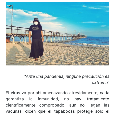
“
Ante una pandemia, ninguna precaución es
extrema
”
El virus va por ahí amenazando atrevidamente, nada
garantiza la inmunidad, no hay tratamiento
científicamente comprobado, aun no llegan las
vacunas, dicen que el tapabocas protege solo el