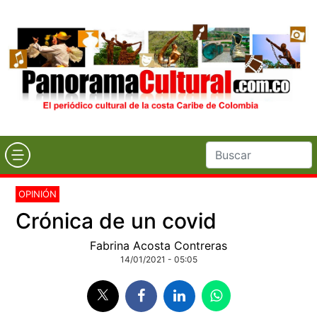
OPINIÓN
Crónica de un covid
Fabrina Acosta Contreras
14/01/2021 - 05:05