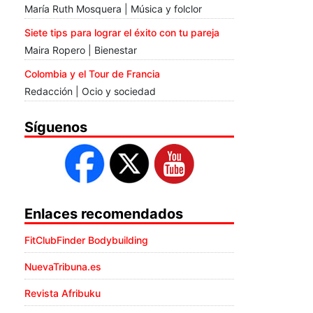
María Ruth Mosquera | Música y folclor
Siete tips para lograr el éxito con tu pareja
Maira Ropero | Bienestar
Colombia y el Tour de Francia
Redacción | Ocio y sociedad
Síguenos
Enlaces recomendados
FitClubFinder Bodybuilding
NuevaTribuna.es
Revista Afribuku