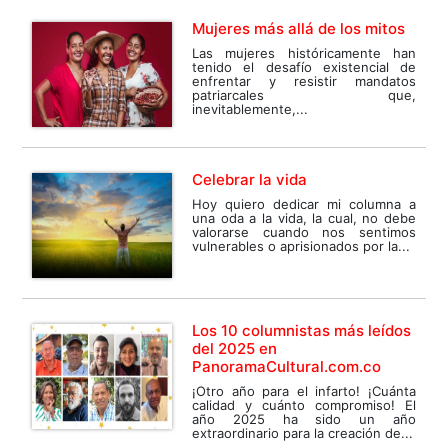
Mujeres más allá de los mitos
Las mujeres históricamente han
tenido el desafío existencial de
enfrentar y resistir mandatos
patriarcales que,
inevitablemente,...
Celebrar la vida
Hoy quiero dedicar mi columna a
una oda a la vida, la cual, no debe
valorarse cuando nos sentimos
vulnerables o aprisionados por la...
Los 10 columnistas más leídos
del 2025 en
PanoramaCultural.com.co
¡Otro año para el infarto! ¡Cuánta
calidad y cuánto compromiso! El
año 2025 ha sido un año
extraordinario para la creación de...