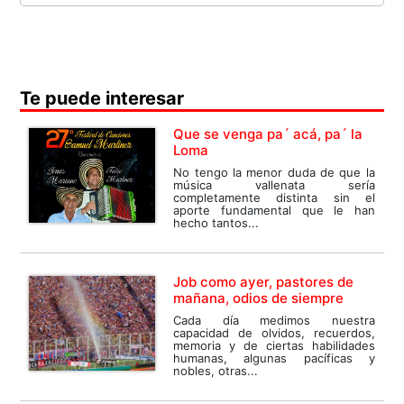
Te puede interesar
Que se venga pa´ acá, pa´ la
Loma
No tengo la menor duda de que la
música vallenata sería
completamente distinta sin el
aporte fundamental que le han
hecho tantos...
Job como ayer, pastores de
mañana, odios de siempre
Cada día medimos nuestra
capacidad de olvidos, recuerdos,
memoria y de ciertas habilidades
humanas, algunas pacíficas y
nobles, otras...