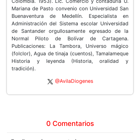
Colombia. 1953). Lic. Comercio y contaduría U.
Mariana de Pasto convenio con Universidad San
Buenaventura de Medellín. Especialista en
Administración del Sistema escolar Universidad
de Santander orgullosamente egresado de la
Normal Piloto de Bolívar de Cartagena.
Publicaciones: La Tambora, Universo mágico
(folclor), Agua de tinaja (cuentos), Tamalameque
Historia y leyenda (Historia, oralidad y
tradición).
@AvilaDiogenes
0 Comentarios