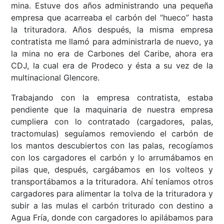
mina. Estuve dos años administrando una pequeña
empresa que acarreaba el carbón del “hueco” hasta
la trituradora. Años después, la misma empresa
contratista me llamó para administrarla de nuevo, ya
la mina no era de Carbones del Caribe, ahora era
CDJ, la cual era de Prodeco y ésta a su vez de la
multinacional Glencore.
Trabajando con la empresa contratista, estaba
pendiente que la maquinaria de nuestra empresa
cumpliera con lo contratado (cargadores, palas,
tractomulas) seguíamos removiendo el carbón de
los mantos descubiertos con las palas, recogíamos
con los cargadores el carbón y lo arrumábamos en
pilas que, después, cargábamos en los volteos y
transportábamos a la trituradora. Ahí teníamos otros
cargadores para alimentar la tolva de la trituradora y
subir a las mulas el carbón triturado con destino a
Agua Fría, donde con cargadores lo apilábamos para