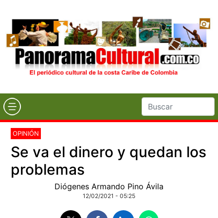
OPINIÓN
Se va el dinero y quedan los
problemas
Diógenes Armando Pino Ávila
12/02/2021 - 05:25