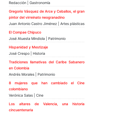
Redacción | Gastronomía
Gregorio Vásquez de Arce y Ceballos, el gran
pintor del virreinato neogranadino
Juan Antonio Castro Jiménez | Artes plásticas
El Compae Chipuco
José Atuesta Mindiola | Patrimonio
Hispanidad y Mestizaje
José Crespo | Historia
Tradiciones llamativas del Caribe Sabanero
en Colombia
Andrés Morales | Patrimonio
8 mujeres que han cambiado el Cine
colombiano
Verónica Salas | Cine
Los altares de Valencia, una historia
cincuentenaria