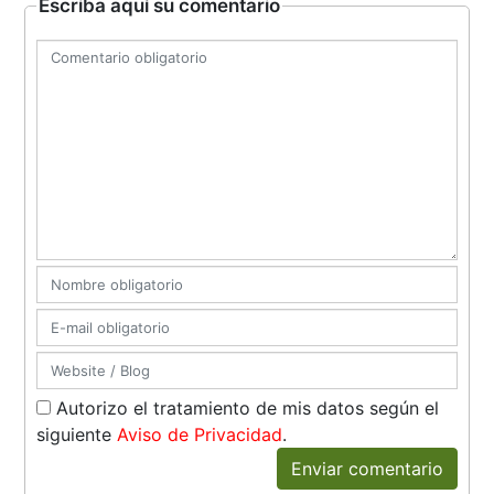
Escriba aquí su comentario
Autorizo el tratamiento de mis datos según el
siguiente
Aviso de Privacidad
.
Enviar comentario