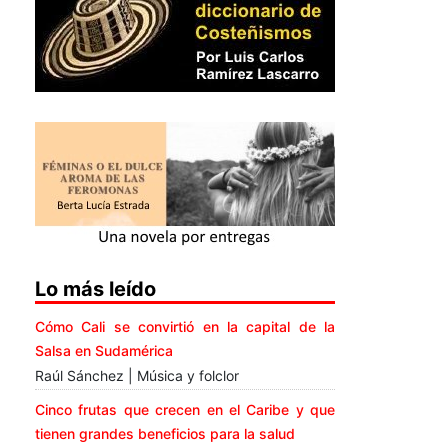
Lo más leído
Cómo Cali se convirtió en la capital de la
Salsa en Sudamérica
Raúl Sánchez | Música y folclor
Cinco frutas que crecen en el Caribe y que
tienen grandes beneficios para la salud