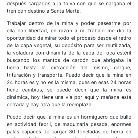
después cargarlos a la tolva con que se cargaba el
tren con destino a Santa Marta.
Trabajar dentro de la mina y poder pasearme por
ella con libertad, en razón a mi trabajo me dio la
oportunidad de mirar todo el proceso desde el retiro
de la capa vegetal, su depósito para ser reutilizada,
la voladura con dinamita de la capa de roca estéril
buscando los mantos de carbón que abrigaba la
tierra hasta la extracción del mismo, cargue,
trituración y transporte. Puedo decir que la mina en
24 horas es y no es la misma, pues en esas 24 horas
tiene cambios, se puede decir que la mina es
dinámica, hoy tiene una vía por aquí y mañana está
cerrada y hay otra que la reemplaza.
Puedo decir que la mina es un hormiguero que bulle
en actividad febril, de maquinaria pesada, enormes
palas capaces de cargar 30 toneladas de tierra en