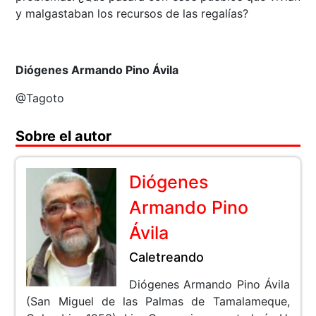
y malgastaban los recursos de las regalías?
Diógenes Armando Pino Ávila
@Tagoto
Sobre el autor
Diógenes
Armando Pino
Ávila
Caletreando
Diógenes Armando Pino Ávila
(San Miguel de las Palmas de Tamalameque,