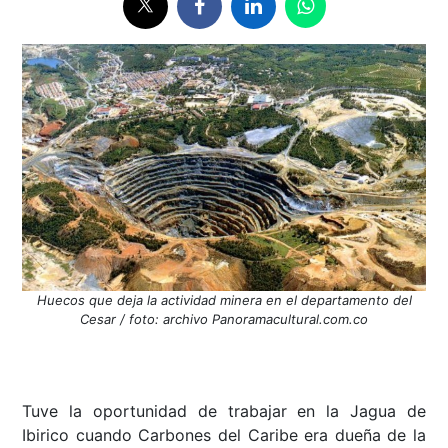
Huecos que deja la actividad minera en el departamento del
Cesar / foto: archivo Panoramacultural.com.co
Tuve la oportunidad de trabajar en la Jagua de
Ibirico cuando Carbones del Caribe era dueña de la