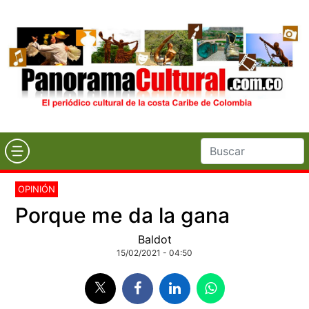
OPINIÓN
Porque me da la gana
Baldot
15/02/2021 - 04:50