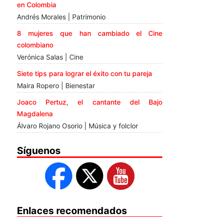
en Colombia
Andrés Morales | Patrimonio
8 mujeres que han cambiado el Cine
colombiano
Verónica Salas | Cine
Siete tips para lograr el éxito con tu pareja
Maira Ropero | Bienestar
Joaco Pertuz, el cantante del Bajo
Magdalena
Álvaro Rojano Osorio | Música y folclor
Síguenos
Enlaces recomendados