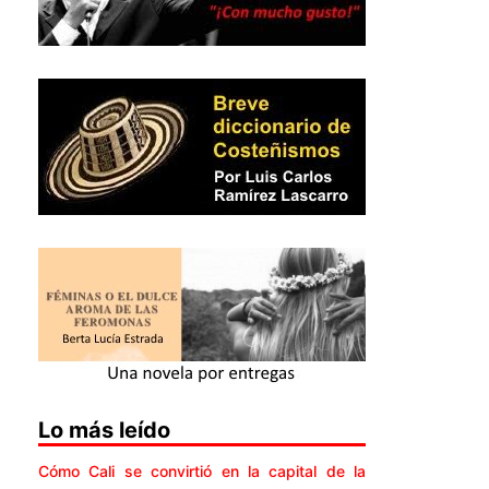
Lo más leído
Cómo Cali se convirtió en la capital de la