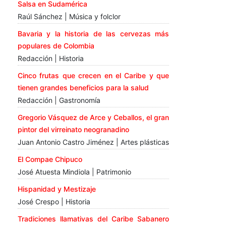
Salsa en Sudamérica
Raúl Sánchez | Música y folclor
Bavaria y la historia de las cervezas más
populares de Colombia
Redacción | Historia
Cinco frutas que crecen en el Caribe y que
tienen grandes beneficios para la salud
Redacción | Gastronomía
Gregorio Vásquez de Arce y Ceballos, el gran
pintor del virreinato neogranadino
Juan Antonio Castro Jiménez | Artes plásticas
El Compae Chipuco
José Atuesta Mindiola | Patrimonio
Hispanidad y Mestizaje
José Crespo | Historia
Tradiciones llamativas del Caribe Sabanero