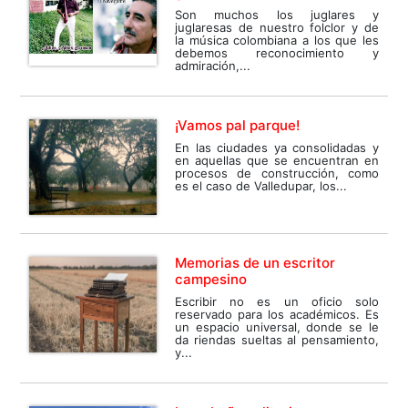
Son muchos los juglares y
juglaresas de nuestro folclor y de
la música colombiana a los que les
debemos reconocimiento y
admiración,...
¡Vamos pal parque!
En las ciudades ya consolidadas y
en aquellas que se encuentran en
procesos de construcción, como
es el caso de Valledupar, los...
Memorias de un escritor
campesino
Escribir no es un oficio solo
reservado para los académicos. Es
un espacio universal, donde se le
da riendas sueltas al pensamiento,
y...