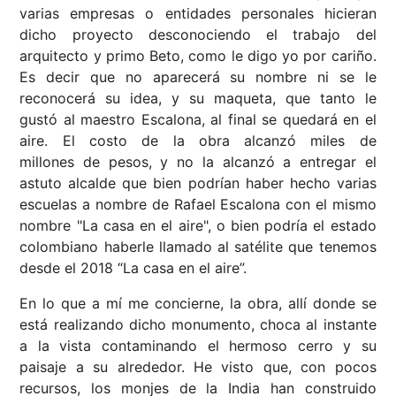
varias empresas o entidades personales hicieran
dicho proyecto desconociendo el trabajo del
arquitecto y primo Beto, como le digo yo por cariño.
Es decir que no aparecerá su nombre ni se le
reconocerá su idea, y su maqueta, que tanto le
gustó al maestro Escalona, al final se quedará en el
aire. El costo de la obra alcanzó miles de
millones de pesos, y no la alcanzó a entregar el
astuto alcalde que bien podrían haber hecho varias
escuelas a nombre de Rafael Escalona con el mismo
nombre "La casa en el aire", o bien podría el estado
colombiano haberle llamado al satélite que tenemos
desde el 2018 “La casa en el aire”.
En lo que a mí me concierne, la obra, allí donde se
está realizando dicho monumento, choca al instante
a la vista contaminando el hermoso cerro y su
paisaje a su alrededor. He visto que, con pocos
recursos, los monjes de la India han construido