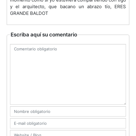
y el arquitecto, que bacano un abrazo tío, ERES
GRANDE BALDOT
Escriba aquí su comentario