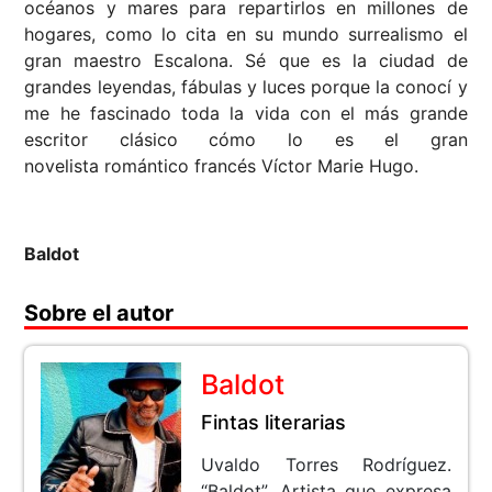
océanos y mares para repartirlos en millones de
hogares, como lo cita en su mundo surrealismo el
gran maestro Escalona. Sé que es la ciudad de
grandes leyendas, fábulas y luces porque la conocí y
me he fascinado toda la vida con el más grande
escritor clásico cómo lo es el gran
novelista romántico francés Víctor Marie Hugo.
Baldot
Sobre el autor
Baldot
Fintas literarias
Uvaldo Torres Rodríguez.
“Baldot”. Artista que expresa