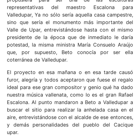
representativas del maestro Escalona para
Valledupar, Ya no sólo sería aquella casa campestre,
sino que sería el monumento más importante del
Valle de Upar, entrevistándose hasta con el mismo
presidente de la época que de inmediato le daría
potestad, la misma ministra María Consuelo Araújo
que, por supuesto, Beto conocía por ser ella
coterránea de Valledupar.
El proyecto en esa mañana o en esa tarde causó
furor, alegría y todos aceptaron que fuese el regalo
ideal para ese gran compositor y genio qué ha dado
nuestra música vallenata, como lo es el gran Rafael
Escalona. Al punto mandaron a Beto a Valledupar a
buscar el sitio para realizar la anhelada casa en el
aire, entrevistándose con el alcalde de ese entonces,
y demás personalidades del pueblo del Cacique
upar.