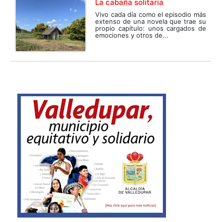
La cabaña solitaria
Vivo cada día como el episodio más
extenso de una novela que trae su
propio capítulo: unos cargados de
emociones y otros de...