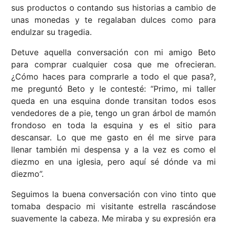
sus productos o contando sus historias a cambio de
unas monedas y te regalaban dulces como para
endulzar su tragedia.
Detuve aquella conversación con mi amigo Beto
para comprar cualquier cosa que me ofrecieran.
¿Cómo haces para comprarle a todo el que pasa?,
me preguntó Beto y le contesté: “Primo, mi taller
queda en una esquina donde transitan todos esos
vendedores de a pie, tengo un gran árbol de mamón
frondoso en toda la esquina y es el sitio para
descansar. Lo que me gasto en él me sirve para
llenar también mi despensa y a la vez es como el
diezmo en una iglesia, pero aquí sé dónde va mi
diezmo”.
Seguimos la buena conversación con vino tinto que
tomaba despacio mi visitante estrella rascándose
suavemente la cabeza. Me miraba y su expresión era