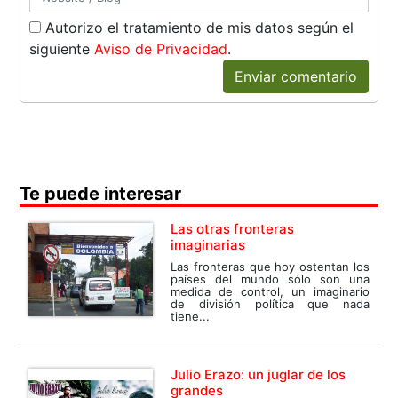
Autorizo el tratamiento de mis datos según el
siguiente
Aviso de Privacidad
.
Enviar comentario
Te puede interesar
Las otras fronteras
imaginarias
Las fronteras que hoy ostentan los
países del mundo sólo son una
medida de control, un imaginario
de división política que nada
tiene...
Julio Erazo: un juglar de los
grandes