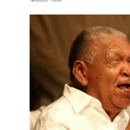
19/02/2021 - 05:00