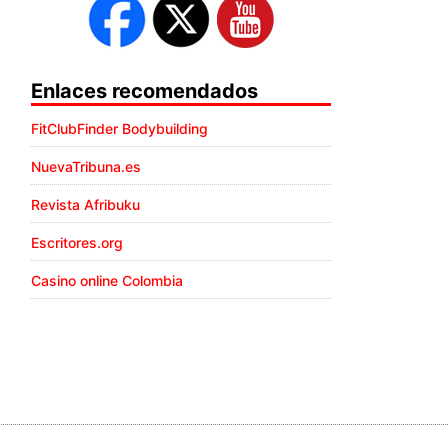
Enlaces recomendados
FitClubFinder Bodybuilding
NuevaTribuna.es
Revista Afribuku
Escritores.org
Casino online Colombia