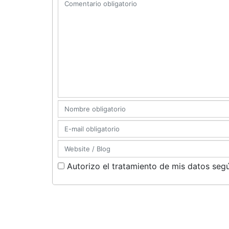
Autorizo el tratamiento de mis datos segú