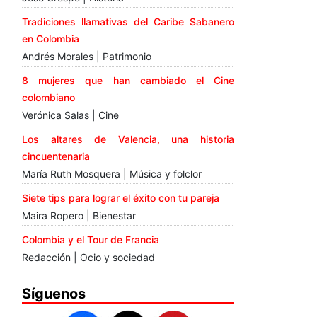
Tradiciones llamativas del Caribe Sabanero
en Colombia
Andrés Morales | Patrimonio
8 mujeres que han cambiado el Cine
colombiano
Verónica Salas | Cine
Los altares de Valencia, una historia
cincuentenaria
María Ruth Mosquera | Música y folclor
Siete tips para lograr el éxito con tu pareja
Maira Ropero | Bienestar
Colombia y el Tour de Francia
Redacción | Ocio y sociedad
Síguenos