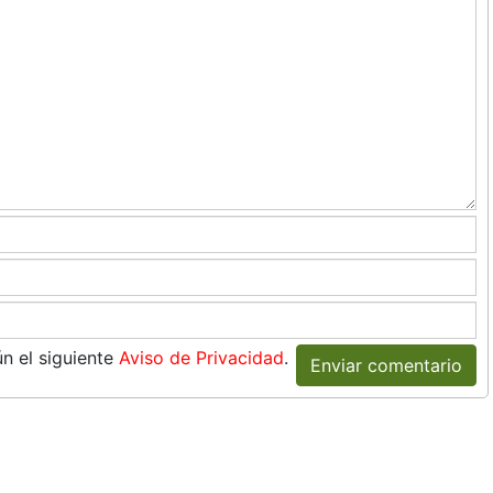
n el siguiente
Aviso de Privacidad
.
Enviar comentario