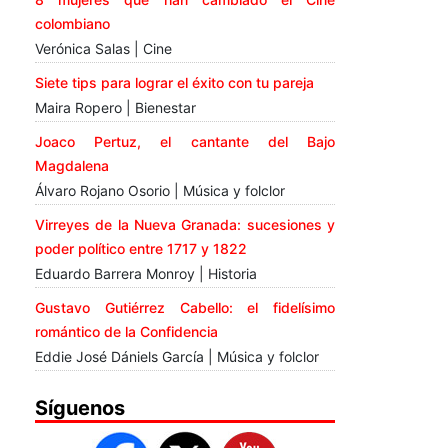
colombiano
Verónica Salas | Cine
Siete tips para lograr el éxito con tu pareja
Maira Ropero | Bienestar
Joaco Pertuz, el cantante del Bajo
Magdalena
Álvaro Rojano Osorio | Música y folclor
Virreyes de la Nueva Granada: sucesiones y
poder político entre 1717 y 1822
Eduardo Barrera Monroy | Historia
Gustavo Gutiérrez Cabello: el fidelísimo
romántico de la Confidencia
Eddie José Dániels García | Música y folclor
Síguenos