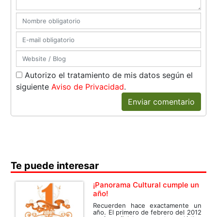
Autorizo el tratamiento de mis datos según el
siguiente
Aviso de Privacidad
.
Enviar comentario
Te puede interesar
¡Panorama Cultural cumple un
año!
Recuerden hace exactamente un
año. El primero de febrero del 2012