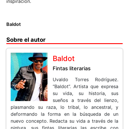
inspiración.
Baldot
Sobre el autor
Baldot
Fintas literarias
Uvaldo Torres Rodríguez.
“Baldot”. Artista que expresa
su vida, su historia, sus
sueños a través del lienzo,
plasmando su raza, lo tribal, lo ancestral, y
deformando la forma en la búsqueda de un
nuevo concepto. Redacta su vida a través de la
pintura, sus fintas literarias las escribe con