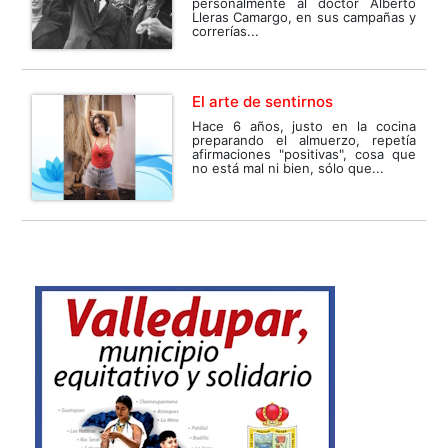
personalmente al doctor Alberto
Lleras Camargo, en sus campañas y
correrías...
El arte de sentirnos
Hace 6 años, justo en la cocina
preparando el almuerzo, repetía
afirmaciones "positivas", cosa que
no está mal ni bien, sólo que...