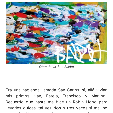
Obra del artista Baldot
Era una hacienda llamada San Carlos. sí, allá vivían
mis primos Iván, Estela, Francisco y Marlioni.
Recuerdo que hasta me hice un Robin Hood para
llevarles dulces, tal vez dos o tres veces si mal no