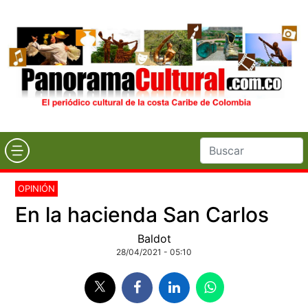
OPINIÓN
En la hacienda San Carlos
Baldot
28/04/2021 - 05:10