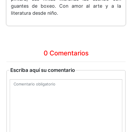
guantes de boxeo. Con amor al arte y a la
literatura desde niño.
0 Comentarios
Escriba aquí su comentario