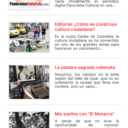
nacía oficialmente el periódico
digital Panorama Cultural en una...
Editorial: ¿Cómo se construye
cultura ciudadana?
En la costa Caribe de Colombia, la
cultura ciudadana se ha convertido
en uno de los grandes lemas para
favorecer un crecimiento...
La palabra sagrada vallenata
Nosotros, los nacidos en la bella
región del Valle de Upar, que no es
solamente la ciudad que lleva ese
nombre, sino un vasto...
Mis sueños con “El Monarca”
A pesar de que no tuve la
oportunidad de conocer