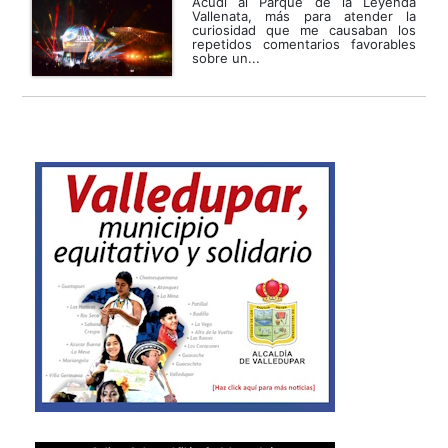
Acudí al Parque de la Leyenda
Vallenata, más para atender la
curiosidad que me causaban los
repetidos comentarios favorables
sobre un...