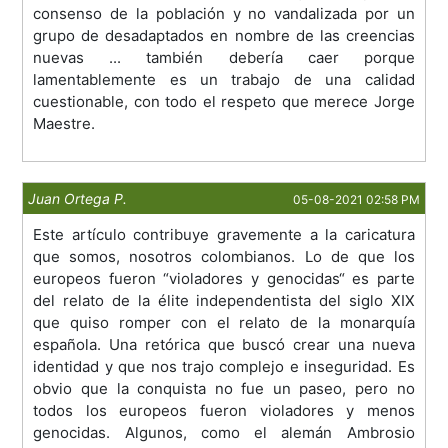
consenso de la población y no vandalizada por un
grupo de desadaptados en nombre de las creencias
nuevas ... también debería caer porque
lamentablemente es un trabajo de una calidad
cuestionable, con todo el respeto que merece Jorge
Maestre.
Juan Ortega P.
05-08-2021 02:58 PM
Este artículo contribuye gravemente a la caricatura
que somos, nosotros colombianos. Lo de que los
europeos fueron “violadores y genocidas“ es parte
del relato de la élite independentista del siglo XIX
que quiso romper con el relato de la monarquía
española. Una retórica que buscó crear una nueva
identidad y que nos trajo complejo e inseguridad. Es
obvio que la conquista no fue un paseo, pero no
todos los europeos fueron violadores y menos
genocidas. Algunos, como el alemán Ambrosio