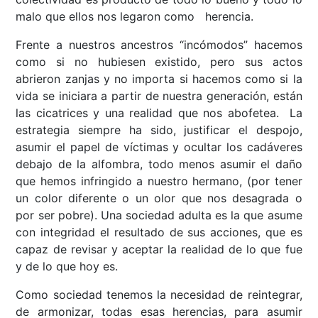
malo que ellos nos legaron como herencia.
Frente a nuestros ancestros “incómodos” hacemos
como si no hubiesen existido, pero sus actos
abrieron zanjas y no importa si hacemos como si la
vida se iniciara a partir de nuestra generación, están
las cicatrices y una realidad que nos abofetea. La
estrategia siempre ha sido, justificar el despojo,
asumir el papel de víctimas y ocultar los cadáveres
debajo de la alfombra, todo menos asumir el daño
que hemos infringido a nuestro hermano, (por tener
un color diferente o un olor que nos desagrada o
por ser pobre). Una sociedad adulta es la que asume
con integridad el resultado de sus acciones, que es
capaz de revisar y aceptar la realidad de lo que fue
y de lo que hoy es.
Como sociedad tenemos la necesidad de reintegrar,
de armonizar, todas esas herencias, para asumir