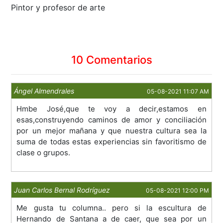
Pintor y profesor de arte
10 Comentarios
Ángel Almendrales
05-08-2021 11:07 AM
Hmbe José,que te voy a decir,estamos en
esas,construyendo caminos de amor y conciliación
por un mejor mañana y que nuestra cultura sea la
suma de todas estas experiencias sin favoritismo de
clase o grupos.
Juan Carlos Bernal Rodríguez
05-08-2021 12:00 PM
Me gusta tu columna.. pero si la escultura de
Hernando de Santana a de caer, que sea por un