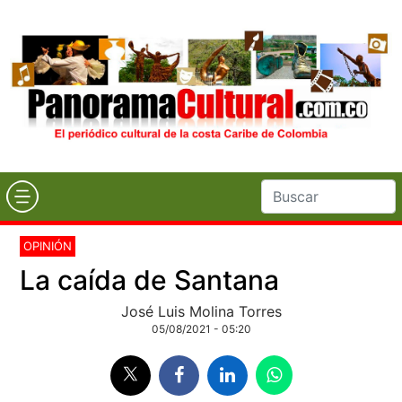
OPINIÓN
La caída de Santana
José Luis Molina Torres
05/08/2021 - 05:20