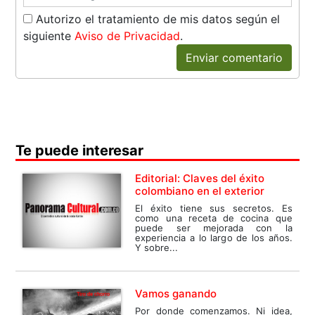
Autorizo el tratamiento de mis datos según el
siguiente
Aviso de Privacidad
.
Enviar comentario
Te puede interesar
Editorial: Claves del éxito
colombiano en el exterior
El éxito tiene sus secretos. Es
como una receta de cocina que
puede ser mejorada con la
experiencia a lo largo de los años.
Y sobre...
Vamos ganando
Por donde comenzamos. Ni idea,