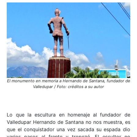
El monumento en memoria a Hernando de Santana, fundador de
Valledupar / Foto: créditos a su autor
Lo que la escultura en homenaje al fundador de
Valledupar Hernando de Santana no nos muestra, es
que el conquistador una vez sacada su espada dio
varios pasos al frente y tropezó. El escultor no