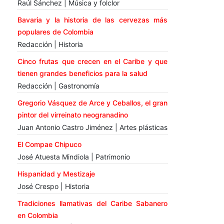
Raúl Sánchez | Música y folclor
Bavaria y la historia de las cervezas más
populares de Colombia
Redacción | Historia
Cinco frutas que crecen en el Caribe y que
tienen grandes beneficios para la salud
Redacción | Gastronomía
Gregorio Vásquez de Arce y Ceballos, el gran
pintor del virreinato neogranadino
Juan Antonio Castro Jiménez | Artes plásticas
El Compae Chipuco
José Atuesta Mindiola | Patrimonio
Hispanidad y Mestizaje
José Crespo | Historia
Tradiciones llamativas del Caribe Sabanero
en Colombia