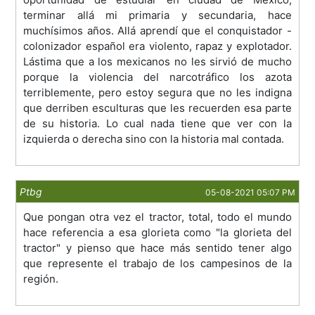
terminar allá mi primaria y secundaria, hace
muchísimos años. Allá aprendí que el conquistador -
colonizador español era violento, rapaz y explotador.
Lástima que a los mexicanos no les sirvió de mucho
porque la violencia del narcotráfico los azota
terriblemente, pero estoy segura que no les indigna
que derriben esculturas que les recuerden esa parte
de su historia. Lo cual nada tiene que ver con la
izquierda o derecha sino con la historia mal contada.
Ptbg
05-08-2021 05:07 PM
Que pongan otra vez el tractor, total, todo el mundo
hace referencia a esa glorieta como "la glorieta del
tractor" y pienso que hace más sentido tener algo
que represente el trabajo de los campesinos de la
región.