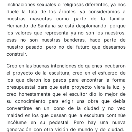
inclinaciones sexuales o religiosas diferentes, ya nos
duele la tala de los árboles, ya consideramos a
nuestras mascotas como parte de la familia.
Hernando de Santana se está desplomando, porque
los valores que representa ya no son los nuestros,
ésas no son nuestras banderas, hace parte de
nuestro pasado, pero no del futuro que deseamos
construir.
Creo en las buenas intenciones de quienes incubaron
el proyecto de la escultura, creo en el esfuerzo de
los que dieron los pasos para encontrar la forma
presupuestal para que este proyecto viera la luz, y
creo honestamente que el escultor dio lo mejor de
su conocimiento para erigir una obra que debía
convertirse en un icono de la ciudad y no veo
maldad en los que desean que la escultura continúe
incólume en su pedestal. Pero hay una nueva
generación con otra visión de mundo y de ciudad.