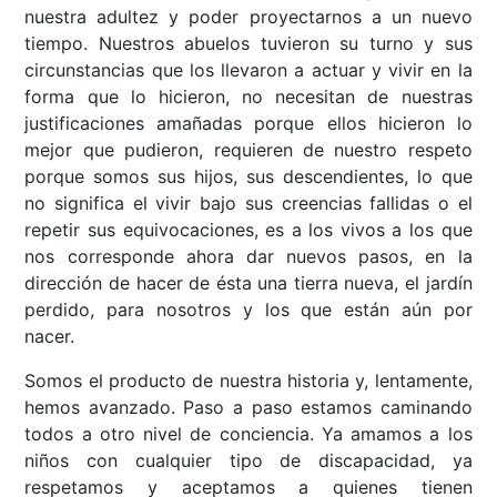
nuestra adultez y poder proyectarnos a un nuevo
tiempo. Nuestros abuelos tuvieron su turno y sus
circunstancias que los llevaron a actuar y vivir en la
forma que lo hicieron, no necesitan de nuestras
justificaciones amañadas porque ellos hicieron lo
mejor que pudieron, requieren de nuestro respeto
porque somos sus hijos, sus descendientes, lo que
no significa el vivir bajo sus creencias fallidas o el
repetir sus equivocaciones, es a los vivos a los que
nos corresponde ahora dar nuevos pasos, en la
dirección de hacer de ésta una tierra nueva, el jardín
perdido, para nosotros y los que están aún por
nacer.
Somos el producto de nuestra historia y, lentamente,
hemos avanzado. Paso a paso estamos caminando
todos a otro nivel de conciencia. Ya amamos a los
niños con cualquier tipo de discapacidad, ya
respetamos y aceptamos a quienes tienen