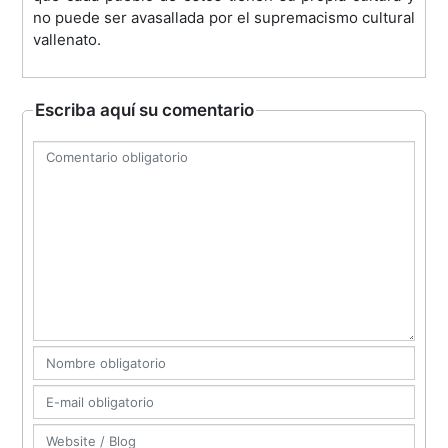
no puede ser avasallada por el supremacismo cultural
vallenato.
Escriba aquí su comentario