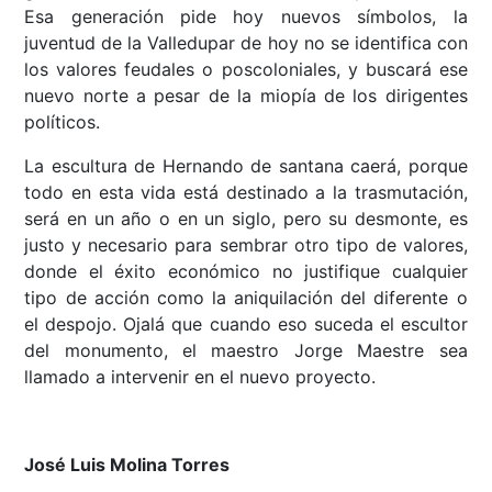
Esa generación pide hoy nuevos símbolos, la
juventud de la Valledupar de hoy no se identifica con
los valores feudales o poscoloniales, y buscará ese
nuevo norte a pesar de la miopía de los dirigentes
políticos.
La escultura de Hernando de santana caerá, porque
todo en esta vida está destinado a la trasmutación,
será en un año o en un siglo, pero su desmonte, es
justo y necesario para sembrar otro tipo de valores,
donde el éxito económico no justifique cualquier
tipo de acción como la aniquilación del diferente o
el despojo. Ojalá que cuando eso suceda el escultor
del monumento, el maestro Jorge Maestre sea
llamado a intervenir en el nuevo proyecto.
José Luis Molina Torres