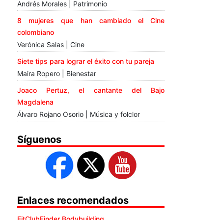
Andrés Morales | Patrimonio
8 mujeres que han cambiado el Cine
colombiano
Verónica Salas | Cine
Siete tips para lograr el éxito con tu pareja
Maira Ropero | Bienestar
Joaco Pertuz, el cantante del Bajo
Magdalena
Álvaro Rojano Osorio | Música y folclor
Síguenos
Enlaces recomendados
FitClubFinder Bodybuilding