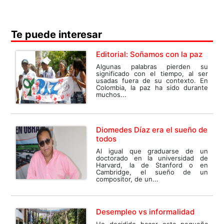
Te puede interesar
Editorial: Soñamos con la paz
Algunas palabras pierden su
significado con el tiempo, al ser
usadas fuera de su contexto. En
Colombia, la paz ha sido durante
muchos...
Diomedes Díaz era el sueño de
todos
Al igual que graduarse de un
doctorado en la universidad de
Harvard, la de Stanford o en
Cambridge, el sueño de un
compositor, de un...
Desempleo vs informalidad