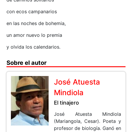
con ecos campanarios
en las noches de bohemia,
un amor nuevo lo premia
y olvida los calendarios.
Sobre el autor
José Atuesta
Mindiola
El tinajero
José Atuesta Mindiola
(Mariangola, Cesar). Poeta y
profesor de biología. Ganó en