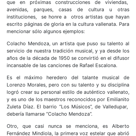
que en próximas construcciones de viviendas,
avenidas, parques, casas de cultura u otras
instituciones, se honre a otros artistas que hayan
escrito páginas de gloria en la cultura vallenata. Para
mencionar sólo algunos ejemplos:
Colacho Mendoza, un artista que puso su talento al
servicio de nuestra tradición musical, y ya desde los
años de la década de 1950 se convirtió en el difusor
incansable de las canciones de Rafael Escalona.
Es el máximo heredero del talante musical de
Lorenzo Morales, pero con su talento y su disciplina
logró crear su personal estilo de auténtico vallenato,
y es uno de los maestros reconocidos por Emilianito
Zuleta Díaz. El barrio “Los Músicos”, de Valledupar,
debería llamarse “Colacho Mendoza”.
Otro, que casi nunca se menciona, es Alberto
Fernández Mindiola, la primera voz estelar que abrió