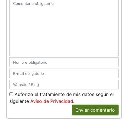
Autorizo el tratamiento de mis datos según el
siguiente
Aviso de Privacidad
.
Enviar comentario