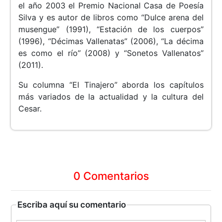
el año 2003 el Premio Nacional Casa de Poesía
Silva y es autor de libros como “Dulce arena del
musengue” (1991), “Estación de los cuerpos”
(1996), “Décimas Vallenatas” (2006), “La décima
es como el río” (2008) y “Sonetos Vallenatos”
(2011).
Su columna “El Tinajero” aborda los capítulos
más variados de la actualidad y la cultura del
Cesar.
0 Comentarios
Escriba aquí su comentario