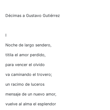
Décimas a Gustavo Gutiérrez
I
Noche de largo sendero,
titila el amor perdido,
para vencer el olvido
va caminando el trovero;
un racimo de luceros
mensaje de un nuevo amor,
vuelve al alma el esplendor