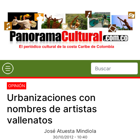
OPINIÓN
Urbanizaciones con
nombres de artistas
vallenatos
José Atuesta Mindiola
30/10/2012 - 10:40