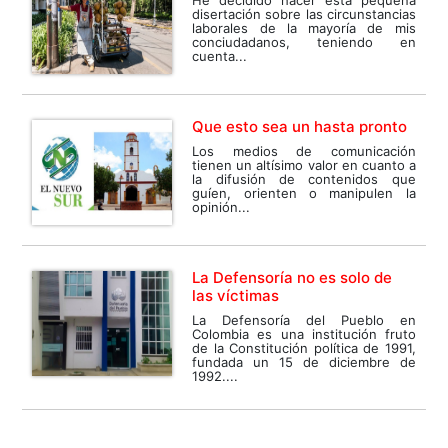
He decidido hacer esta pequeña
disertación sobre las circunstancias
laborales de la mayoría de mis
conciudadanos, teniendo en
cuenta...
Que esto sea un hasta pronto
Los medios de comunicación
tienen un altísimo valor en cuanto a
la difusión de contenidos que
guíen, orienten o manipulen la
opinión...
La Defensoría no es solo de
las víctimas
La Defensoría del Pueblo en
Colombia es una institución fruto
de la Constitución política de 1991,
fundada un 15 de diciembre de
1992....