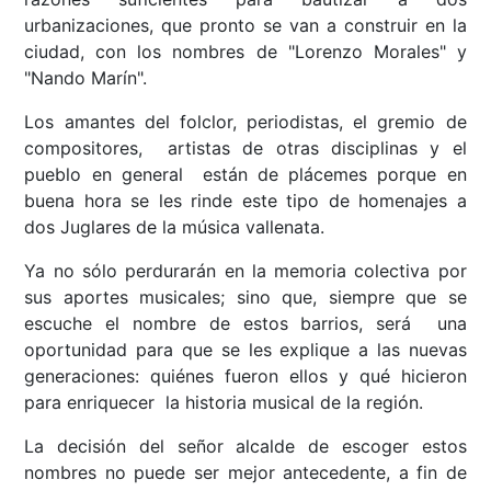
urbanizaciones, que pronto se van a construir en la
ciudad, con los nombres de "Lorenzo Morales" y
"Nando Marín".
Los amantes del folclor, periodistas, el gremio de
compositores, artistas de otras disciplinas y el
pueblo en general están de plácemes porque en
buena hora se les rinde este tipo de homenajes a
dos Juglares de la música vallenata.
Ya no sólo perdurarán en la memoria colectiva por
sus aportes musicales; sino que, siempre que se
escuche el nombre de estos barrios, será una
oportunidad para que se les explique a las nuevas
generaciones: quiénes fueron ellos y qué hicieron
para enriquecer la historia musical de la región.
La decisión del señor alcalde de escoger estos
nombres no puede ser mejor antecedente, a fin de