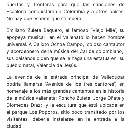
puertas y fronteras para que las canciones de
Escalona conquistaran a Colombia y a otros países.
No hay que esperar que se muera.
Emiliano Zuleta Baquero, el famoso “Viejo Mile”, su
epopeya musical en el vallenato lo hacen hombre
universal. A Calixto Ochoa Campo, coloso cantautor
y acordeonero de la música del Caribe colombiano,
sus paisanos piden que se le haga una estatua en su
pueblo natal, Valencia de Jesús.
La avenida de la entrada principal de Valledupar
podría llamarse “Avenida de los tres cantores”, en
homenaje a los más grandes cantantes en la historia
de la música vallenata: Poncho Zuleta, Jorge Oñate y
Diomedes Díaz; y la escultura que está ubicada en
el parque Los Poporos, sitio poco transitado por los
visitantes, debería instalarse en la entrada a la
ciudad.