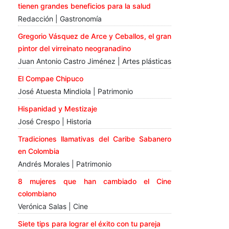
tienen grandes beneficios para la salud
Redacción | Gastronomía
Gregorio Vásquez de Arce y Ceballos, el gran
pintor del virreinato neogranadino
Juan Antonio Castro Jiménez | Artes plásticas
El Compae Chipuco
José Atuesta Mindiola | Patrimonio
Hispanidad y Mestizaje
José Crespo | Historia
Tradiciones llamativas del Caribe Sabanero
en Colombia
Andrés Morales | Patrimonio
8 mujeres que han cambiado el Cine
colombiano
Verónica Salas | Cine
Siete tips para lograr el éxito con tu pareja