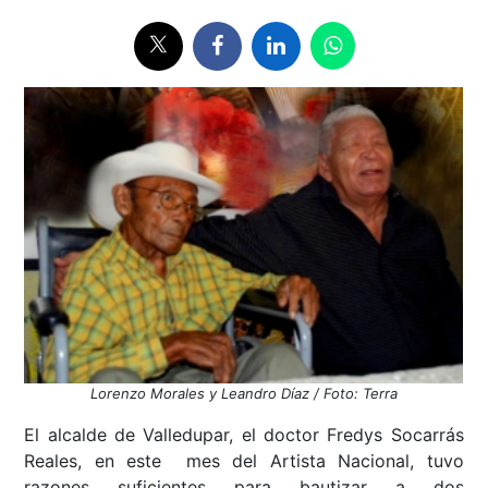
Lorenzo Morales y Leandro Díaz / Foto: Terra
El alcalde de Valledupar, el doctor Fredys Socarrás
Reales, en este mes del Artista Nacional, tuvo
razones suficientes para bautizar a dos