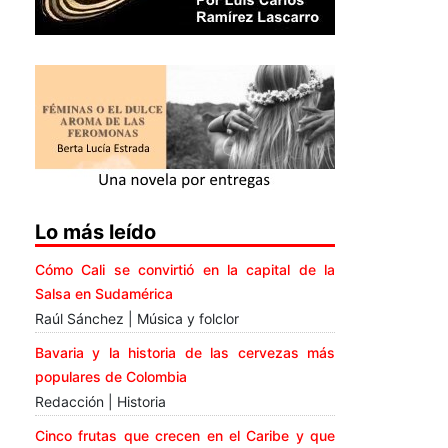
Lo más leído
Cómo Cali se convirtió en la capital de la
Salsa en Sudamérica
Raúl Sánchez | Música y folclor
Bavaria y la historia de las cervezas más
populares de Colombia
Redacción | Historia
Cinco frutas que crecen en el Caribe y que