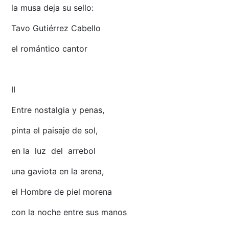
la musa deja su sello:
Tavo Gutiérrez Cabello
el romántico cantor
II
Entre nostalgia y penas,
pinta el paisaje de sol,
en la luz del arrebol
una gaviota en la arena,
el Hombre de piel morena
con la noche entre sus manos