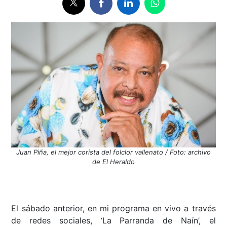
Juan Piña, el mejor corista del folclor vallenato / Foto: archivo
de El Heraldo
El sábado anterior, en mi programa en vivo a través
de redes sociales, ‘La Parranda de Naín’, el