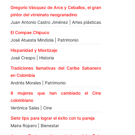
Gregorio Vásquez de Arce y Ceballos, el gran
pintor del virreinato neogranadino
Juan Antonio Castro Jiménez | Artes plásticas
El Compae Chipuco
José Atuesta Mindiola | Patrimonio
Hispanidad y Mestizaje
José Crespo | Historia
Tradiciones llamativas del Caribe Sabanero
en Colombia
Andrés Morales | Patrimonio
8 mujeres que han cambiado el Cine
colombiano
Verónica Salas | Cine
Siete tips para lograr el éxito con tu pareja
Maira Ropero | Bienestar