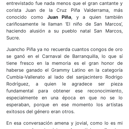
entrevistado fue nada menos que el gran cantante y
corista Juan de la Cruz Piña Valderrama, más
conocido como
Juan Piña
, y a quien también
cariñosamente le llaman ‘El niño de San Marcos’,
haciendo alusión a su pueblo natal San Marcos,
Sucre.
Juancho Piña ya no recuerda cuantos congos de oro
se ganó en el Carnaval de Barranquilla, lo que sí
tiene fresco en la memoria es el gran honor de
haberse ganado el Grammy Latino en la categoría
Cumbia-Vallenato al lado del sanjacintero Rodrigo
Rodríguez, a quien le agradece ser pieza
fundamental para obtener ese reconocimiento,
especialmente en una época en que no se lo
esperaban, porque en ese momento los artistas
exitosos del género eran otros.
En esa conversación amena y jovial, como lo es mi