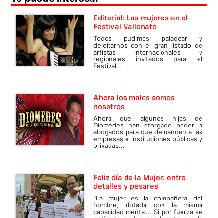
Editorial: Las mujeres en el
Festival Vallenato
Todos pudimos paladear y
deleitarnos con el gran listado de
artistas internacionales y
regionales invitados para el
Festival...
Ahora los malos somos
nosotros
Ahora que algunos hijos de
Diomedes han otorgado poder a
abogados para que demanden a las
empresas e instituciones públicas y
privadas...
Feliz día de la Mujer: entre
detalles y pesares
"La mujer es la compañera del
hombre, dotada con la misma
capacidad mental... Si por fuerza se