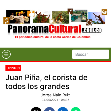
OPINIÓN
Juan Piña, el corista de
todos los grandes
Jorge Nain Ruiz
24/09/2021 - 04:35