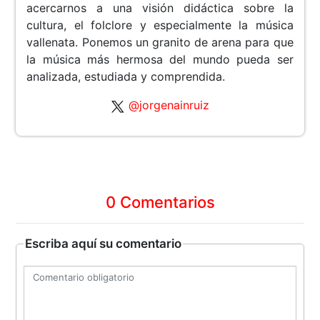
acercarnos a una visión didáctica sobre la
cultura, el folclore y especialmente la música
vallenata. Ponemos un granito de arena para que
la música más hermosa del mundo pueda ser
analizada, estudiada y comprendida.
@jorgenainruiz
0 Comentarios
Escriba aquí su comentario