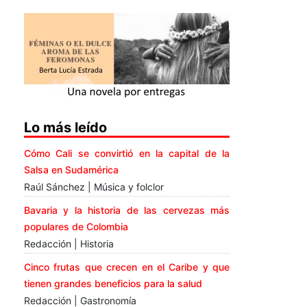
Lo más leído
Cómo Cali se convirtió en la capital de la
Salsa en Sudamérica
Raúl Sánchez | Música y folclor
Bavaria y la historia de las cervezas más
populares de Colombia
Redacción | Historia
Cinco frutas que crecen en el Caribe y que
tienen grandes beneficios para la salud
Redacción | Gastronomía