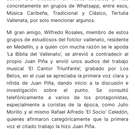
concretamente en grupos de Whatsapp, entre esos,
Música Caribeña, Tradicional y Clásico, Tertulia
Vallenata, por solo mencionar algunos.
Mi gran amigo, Wilfredo Rosales, miembro de estos
grupos de estudiosos del folclor vallenato, residente
en Medellín, y a quien con mucha razón se le apoda
‘La Biblia del Vallenato’, se atrevió a contradecir al
propio Juan Piña y envió unos audios del trabajo
musical ‘El Cantor Triunfante’, grabado por Los
Betos, en el cual se apreciaba la primera voz clara y
nítida de Juan Piña, dando inicio a la discusión e
investigación sobre el punto. Se consultó
telefónicamente a varios de los protagonistas,
especialmente a coristas de la época, como Julio
Morillo y al mismo Rafael Alfredo ‘El Socio’ Celedón,
quienes afirmaron categóricamente que la primera
voz el citado trabajo la hizo Juan Piña.