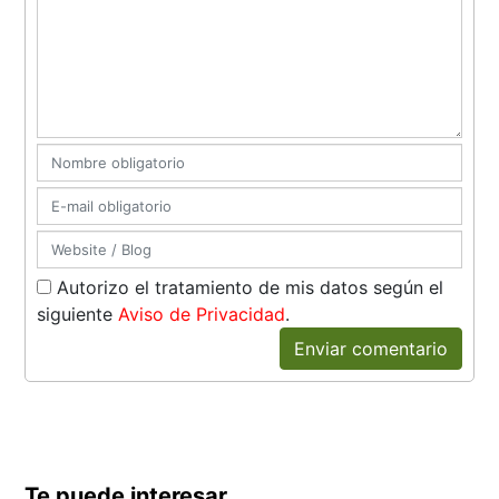
Autorizo el tratamiento de mis datos según el
siguiente
Aviso de Privacidad
.
Enviar comentario
Te puede interesar