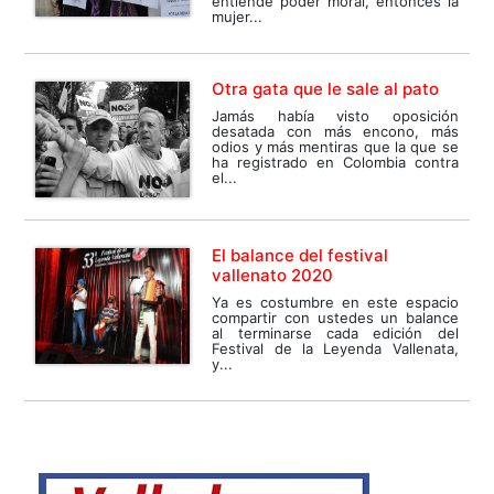
entiende poder moral, entonces la
mujer...
Otra gata que le sale al pato
Jamás había visto oposición
desatada con más encono, más
odios y más mentiras que la que se
ha registrado en Colombia contra
el...
El balance del festival
vallenato 2020
Ya es costumbre en este espacio
compartir con ustedes un balance
al terminarse cada edición del
Festival de la Leyenda Vallenata,
y...