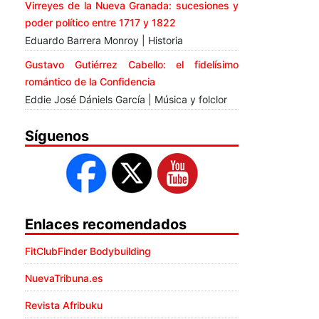
Virreyes de la Nueva Granada: sucesiones y
poder político entre 1717 y 1822
Eduardo Barrera Monroy | Historia
Gustavo Gutiérrez Cabello: el fidelísimo
romántico de la Confidencia
Eddie José Dániels García | Música y folclor
Síguenos
Enlaces recomendados
FitClubFinder Bodybuilding
NuevaTribuna.es
Revista Afribuku