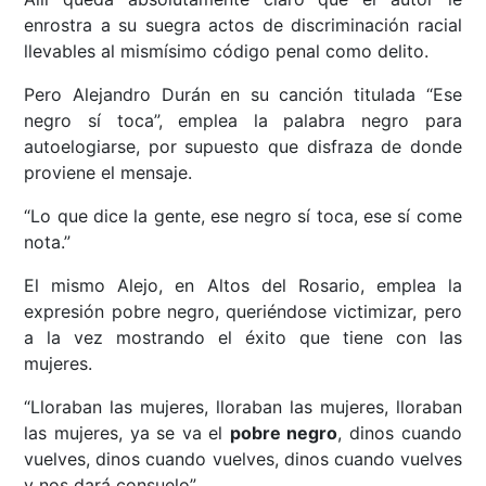
enrostra a su suegra actos de discriminación racial
llevables al mismísimo código penal como delito.
Pero Alejandro Durán en su canción titulada “Ese
negro sí toca”, emplea la palabra negro para
autoelogiarse, por supuesto que disfraza de donde
proviene el mensaje.
“Lo que dice la gente, ese negro sí toca, ese sí come
nota.”
El mismo Alejo, en Altos del Rosario, emplea la
expresión pobre negro, queriéndose victimizar, pero
a la vez mostrando el éxito que tiene con las
mujeres.
“Lloraban las mujeres, lloraban las mujeres, lloraban
las mujeres, ya se va el
pobre negro
, dinos cuando
vuelves, dinos cuando vuelves, dinos cuando vuelves
y nos dará consuelo”