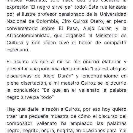
expresión ‘El negro sirve pa´ todo’. Ésta fue lanzada
por el ilustre profesor pensionado de la Universidad
Nacional de Colombia, Ciro Quiroz Otero, en pleno
conversatorio sobre El Paso, Alejo Durán y la
Afrocolombianidad, que organizó el Ministerio de
Cultura y con quien tuve el honor de compartir
escenario.
El asunto es que a mí se me ocurrió elaborar y
presentar una ponencia denominada “Las estrategias
discursivas de Alejo Durán” y, encontrándome en
plena disertación, a mi maestro Quiroz se le ocurrió
la conclusión: “Es que en el vallenato la palabra
negro sirve pa´todo”
Hay que darle la razón a Quiroz, por eso hoy quiero
traer una pequeña muestra de cómo el discurso del
compositor vallenato ha empleado las palabras
negro, negrito, negra, negrita, en ocasiones para mal