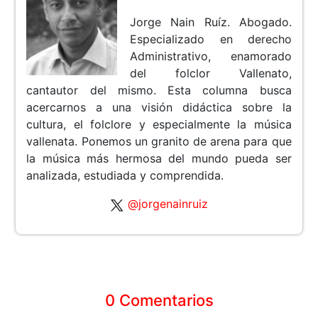
Jorge Nain Ruíz. Abogado.
Especializado en derecho
Administrativo, enamorado
del folclor Vallenato,
cantautor del mismo. Esta columna busca
acercarnos a una visión didáctica sobre la
cultura, el folclore y especialmente la música
vallenata. Ponemos un granito de arena para que
la música más hermosa del mundo pueda ser
analizada, estudiada y comprendida.
@jorgenainruiz
0 Comentarios