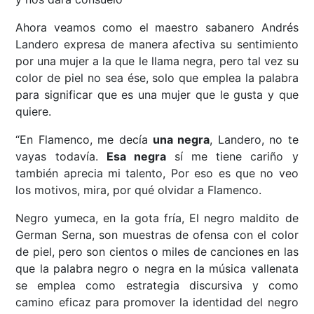
Ahora veamos como el maestro sabanero Andrés
Landero expresa de manera afectiva su sentimiento
por una mujer a la que le llama negra, pero tal vez su
color de piel no sea ése, solo que emplea la palabra
para significar que es una mujer que le gusta y que
quiere.
“En Flamenco, me decía
una negra
, Landero, no te
vayas todavía.
Esa negra
sí me tiene cariño y
también aprecia mi talento, Por eso es que no veo
los motivos, mira, por qué olvidar a Flamenco.
Negro yumeca, en la gota fría, El negro maldito de
German Serna, son muestras de ofensa con el color
de piel, pero son cientos o miles de canciones en las
que la palabra negro o negra en la música vallenata
se emplea como estrategia discursiva y como
camino eficaz para promover la identidad del negro