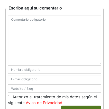
Escriba aquí su comentario
Autorizo el tratamiento de mis datos según el
siguiente
Aviso de Privacidad
.