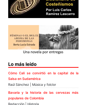
Lo más leído
Cómo Cali se convirtió en la capital de la
Salsa en Sudamérica
Raúl Sánchez | Música y folclor
Bavaria y la historia de las cervezas más
populares de Colombia
Redacción | Historia