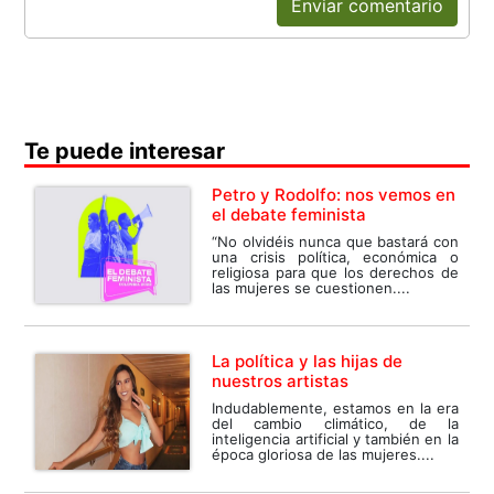
Enviar comentario
Te puede interesar
Petro y Rodolfo: nos vemos en
el debate feminista
“No olvidéis nunca que bastará con
una crisis política, económica o
religiosa para que los derechos de
las mujeres se cuestionen....
La política y las hijas de
nuestros artistas
Indudablemente, estamos en la era
del cambio climático, de la
inteligencia artificial y también en la
época gloriosa de las mujeres....