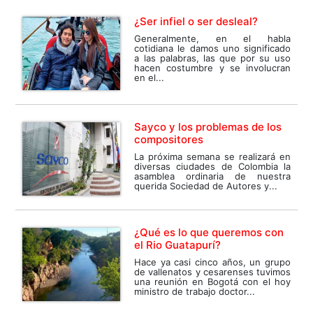
¿Ser infiel o ser desleal?
Generalmente, en el habla
cotidiana le damos uno significado
a las palabras, las que por su uso
hacen costumbre y se involucran
en el...
Sayco y los problemas de los
compositores
La próxima semana se realizará en
diversas ciudades de Colombia la
asamblea ordinaria de nuestra
querida Sociedad de Autores y...
¿Qué es lo que queremos con
el Rio Guatapurí?
Hace ya casi cinco años, un grupo
de vallenatos y cesarenses tuvimos
una reunión en Bogotá con el hoy
ministro de trabajo doctor...