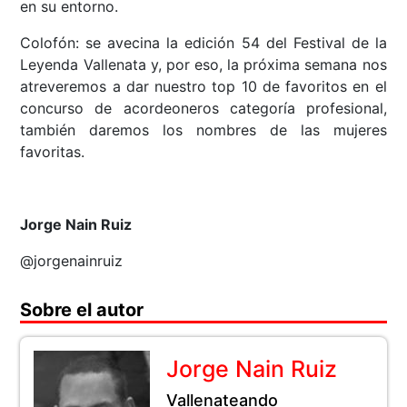
en su entorno.
Colofón: se avecina la edición 54 del Festival de la
Leyenda Vallenata y, por eso, la próxima semana nos
atreveremos a dar nuestro top 10 de favoritos en el
concurso de acordeoneros categoría profesional,
también daremos los nombres de las mujeres
favoritas.
Jorge Nain Ruiz
@jorgenainruiz
Sobre el autor
Jorge Nain Ruiz
Vallenateando