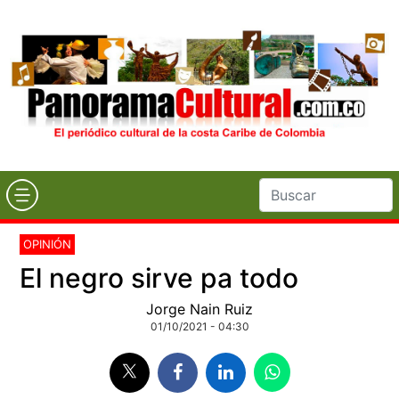
OPINIÓN
El negro sirve pa todo
Jorge Nain Ruiz
01/10/2021 - 04:30