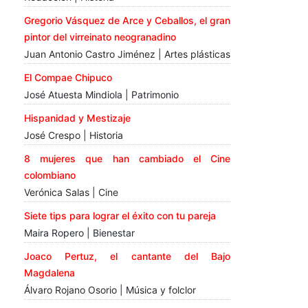
Gregorio Vásquez de Arce y Ceballos, el gran
pintor del virreinato neogranadino
Juan Antonio Castro Jiménez | Artes plásticas
El Compae Chipuco
José Atuesta Mindiola | Patrimonio
Hispanidad y Mestizaje
José Crespo | Historia
8 mujeres que han cambiado el Cine
colombiano
Verónica Salas | Cine
Siete tips para lograr el éxito con tu pareja
Maira Ropero | Bienestar
Joaco Pertuz, el cantante del Bajo
Magdalena
Álvaro Rojano Osorio | Música y folclor