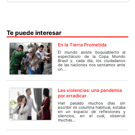
Te puede interesar
En la Tierra Prometida
El mundo asiste boquiabierto al
espectáculo de la Copa Mundo
Brasil y, cada día, los ciudadanos
de las naciones nos sentamos ante
un...
Las violencias: una pandemia
por erradicar
Han pasado muchos días sin
escribir mi columna habitual, estaba
en un espacio de reflexiones y
silencios, en el cual, observé
muchas...