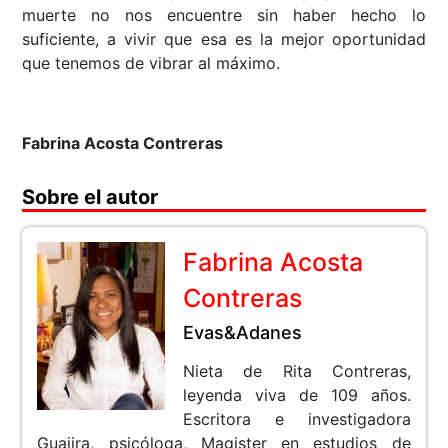
muerte no nos encuentre sin haber hecho lo
suficiente, a vivir que esa es la mejor oportunidad
que tenemos de vibrar al máximo.
Fabrina Acosta Contreras
Sobre el autor
Fabrina Acosta
Contreras
Evas&Adanes
Nieta de Rita Contreras,
leyenda viva de 109 años.
Escritora e investigadora
Guajira, psicóloga, Magister en estudios de