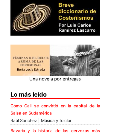
Lo más leído
Cómo Cali se convirtió en la capital de la
Salsa en Sudamérica
Raúl Sánchez | Música y folclor
Bavaria y la historia de las cervezas más