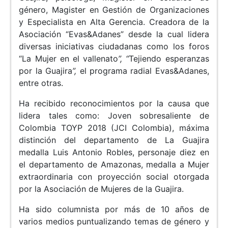
género, Magister en Gestión de Organizaciones
y Especialista en Alta Gerencia. Creadora de la
Asociación “Evas&Adanes” desde la cual lidera
diversas iniciativas ciudadanas como los foros
“La Mujer en el vallenato
”, “
Tejiendo esperanzas
por la Guajira
”,
el programa radial Evas&Adanes,
entre otras.
Ha recibido reconocimientos por la causa que
lidera tales como: Joven sobresaliente de
Colombia TOYP 2018 (JCI Colombia), máxima
distinción del departamento de La Guajira
medalla Luis Antonio Robles, personaje diez en
el departamento de Amazonas, medalla a Mujer
extraordinaria con proyección social otorgada
por la Asociación de Mujeres de la Guajira.
Ha sido columnista por más de 10 años de
varios medios puntualizando temas de género y