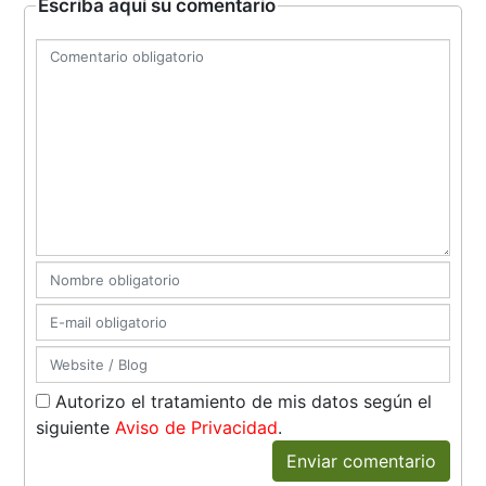
Escriba aquí su comentario
Autorizo el tratamiento de mis datos según el
siguiente
Aviso de Privacidad
.
Enviar comentario