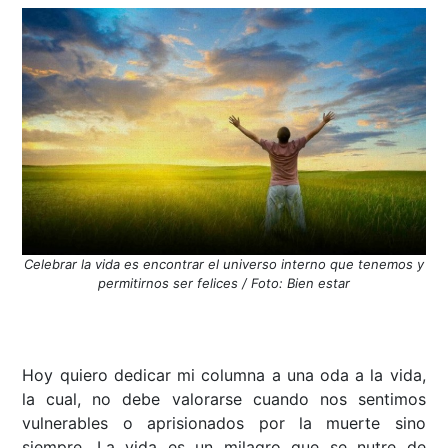
Celebrar la vida es encontrar el universo interno que tenemos y
permitirnos ser felices / Foto: Bien estar
Hoy quiero dedicar mi columna a una oda a la vida,
la cual, no debe valorarse cuando nos sentimos
vulnerables o aprisionados por la muerte sino
siempre. La vida es un milagro que se nutre de