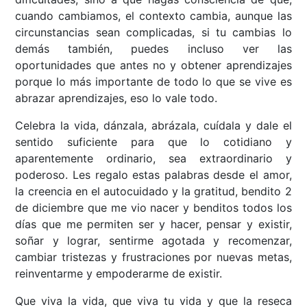
cuando cambiamos, el contexto cambia, aunque las
circunstancias sean complicadas, si tu cambias lo
demás también, puedes incluso ver las
oportunidades que antes no y obtener aprendizajes
porque lo más importante de todo lo que se vive es
abrazar aprendizajes, eso lo vale todo.
Celebra la vida, dánzala, abrázala, cuídala y dale el
sentido suficiente para que lo cotidiano y
aparentemente ordinario, sea extraordinario y
poderoso. Les regalo estas palabras desde el amor,
la creencia en el autocuidado y la gratitud, bendito 2
de diciembre que me vio nacer y benditos todos los
días que me permiten ser y hacer, pensar y existir,
soñar y lograr, sentirme agotada y recomenzar,
cambiar tristezas y frustraciones por nuevas metas,
reinventarme y empoderarme de existir.
Que viva la vida, que viva tu vida y que la reseca