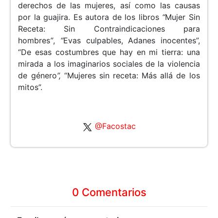
derechos de las mujeres, así como las causas
por la guajira. Es autora de los libros
“
Mujer Sin
Receta: Sin Contraindicaciones para
hombres
”
,
“
Evas culpables, Adanes inocentes”,
“De esas costumbres que hay en mi tierra: una
mirada a los imaginarios sociales de la violencia
de género
”,
“Mujeres sin receta: Más allá de los
mitos”.
@Facostac
0 Comentarios