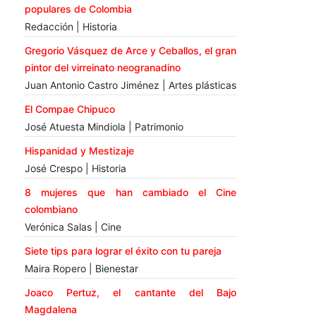
populares de Colombia
Redacción | Historia
Gregorio Vásquez de Arce y Ceballos, el gran
pintor del virreinato neogranadino
Juan Antonio Castro Jiménez | Artes plásticas
El Compae Chipuco
José Atuesta Mindiola | Patrimonio
Hispanidad y Mestizaje
José Crespo | Historia
8 mujeres que han cambiado el Cine
colombiano
Verónica Salas | Cine
Siete tips para lograr el éxito con tu pareja
Maira Ropero | Bienestar
Joaco Pertuz, el cantante del Bajo
Magdalena