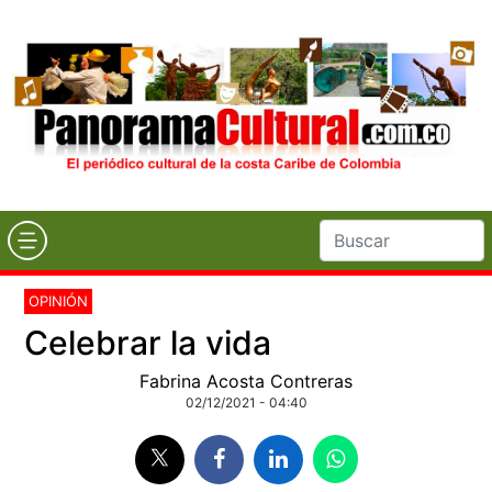
OPINIÓN
Celebrar la vida
Fabrina Acosta Contreras
02/12/2021 - 04:40