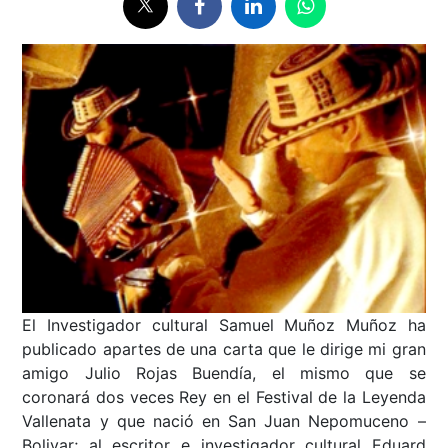
El Investigador cultural Samuel Muñoz Muñoz ha
publicado apartes de una carta que le dirige mi gran
amigo Julio Rojas Buendía, el mismo que se
coronará dos veces Rey en el Festival de la Leyenda
Vallenata y que nació en San Juan Nepomuceno –
Bolivar; al escritor e investigador cultural Eduard