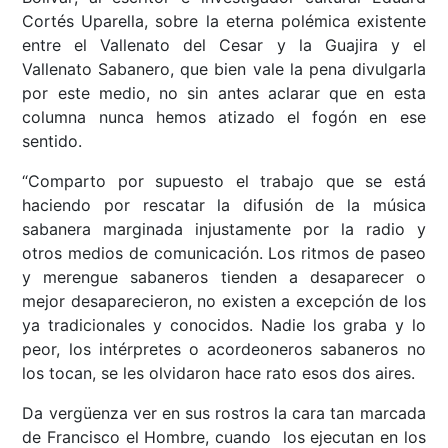
Cortés Uparella, sobre la eterna polémica existente
entre el Vallenato del Cesar y la Guajira y el
Vallenato Sabanero, que bien vale la pena divulgarla
por este medio, no sin antes aclarar que en esta
columna nunca hemos atizado el fogón en ese
sentido.
“Comparto por supuesto el trabajo que se está
haciendo por rescatar la difusión de la música
sabanera marginada injustamente por la radio y
otros medios de comunicación. Los ritmos de paseo
y merengue sabaneros tienden a desaparecer o
mejor desaparecieron, no existen a excepción de los
ya tradicionales y conocidos. Nadie los graba y lo
peor, los intérpretes o acordeoneros sabaneros no
los tocan, se les olvidaron hace rato esos dos aires.
Da vergüenza ver en sus rostros la cara tan marcada
de Francisco el Hombre, cuando los ejecutan en los