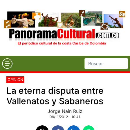
OPINIÓN
La eterna disputa entre
Vallenatos y Sabaneros
Jorge Nain Ruiz
09/11/2012 - 10:41