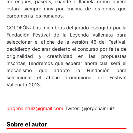
merengues, paseos, chandé o llámela como quiera
estará siempre muy por encima de los odios que
carcomen a los humanos.
COLOFÓN: Los miembros del jurado escogido por la
Fundación Festival de la Leyenda Vallenata para
seleccionar el afiche de la versión 46 del Festival,
decidieron declarar desierto el concurso por falta de
originalidad y creatividad en las propuestas
inscritas, tendremos que esperar ahora cual será el
mecanismo que adopte la Fundación para
seleccionar el afiche promocional del Festival
Vallenato 2013.
jorgenainruiz@gmail.com
Twiter: @jorgenainruiz
Sobre el autor