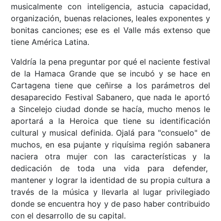
musicalmente con inteligencia, astucia capacidad,
organización, buenas relaciones, leales exponentes y
bonitas canciones; ese es el Valle más extenso que
tiene América Latina.
Valdría la pena preguntar por qué el naciente festival
de la Hamaca Grande que se incubó y se hace en
Cartagena tiene que ceñirse a los parámetros del
desaparecido Festival Sabanero, que nada le aportó
a Sincelejo ciudad donde se hacía, mucho menos le
aportará a la Heroica que tiene su identificación
cultural y musical definida. Ojalá para "consuelo" de
muchos, en esa pujante y riquísima región sabanera
naciera otra mujer con las características y la
dedicación de toda una vida para defender,
mantener y lograr la identidad de su propia cultura a
través de la música y llevarla al lugar privilegiado
donde se encuentra hoy y de paso haber contribuido
con el desarrollo de su capital.