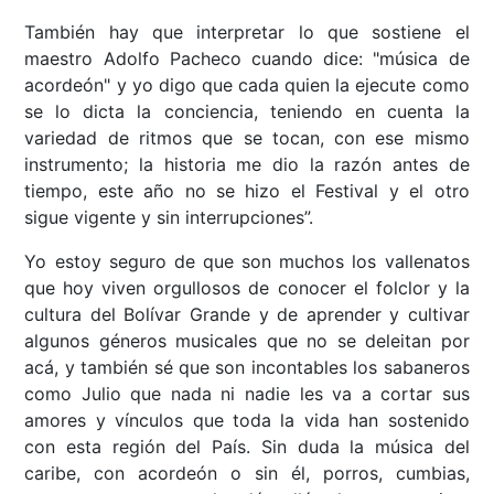
También hay que interpretar lo que sostiene el
maestro Adolfo Pacheco cuando dice: "música de
acordeón" y yo digo que cada quien la ejecute como
se lo dicta la conciencia, teniendo en cuenta la
variedad de ritmos que se tocan, con ese mismo
instrumento; la historia me dio la razón antes de
tiempo, este año no se hizo el Festival y el otro
sigue vigente y sin interrupciones”.
Yo estoy seguro de que son muchos los vallenatos
que hoy viven orgullosos de conocer el folclor y la
cultura del Bolívar Grande y de aprender y cultivar
algunos géneros musicales que no se deleitan por
acá, y también sé que son incontables los sabaneros
como Julio que nada ni nadie les va a cortar sus
amores y vínculos que toda la vida han sostenido
con esta región del País. Sin duda la música del
caribe, con acordeón o sin él, porros, cumbias,