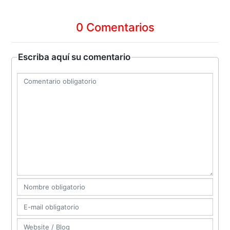
0 Comentarios
Escriba aquí su comentario