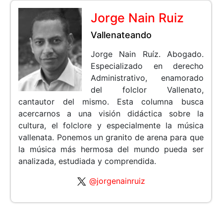
Jorge Nain Ruiz
Vallenateando
Jorge Nain Ruíz. Abogado.
Especializado en derecho
Administrativo, enamorado
del folclor Vallenato,
cantautor del mismo. Esta columna busca
acercarnos a una visión didáctica sobre la
cultura, el folclore y especialmente la música
vallenata. Ponemos un granito de arena para que
la música más hermosa del mundo pueda ser
analizada, estudiada y comprendida.
@jorgenainruiz