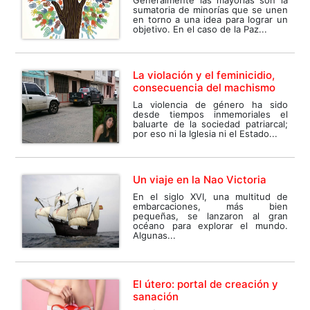
sumatoria de minorías que se unen
en torno a una idea para lograr un
objetivo. En el caso de la Paz...
La violación y el feminicidio,
consecuencia del machismo
La violencia de género ha sido
desde tiempos inmemoriales el
baluarte de la sociedad patriarcal;
por eso ni la Iglesia ni el Estado...
Un viaje en la Nao Victoria
En el siglo XVI, una multitud de
embarcaciones, más bien
pequeñas, se lanzaron al gran
océano para explorar el mundo.
Algunas...
El útero: portal de creación y
sanación