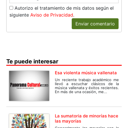
Autorizo el tratamiento de mis datos según el
siguiente
Aviso de Privacidad
.
Enviar comentario
Te puede interesar
Esa violenta música vallenata
Un reciente trabajo académico me
llevó a escuchar clásicos de la
música vallenata y éxitos recientes.
En más de una ocasión, me...
La sumatoria de minorías hace
las mayorías
Generalmente las mayorías son la