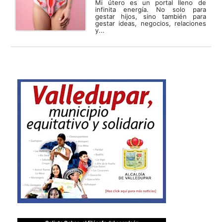
Mi útero es un portal lleno de
infinita energía. No solo para
gestar hijos, sino también para
gestar ideas, negocios, relaciones
y...