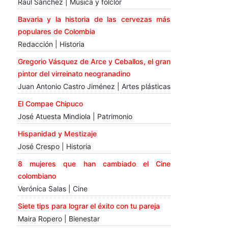
Raúl Sánchez | Música y folclor
Bavaria y la historia de las cervezas más
populares de Colombia
Redacción | Historia
Gregorio Vásquez de Arce y Ceballos, el gran
pintor del virreinato neogranadino
Juan Antonio Castro Jiménez | Artes plásticas
El Compae Chipuco
José Atuesta Mindiola | Patrimonio
Hispanidad y Mestizaje
José Crespo | Historia
8 mujeres que han cambiado el Cine
colombiano
Verónica Salas | Cine
Siete tips para lograr el éxito con tu pareja
Maira Ropero | Bienestar