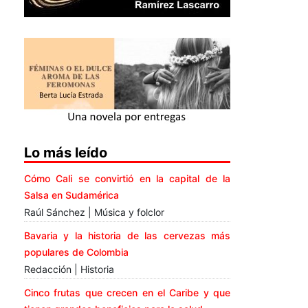
Lo más leído
Cómo Cali se convirtió en la capital de la
Salsa en Sudamérica
Raúl Sánchez | Música y folclor
Bavaria y la historia de las cervezas más
populares de Colombia
Redacción | Historia
Cinco frutas que crecen en el Caribe y que