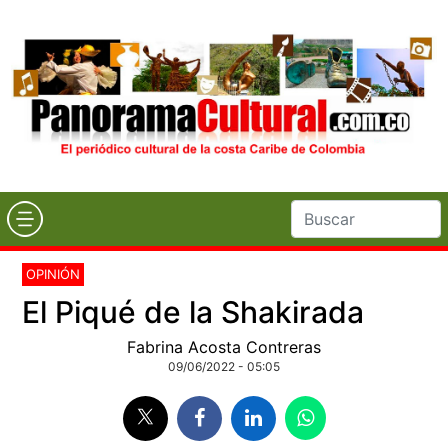
OPINIÓN
El Piqué de la Shakirada
Fabrina Acosta Contreras
09/06/2022 - 05:05