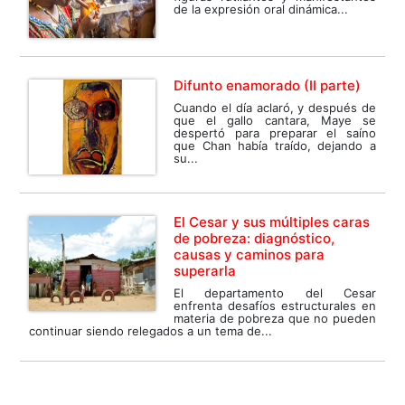
de la expresión oral dinámica...
Difunto enamorado (II parte)
Cuando el día aclaró, y después de
que el gallo cantara, Maye se
despertó para preparar el saíno
que Chan había traído, dejando a
su...
El Cesar y sus múltiples caras
de pobreza: diagnóstico,
causas y caminos para
superarla
El departamento del Cesar
enfrenta desafíos estructurales en
materia de pobreza que no pueden
continuar siendo relegados a un tema de...