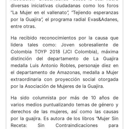
diversas iniciativas ciudadanas como los foros
“La Mujer en el vallenato
”, “
Tejiendo esperanzas
por la Guajira
”,
el programa radial Evas&Adanes,
entre otras.
Ha recibido reconocimientos por la causa que
lidera tales como: Joven sobresaliente de
Colombia TOYP 2018 (JCI Colombia), máxima
distinción del departamento de La Guajira
medalla Luis Antonio Robles, personaje diez en
el departamento de Amazonas, medalla a Mujer
extraordinaria con proyección social otorgada
por la Asociación de Mujeres de la Guajira.
Ha sido columnista por más de 10 años de
varios medios puntualizando temas de género y
derechos de las mujeres, así como las causas
por la guajira. Es autora de los libros
“
Mujer Sin
Receta: Sin Contraindicaciones para