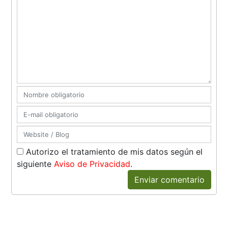
Autorizo el tratamiento de mis datos según el
siguiente
Aviso de Privacidad
.
Enviar comentario