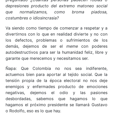
depresiones producto del extremo matoneo social
que normalizamos, como broma piadosa,
costumbres o idiosincrasia?
Va siendo como tiempo de comenzar a respetar y a
divertirnos con lo que en realidad divierte y no con
los defectos, problemas o sufrimientos de los
demás, dejemos de ser el
meme
con poderes
autodestructivos para ser la humanidad feliz, libre y
garante que merecemos y necesitamos ser.
Ñapa: Que Colombia no nos sea indiferente,
actuemos bien para aportar al tejido social. Que la
tensión propia de la época electoral no nos deje
enemigos y enfermades producto de emociones
negativas, dejemos el odio y las pasiones
desbordadas, sabemos que hagamos lo que
hagamos el próximo presidente se llamará Gustavo
o Rodolfo, eso es lo que hay.