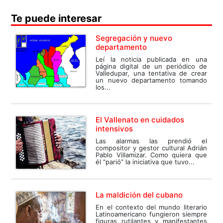
Te puede interesar
Segregación y nuevo
departamento
Leí la noticia publicada en una
página digital de un periódico de
Valledupar, una tentativa de crear
un nuevo departamento tomando
los...
El Vallenato en cuidados
intensivos
Las alarmas las prendió el
compositor y gestor cultural Adrián
Pablo Villamizar. Como quiera que
él “parió” la iniciativa que tuvo...
La maldición del cubano
En el contexto del mundo literario
Latinoamericano fungieron siempre
figuras rutilantes y manifestantes