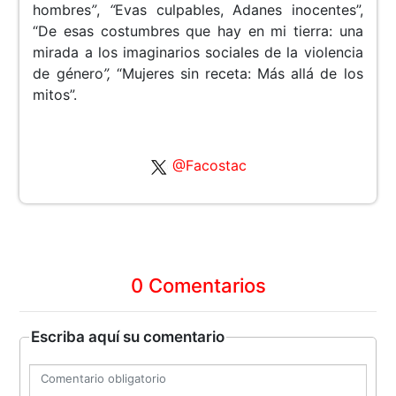
hombres
”
,
“
Evas culpables, Adanes inocentes”,
“De esas costumbres que hay en mi tierra: una
mirada a los imaginarios sociales de la violencia
de género
”,
“Mujeres sin receta: Más allá de los
mitos”.
@Facostac
0 Comentarios
Escriba aquí su comentario