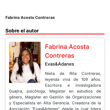
Fabrina Acosta Contreras
Sobre el autor
Fabrina Acosta
Contreras
Evas&Adanes
Nieta de Rita Contreras,
leyenda viva de 109 años.
Escritora e investigadora
Guajira, psicóloga, Magister en estudios de
género, Magister en Gestión de Organizaciones
y Especialista en Alta Gerencia. Creadora de la
Asociación “Evas&Adanes” desde la cual lidera