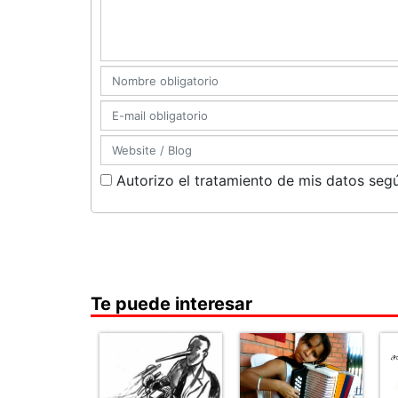
Autorizo el tratamiento de mis datos segú
Te puede interesar