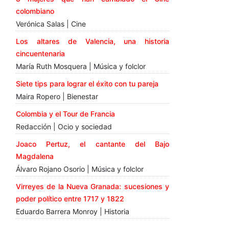
colombiano
Verónica Salas | Cine
Los altares de Valencia, una historia
cincuentenaria
María Ruth Mosquera | Música y folclor
Siete tips para lograr el éxito con tu pareja
Maira Ropero | Bienestar
Colombia y el Tour de Francia
Redacción | Ocio y sociedad
Joaco Pertuz, el cantante del Bajo
Magdalena
Álvaro Rojano Osorio | Música y folclor
Virreyes de la Nueva Granada: sucesiones y
poder político entre 1717 y 1822
Eduardo Barrera Monroy | Historia