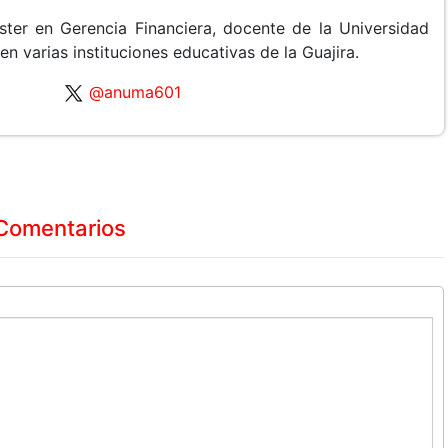
ster en Gerencia Financiera, docente de la Universidad
 varias instituciones educativas de la Guajira.
@anuma601
Comentarios