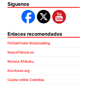
Síguenos
Enlaces recomendados
FitClubFinder Bodybuilding
NuevaTribuna.es
Revista Afribuku
Escritores.org
Casino online Colombia