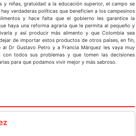
os y niñas, gratuidad a la educación superior, el campo se
hay verdaderas políticas que beneficien a los campesinos
limentos y hace falta que el gobierno les garantice la
que haya una reforma agraria que le permita al pequeño y
tivarla y así producir más alimento y que Colombia sea
dejar de importar estos productos de otros países, en fin,
al Dr Gustavo Petro y a Francia Márquez les vaya muy
s con todos sus problemas y que tomen las decisiones
tarias para que podamos vivir mejor y más sabroso.
ez