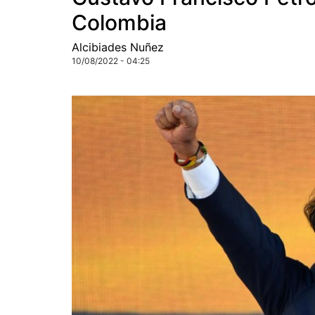
Colombia
Alcibiades Nuñez
10/08/2022 - 04:25