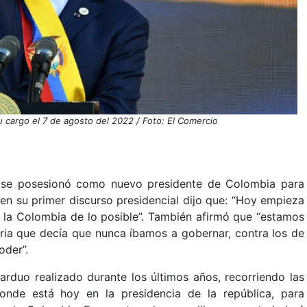
 cargo el 7 de agosto del 2022 / Foto: El Comercio
se posesionó como nuevo presidente de Colombia para
en su primer discurso presidencial dijo que: “Hoy empieza
 la Colombia de lo posible”. También afirmó que “estamos
oria que decía que nunca íbamos a gobernar, contra los de
oder”.
 arduo realizado durante los últimos años, recorriendo las
donde está hoy en la presidencia de la república, para