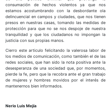
consumación de hechos violentos ya que nos
estamos acostumbrando con la desbordante ola
delincuencial en campos y ciudades, que nos tienen
presos en nuestras casas, tomando las medidas de
protección para que no se nos despoje de nuestra
tranquilidad y que los ciudadanos no impongan la
justicia con sus propias manos.
Cierro este articulo felicitando la valerosa labor de
los medios de comunicación, como también el de las
redes sociales, que han sido la nota positiva ante la
desesperanza de una sociedad que, por momentos,
pierde la fe, pero que la recobra ante el gran trabajo
de mujeres y hombres movidos por el interés de
mantenernos bien informados.
Nerio Luis Mejía