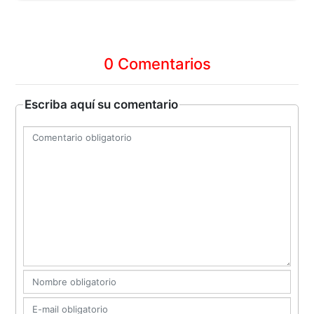
0 Comentarios
Escriba aquí su comentario