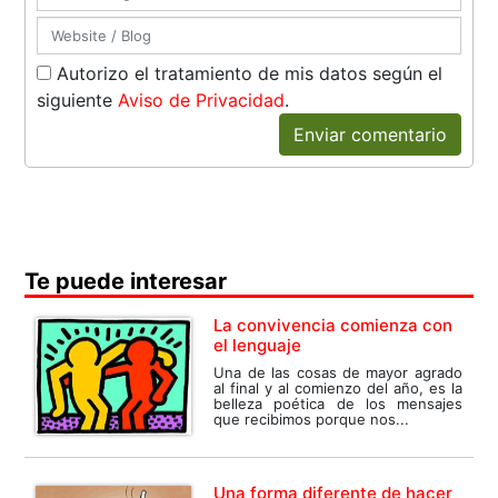
Autorizo el tratamiento de mis datos según el
siguiente
Aviso de Privacidad
.
Enviar comentario
Te puede interesar
La convivencia comienza con
el lenguaje
Una de las cosas de mayor agrado
al final y al comienzo del año, es la
belleza poética de los mensajes
que recibimos porque nos...
Una forma diferente de hacer