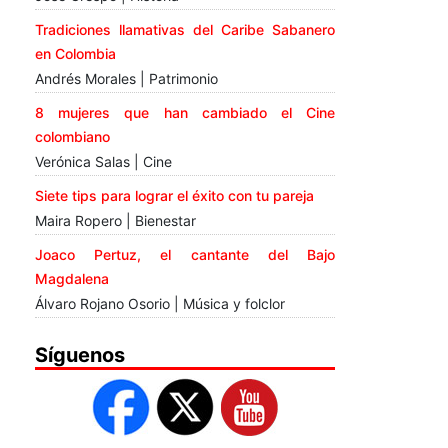
Tradiciones llamativas del Caribe Sabanero
en Colombia
Andrés Morales | Patrimonio
8 mujeres que han cambiado el Cine
colombiano
Verónica Salas | Cine
Siete tips para lograr el éxito con tu pareja
Maira Ropero | Bienestar
Joaco Pertuz, el cantante del Bajo
Magdalena
Álvaro Rojano Osorio | Música y folclor
Síguenos