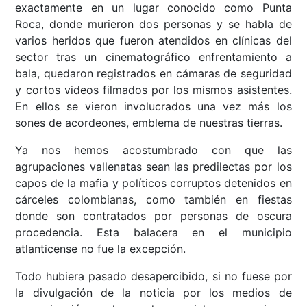
exactamente en un lugar conocido como Punta
Roca, donde murieron dos personas y se habla de
varios heridos que fueron atendidos en clínicas del
sector tras un cinematográfico enfrentamiento a
bala, quedaron registrados en cámaras de seguridad
y cortos videos filmados por los mismos asistentes.
En ellos se vieron involucrados una vez más los
sones de acordeones, emblema de nuestras tierras.
Ya nos hemos acostumbrado con que las
agrupaciones vallenatas sean las predilectas por los
capos de la mafia y políticos corruptos detenidos en
cárceles colombianas, como también en fiestas
donde son contratados por personas de oscura
procedencia. Esta balacera en el municipio
atlanticense no fue la excepción.
Todo hubiera pasado desapercibido, si no fuese por
la divulgación de la noticia por los medios de