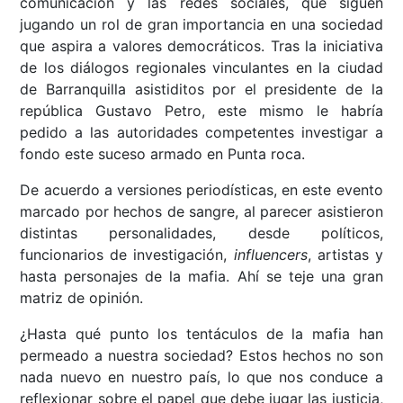
comunicación y las redes sociales, que siguen
jugando un rol de gran importancia en una sociedad
que aspira a valores democráticos. Tras la iniciativa
de los diálogos regionales vinculantes en la ciudad
de Barranquilla asistiditos por el presidente de la
república Gustavo Petro, este mismo le habría
pedido a las autoridades competentes investigar a
fondo este suceso armado en Punta roca.
De acuerdo a versiones periodísticas, en este evento
marcado por hechos de sangre, al parecer asistieron
distintas personalidades, desde políticos,
funcionarios de investigación,
influencers
, artistas y
hasta personajes de la mafia. Ahí se teje una gran
matriz de opinión.
¿Hasta qué punto los tentáculos de la mafia han
permeado a nuestra sociedad? Estos hechos no son
nada nuevo en nuestro país, lo que nos conduce a
reflexionar sobre el papel que debe jugar las justicia,