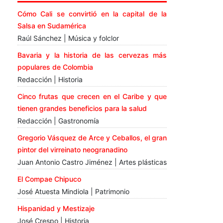
Cómo Cali se convirtió en la capital de la
Salsa en Sudamérica
Raúl Sánchez | Música y folclor
Bavaria y la historia de las cervezas más
populares de Colombia
Redacción | Historia
Cinco frutas que crecen en el Caribe y que
tienen grandes beneficios para la salud
Redacción | Gastronomía
Gregorio Vásquez de Arce y Ceballos, el gran
pintor del virreinato neogranadino
Juan Antonio Castro Jiménez | Artes plásticas
El Compae Chipuco
José Atuesta Mindiola | Patrimonio
Hispanidad y Mestizaje
José Crespo | Historia