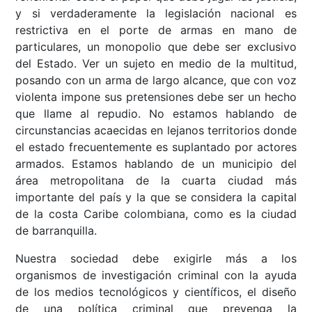
y si verdaderamente la legislación nacional es
restrictiva en el porte de armas en mano de
particulares, un monopolio que debe ser exclusivo
del Estado. Ver un sujeto en medio de la multitud,
posando con un arma de largo alcance, que con voz
violenta impone sus pretensiones debe ser un hecho
que llame al repudio. No estamos hablando de
circunstancias acaecidas en lejanos territorios donde
el estado frecuentemente es suplantado por actores
armados. Estamos hablando de un municipio del
área metropolitana de la cuarta ciudad más
importante del país y la que se considera la capital
de la costa Caribe colombiana, como es la ciudad
de barranquilla.
Nuestra sociedad debe exigirle más a los
organismos de investigación criminal con la ayuda
de los medios tecnológicos y científicos, el diseño
de una política criminal que prevenga la