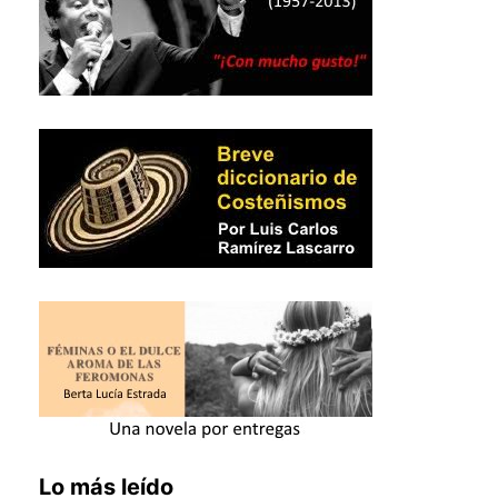
Lo más leído