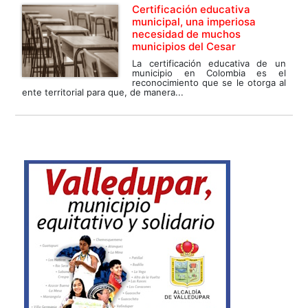
Certificación educativa
municipal, una imperiosa
necesidad de muchos
municipios del Cesar
La certificación educativa de un
municipio en Colombia es el
reconocimiento que se le otorga al
ente territorial para que, de manera...