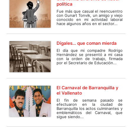
política
Fue más que casual el reencuentro
con Gunart Tonvik, un amigo y viejo
conocido en mi actividad laboral
hace algunos años en el sector...
Dígales… que coman mierda
El día que mi compadre Rodrigo
Hernández se presentó a mi casa
con la orden de trabajo, firmada
por el Secretario de Educación...
El Carnaval de Barranquilla y
el Vallenato
El fin de semana pasado se
efectuaron en la ciudad de
Barranquilla los actos culminantes y
emblemáticos del Carnaval, que
sigue siendo...