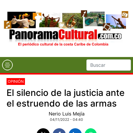
OPINIÓN
El silencio de la justicia ante
el estruendo de las armas
Nerio Luis Mejía
04/11/2022 - 04:40