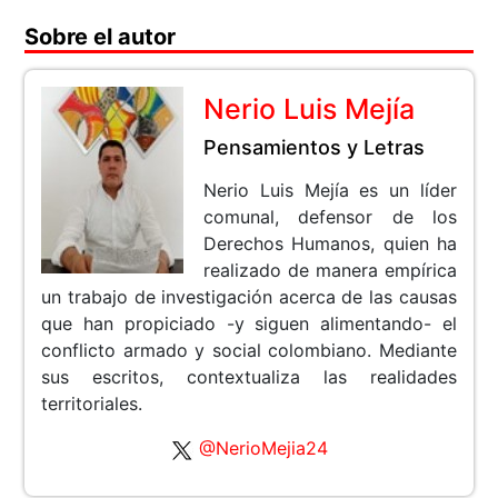
Sobre el autor
Nerio Luis Mejía
Pensamientos y Letras
Nerio Luis Mejía es un líder
comunal, defensor de los
Derechos Humanos, quien ha
realizado de manera empírica
un trabajo de investigación acerca de las causas
que han propiciado -y siguen alimentando- el
conflicto armado y social colombiano. Mediante
sus escritos, contextualiza las realidades
territoriales.
@NerioMejia24