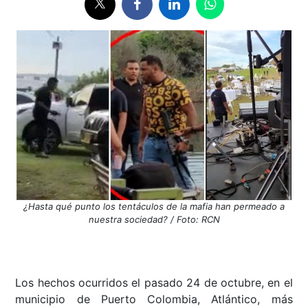
¿Hasta qué punto los tentáculos de la mafia han permeado a
nuestra sociedad? / Foto: RCN
Los hechos ocurridos el pasado 24 de octubre, en el
municipio de Puerto Colombia, Atlántico, más