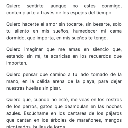
Quiero sentirte, aunque no estes conmigo,
contemplarte a través de los espejos del tiempo.
Quiero hacerte el amor sin tocarte, sin besarte, solo
tu aliento en mis sueños, humedecer mi cama
dormido, qué importa, en mis sueños te tengo.
Quiero imaginar que me amas en silencio que,
estando sin mí, te acaricias en los recuerdos que
importan.
Quiero pensar que camino a tu lado tomado de la
mano, en la cálida arena de la playa, para dejar
nuestras huellas sin pisar.
Quiero que, cuando no esté, me veas en los rostros
de los perros, gatos que deambulan en las noches
azules. Escúchame en los cantares de los pájaros
que cantan en los árboles de marañones, mangos
picoteados, bullas de loros...