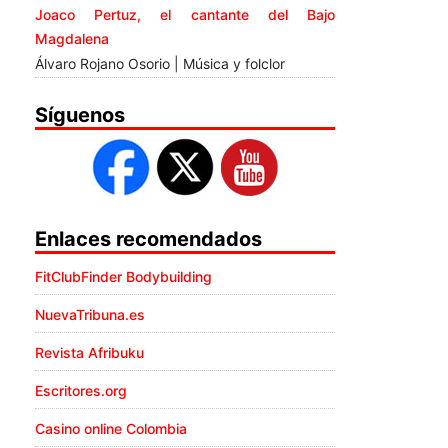
Joaco Pertuz, el cantante del Bajo
Magdalena
Álvaro Rojano Osorio | Música y folclor
Síguenos
Enlaces recomendados
FitClubFinder Bodybuilding
NuevaTribuna.es
Revista Afribuku
Escritores.org
Casino online Colombia