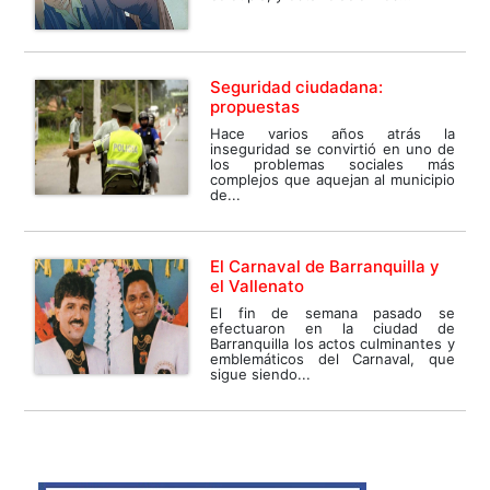
Seguridad ciudadana:
propuestas
Hace varios años atrás la
inseguridad se convirtió en uno de
los problemas sociales más
complejos que aquejan al municipio
de...
El Carnaval de Barranquilla y
el Vallenato
El fin de semana pasado se
efectuaron en la ciudad de
Barranquilla los actos culminantes y
emblemáticos del Carnaval, que
sigue siendo...