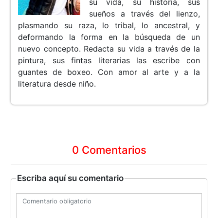
su vida, su historia, sus
sueños a través del lienzo,
plasmando su raza, lo tribal, lo ancestral, y
deformando la forma en la búsqueda de un
nuevo concepto. Redacta su vida a través de la
pintura, sus fintas literarias las escribe con
guantes de boxeo. Con amor al arte y a la
literatura desde niño.
0 Comentarios
Escriba aquí su comentario