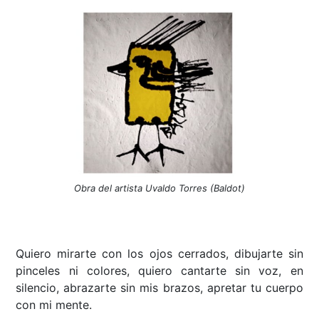
Obra del artista Uvaldo Torres (Baldot)
Quiero mirarte con los ojos cerrados, dibujarte sin
pinceles ni colores, quiero cantarte sin voz, en
silencio, abrazarte sin mis brazos, apretar tu cuerpo
con mi mente.