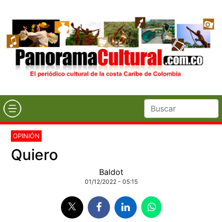
OPINIÓN
Quiero
Baldot
01/12/2022 - 05:15