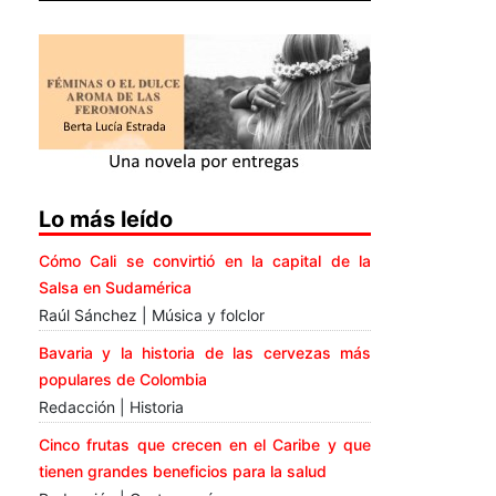
Lo más leído
Cómo Cali se convirtió en la capital de la
Salsa en Sudamérica
Raúl Sánchez | Música y folclor
Bavaria y la historia de las cervezas más
populares de Colombia
Redacción | Historia
Cinco frutas que crecen en el Caribe y que
tienen grandes beneficios para la salud