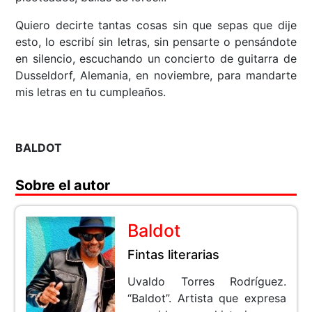
Quiero decirte tantas cosas sin que sepas que dije
esto, lo escribí sin letras, sin pensarte o pensándote
en silencio, escuchando un concierto de guitarra de
Dusseldorf, Alemania, en noviembre, para mandarte
mis letras en tu cumpleaños.
BALDOT
Sobre el autor
Baldot
Fintas literarias
Uvaldo Torres Rodríguez.
“Baldot”. Artista que expresa