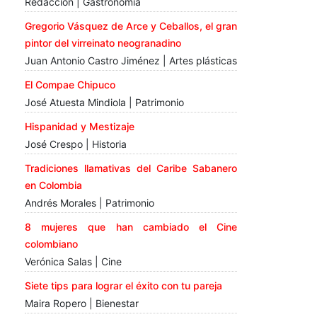
Redacción | Gastronomía
Gregorio Vásquez de Arce y Ceballos, el gran
pintor del virreinato neogranadino
Juan Antonio Castro Jiménez | Artes plásticas
El Compae Chipuco
José Atuesta Mindiola | Patrimonio
Hispanidad y Mestizaje
José Crespo | Historia
Tradiciones llamativas del Caribe Sabanero
en Colombia
Andrés Morales | Patrimonio
8 mujeres que han cambiado el Cine
colombiano
Verónica Salas | Cine
Siete tips para lograr el éxito con tu pareja
Maira Ropero | Bienestar