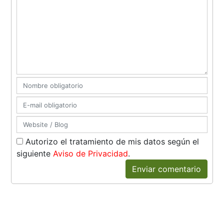
Autorizo el tratamiento de mis datos según el
siguiente
Aviso de Privacidad
.
Enviar comentario