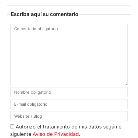
Escriba aquí su comentario
Autorizo el tratamiento de mis datos según el
siguiente
Aviso de Privacidad
.