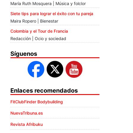
María Ruth Mosquera | Música y folclor
Siete tips para lograr el éxito con tu pareja
Maira Ropero | Bienestar
Colombia y el Tour de Francia
Redacción | Ocio y sociedad
Síguenos
Enlaces recomendados
FitClubFinder Bodybuilding
NuevaTribuna.es
Revista Afribuku