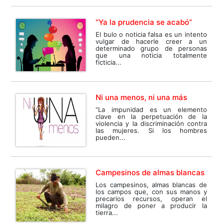
“Ya la prudencia se acabó”
El bulo o noticia falsa es un intento
vulgar de hacerle creer a un
determinado grupo de personas
que una noticia totalmente
ficticia...
Ni una menos, ni una más
“La impunidad es un elemento
clave en la perpetuación de la
violencia y la discriminación contra
las mujeres. Si los hombres
pueden...
Campesinos de almas blancas
Los campesinos, almas blancas de
los campos que, con sus manos y
precarios recursos, operan el
milagro de poner a producir la
tierra...