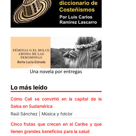
Lo más leído
Cómo Cali se convirtió en la capital de la
Salsa en Sudamérica
Raúl Sánchez | Música y folclor
Cinco frutas que crecen en el Caribe y que
tienen grandes beneficios para la salud