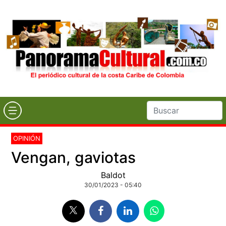
OPINIÓN
Vengan, gaviotas
Baldot
30/01/2023 - 05:40