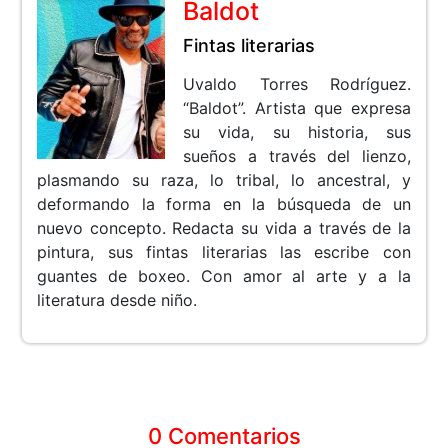
Baldot
Fintas literarias
Uvaldo Torres Rodríguez.
“Baldot”. Artista que expresa
su vida, su historia, sus
sueños a través del lienzo,
plasmando su raza, lo tribal, lo ancestral, y
deformando la forma en la búsqueda de un
nuevo concepto. Redacta su vida a través de la
pintura, sus fintas literarias las escribe con
guantes de boxeo. Con amor al arte y a la
literatura desde niño.
0 Comentarios