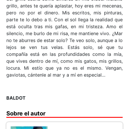
grillo, antes te quería aplastar, hoy eres mi mecenas,
pero no por el dinero. Mis escritos, mis pinturas,
parte te lo debo a ti. Con el sol llega la realidad que
está oculta tras mis gafas, en mi tristeza. Amo el
silencio, me burlo de mi risa, me mantiene vivo. ¿Mar
no te aburres de estar solo? Te veo solo, aunque a lo
lejos se ven tus velas. Estás solo, sé que tu
compañía está en las profundidades como la mía,
que vives dentro de mí, como mis gatos, mis grillos,
locura. Mi estío que ya no es el mismo. Vengan,
gaviotas, cántenle al mar y a mí en especial…
BALDOT
Sobre el autor