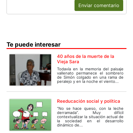
Enviar comentario
Te puede interesar
40 años de la muerte de la
Vieja Sara
Todavía en la memoria del paisaje
vallenato permanece el sombrero
de Simón colgado en una rama de
peralejo y en la noche el viento...
Reeducación social y política
“No se hace queso, con la leche
derramada”. Muy difícil
contextualizar la situación actual de
la sociedad en el desarrollo
dinámico de...