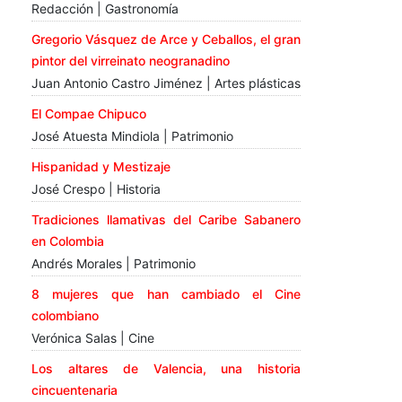
Redacción | Gastronomía
Gregorio Vásquez de Arce y Ceballos, el gran
pintor del virreinato neogranadino
Juan Antonio Castro Jiménez | Artes plásticas
El Compae Chipuco
José Atuesta Mindiola | Patrimonio
Hispanidad y Mestizaje
José Crespo | Historia
Tradiciones llamativas del Caribe Sabanero
en Colombia
Andrés Morales | Patrimonio
8 mujeres que han cambiado el Cine
colombiano
Verónica Salas | Cine
Los altares de Valencia, una historia
cincuentenaria