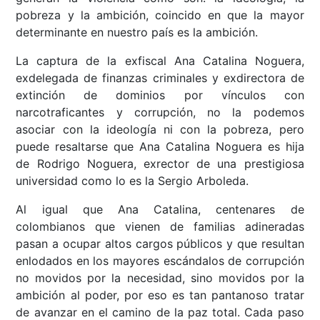
pobreza y la ambición, coincido en que la mayor
determinante en nuestro país es la ambición.
La captura de la exfiscal Ana Catalina Noguera,
exdelegada de finanzas criminales y exdirectora de
extinción de dominios por vínculos con
narcotraficantes y corrupción, no la podemos
asociar con la ideología ni con la pobreza, pero
puede resaltarse que Ana Catalina Noguera es hija
de Rodrigo Noguera, exrector de una prestigiosa
universidad como lo es la Sergio Arboleda.
Al igual que Ana Catalina, centenares de
colombianos que vienen de familias adineradas
pasan a ocupar altos cargos públicos y que resultan
enlodados en los mayores escándalos de corrupción
no movidos por la necesidad, sino movidos por la
ambición al poder, por eso es tan pantanoso tratar
de avanzar en el camino de la paz total. Cada paso