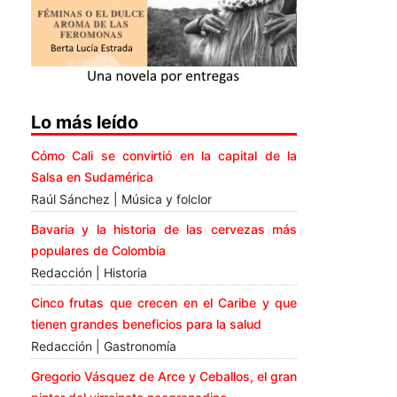
Lo más leído
Cómo Cali se convirtió en la capital de la
Salsa en Sudamérica
Raúl Sánchez | Música y folclor
Bavaria y la historia de las cervezas más
populares de Colombia
Redacción | Historia
Cinco frutas que crecen en el Caribe y que
tienen grandes beneficios para la salud
Redacción | Gastronomía
Gregorio Vásquez de Arce y Ceballos, el gran