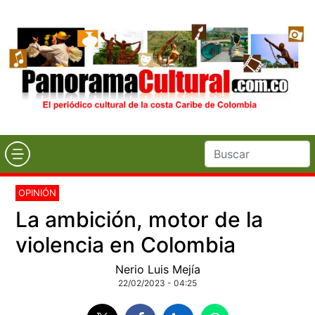
OPINIÓN
La ambición, motor de la
violencia en Colombia
Nerio Luis Mejía
22/02/2023 - 04:25