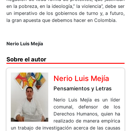
en la pobreza, en la ideología,” la violencia”, debe ser
un imperativo de los gobiernos de turno y, a futuro,
la gran apuesta que debemos hacer en Colombia.
Nerio Luis Mejía
Sobre el autor
Nerio Luis Mejía
Pensamientos y Letras
Nerio Luis Mejía es un líder
comunal, defensor de los
Derechos Humanos, quien ha
realizado de manera empírica
un trabajo de investigación acerca de las causas