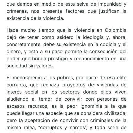
que damos en medio de esta selva de impunidad y
crímenes, nos presenta factores que justifican la
existencia de la violencia.
Hace mucho tiempo que la violencia en Colombia
dejó de tener como asidero la ideología y, ahora,
concretamente, debe su existencia en la codicia y el
dinero, y esto a su paso permite la consecución del
poder que brinda prestigio y reconocimiento en una
sociedad sin valores.
El menosprecio a los pobres, por parte de esa elite
corrupta, que rechaza proyectos de viviendas de
interés social en los sectores donde ellos viven
aludiendo al temor de convivir con personas de
escasos recursos, es la peor ignominia a la que
puede llegar una especie que se considera civilizada;
pero la aceptación de convivir con criminales de la
misma ralea, “corruptos y narcos”, y toda serie de