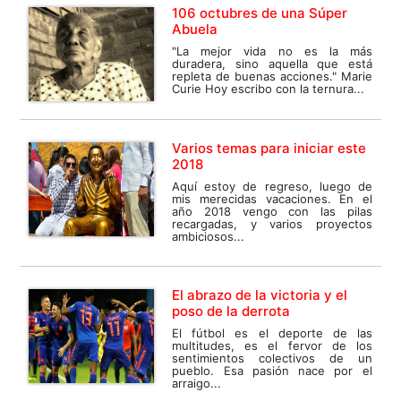
106 octubres de una Súper
Abuela
"La mejor vida no es la más
duradera, sino aquella que está
repleta de buenas acciones." Marie
Curie Hoy escribo con la ternura...
Varios temas para iniciar este
2018
Aquí estoy de regreso, luego de
mis merecidas vacaciones. En el
año 2018 vengo con las pilas
recargadas, y varios proyectos
ambiciosos...
El abrazo de la victoria y el
poso de la derrota
El fútbol es el deporte de las
multitudes, es el fervor de los
sentimientos colectivos de un
pueblo. Esa pasión nace por el
arraigo...