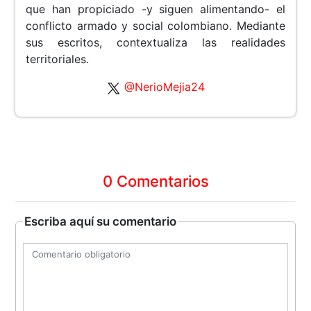
que han propiciado -y siguen alimentando- el
conflicto armado y social colombiano. Mediante
sus escritos, contextualiza las realidades
territoriales.
@NerioMejia24
0 Comentarios
Escriba aquí su comentario