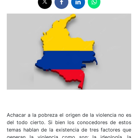
Achacar a la pobreza el origen de la violencia no es
del todo cierto. Si bien los conocedores de estos
temas hablan de la existencia de tres factores que
generan la violencia como son: la ideología, la