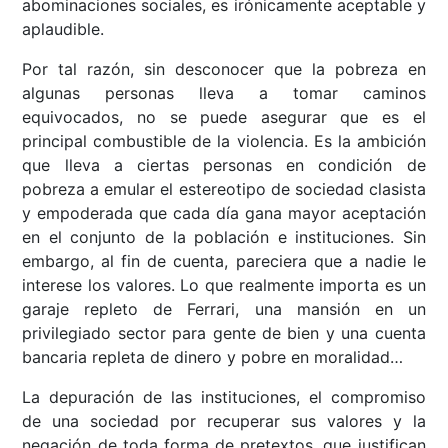
abominaciones sociales, es irónicamente aceptable y
aplaudible.
Por tal razón, sin desconocer que la pobreza en
algunas personas lleva a tomar caminos
equivocados, no se puede asegurar que es el
principal combustible de la violencia. Es la ambición
que lleva a ciertas personas en condición de
pobreza a emular el estereotipo de sociedad clasista
y empoderada que cada día gana mayor aceptación
en el conjunto de la población e instituciones. Sin
embargo, al fin de cuenta, pareciera que a nadie le
interese los valores. Lo que realmente importa es un
garaje repleto de Ferrari, una mansión en un
privilegiado sector para gente de bien y una cuenta
bancaria repleta de dinero y pobre en moralidad…
La depuración de las instituciones, el compromiso
de una sociedad por recuperar sus valores y la
negación de toda forma de pretextos, que justifican