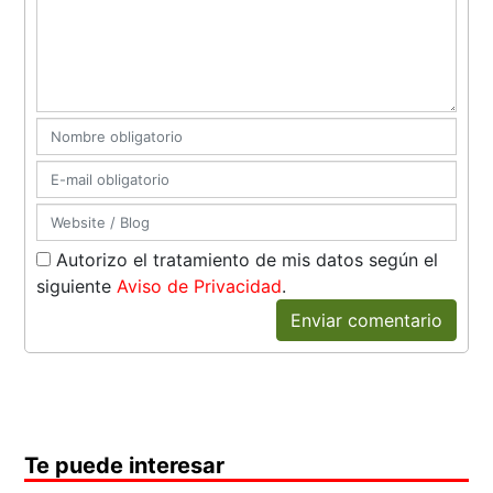
Autorizo el tratamiento de mis datos según el
siguiente
Aviso de Privacidad
.
Enviar comentario
Te puede interesar