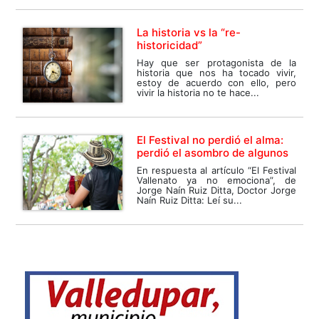
La historia vs la “re-
historicidad”
Hay que ser protagonista de la
historia que nos ha tocado vivir,
estoy de acuerdo con ello, pero
vivir la historia no te hace...
El Festival no perdió el alma:
perdió el asombro de algunos
En respuesta al artículo “El Festival
Vallenato ya no emociona”, de
Jorge Naín Ruiz Ditta, Doctor Jorge
Naín Ruiz Ditta: Leí su...