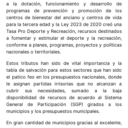
a la dotación, funcionamiento y desarrollo de
programas de prevención y promoción de los
centros de bienestar del anciano y centros de vida
para la tercera edad y la Ley 2023 de 2020 creó una
Tasa Pro Deporte y Recreación, recursos destinados
a fomentar y estimular el deporte y la recreación,
conforme a planes, programas, proyectos y políticas
nacionales o territoriales.
Estos tributos han sido de vital importancia y la
tabla de salvación para estos sectores que han sido
el patico feo en los presupuestos nacionales, donde
le asignan partidas irrisorias que no alcanzan a
cubrir sus necesidades, sumado a la baja
disponibilidad de recursos de acuerdo al Sistema
General de Participación (SGP) girados a los
municipios y los presupuestos municipales.
En gran cantidad de municipios gracias al excelente,