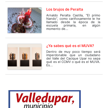
Los brujos de Peralta
Arnaldo Peralta Castila, “El primo
Nando”, como cariñosamente le he
llamado desde la época de la
escuela primaria, en algún
momento de...
¿Ya sabes qué es el MUVA?
Dentro de muy poco tiempo será
imperdonable que un ciudadano
del Valle del Cacique Upar no sepa
qué es el CCMV o qué es el MUVA.
Es...