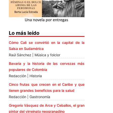
Lo más leído
Cómo Cali se convirtió en la capital de la
Salsa en Sudamérica
Raúl Sánchez | Música y folclor
Bavaria y la historia de las cervezas más
populares de Colombia
Redacción | Historia
Cinco frutas que crecen en el Caribe y que
tienen grandes beneficios para la salud
Redacción | Gastronomía
Gregorio Vásquez de Arce y Ceballos, el gran
pintor del virreinato neogranadino