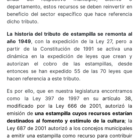
departamento, estos recursos se deben reinvertir en
beneficio del sector específico que hace referencia
dicho tributo.
La historia del tributo de estampilla se remonta al
año 1949
, con la expedición de la Ley 27, pero a
partir de la Constitución de 1991 se activa una
dinámica en la expedición de leyes que crean y
autorizan el cobro de las estampillas, desde
entonces se han expedido 55 de las 70 leyes que
hacen referencia a este tributo.
Es por ello, que en nuestra legislatura encontramos
como la Ley 397 de 1997 en su
artículo 38,
modificado por la Ley 666 de 2001, autorizó la
emisión de
una estampilla cuyos recursos estarían
destinados al fomento y estímulo de la cultura
; la
Ley 687 de 2001 autorizó a los concejos municipales
a emitir una estampilla como recurso para contribuir