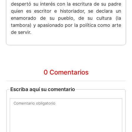
despertó su interés con la escritura de su padre
quien es escritor e historiador, se declara un
enamorado de su pueblo, de su cultura (la
tambora) y apasionado por la política como arte
de servir.
0 Comentarios
Escriba aquí su comentario