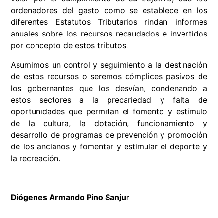
ordenadores del gasto como se establece en los
diferentes Estatutos Tributarios rindan informes
anuales sobre los recursos recaudados e invertidos
por concepto de estos tributos.
Asumimos un control y seguimiento a la destinación
de estos recursos o seremos cómplices pasivos de
los gobernantes que los desvían, condenando a
estos sectores a la precariedad y falta de
oportunidades que permitan el fomento y estímulo
de la cultura, la dotación, funcionamiento y
desarrollo de programas de prevención y promoción
de los ancianos y fomentar y estimular el deporte y
la recreación.
Diógenes Armando Pino Sanjur