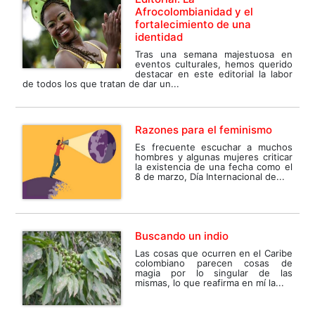
Afrocolombianidad y el
fortalecimiento de una
identidad
Tras una semana majestuosa en
eventos culturales, hemos querido
destacar en este editorial la labor
de todos los que tratan de dar un...
Razones para el feminismo
Es frecuente escuchar a muchos
hombres y algunas mujeres criticar
la existencia de una fecha como el
8 de marzo, Día Internacional de...
Buscando un indio
Las cosas que ocurren en el Caribe
colombiano parecen cosas de
magia por lo singular de las
mismas, lo que reafirma en mí la...