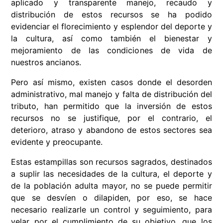
aplicado y transparente manejo, recaudo y
distribución de estos recursos se ha podido
evidenciar el florecimiento y esplendor del deporte y
la cultura, así como también el bienestar y
mejoramiento de las condiciones de vida de
nuestros ancianos.
Pero así mismo, existen casos donde el desorden
administrativo, mal manejo y falta de distribución del
tributo, han permitido que la inversión de estos
recursos no se justifique, por el contrario, el
deterioro, atraso y abandono de estos sectores sea
evidente y preocupante.
Estas estampillas son recursos sagrados, destinados
a suplir las necesidades de la cultura, el deporte y
de la población adulta mayor, no se puede permitir
que se desvíen o dilapiden, por eso, se hace
necesario realizarle un control y seguimiento, para
velar por el cumplimiento de su objetivo, que los