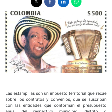
Las estampillas son un impuesto territorial que recae
sobre los contratos y convenios, que se suscriban
con las entidades que conforman el presupuesto
anual del respectivo municipio, distrito o