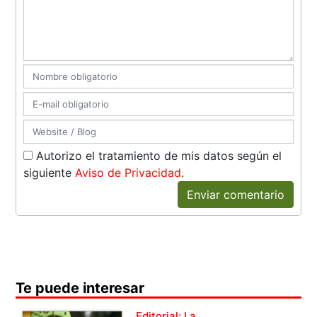
Autorizo el tratamiento de mis datos según el
siguiente
Aviso de Privacidad
.
Enviar comentario
Te puede interesar
Editorial: La