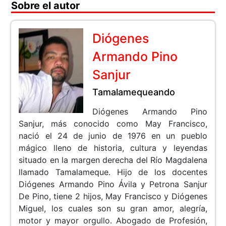
Sobre el autor
Diógenes
Armando Pino
Sanjur
Tamalamequeando
Diógenes Armando Pino
Sanjur, más conocido como May Francisco,
nació el 24 de junio de 1976 en un pueblo
mágico lleno de historia, cultura y leyendas
situado en la margen derecha del Río Magdalena
llamado Tamalameque. Hijo de los docentes
Diógenes Armando Pino Ávila y Petrona Sanjur
De Pino, tiene 2 hijos, May Francisco y Diógenes
Miguel, los cuales son su gran amor, alegría,
motor y mayor orgullo. Abogado de Profesión,