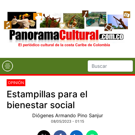
OPINIÓN
Estampillas para el
bienestar social
Diógenes Armando Pino Sanjur
08/05/2023 - 01:15